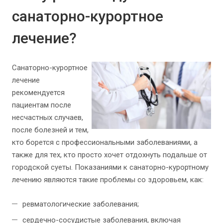
санаторно-курортное
лечение?
Санаторно-курортное
лечение
рекомендуется
пациентам после
несчастных случаев,
после болезней и тем,
кто борется с профессиональными заболеваниями, а
также для тех, кто просто хочет отдохнуть подальше от
городской суеты. Показаниями к санаторно-курортному
лечению являются такие проблемы со здоровьем, как:
ревматологические заболевания;
сердечно-сосудистые заболевания, включая