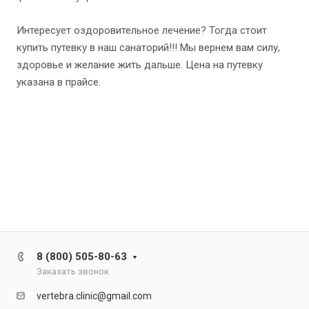
Интересует оздоровительное лечение? Тогда стоит
купить путевку в наш санаторий!!! Мы вернем вам силу,
здоровье и желание жить дальше. Цена на путевку
указана в прайсе.
8 (800) 505-80-63
Заказать звонок
vertebra.clinic@gmail.com