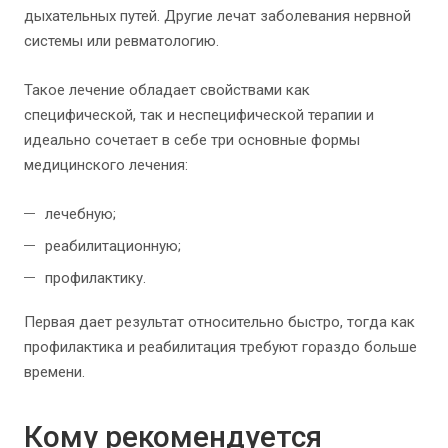
дыхательных путей. Другие лечат заболевания нервной
системы или ревматологию.
Такое лечение обладает свойствами как
специфической, так и неспецифической терапии и
идеально сочетает в себе три основные формы
медицинского лечения:
лечебную;
реабилитационную;
профилактику.
Первая дает результат относительно быстро, тогда как
профилактика и реабилитация требуют гораздо больше
времени.
Кому рекомендуется