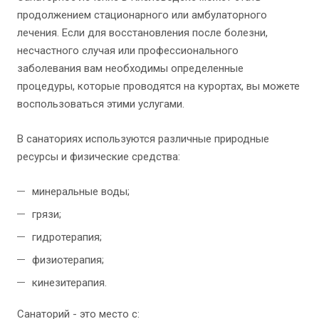
продолжением стационарного или амбулаторного
лечения. Если для восстановления после болезни,
несчастного случая или профессионального
заболевания вам необходимы определенные
процедуры, которые проводятся на курортах, вы можете
воспользоваться этими услугами.
В санаториях используются различные природные
ресурсы и физические средства:
минеральные воды;
грязи;
гидротерапия;
физиотерапия;
кинезитерапия.
Санаторий - это место с: