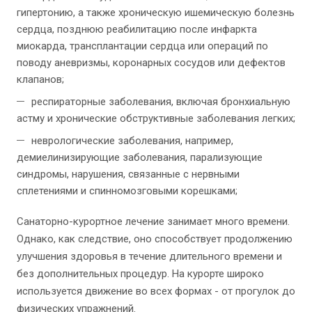
гипертонию, а также хроническую ишемическую болезнь
сердца, позднюю реабилитацию после инфаркта
миокарда, трансплантации сердца или операций по
поводу аневризмы, коронарных сосудов или дефектов
клапанов;
респираторные заболевания, включая бронхиальную
астму и хронические обструктивные заболевания легких;
неврологические заболевания, например,
демиелинизирующие заболевания, парализующие
синдромы, нарушения, связанные с нервными
сплетениями и спинномозговыми корешками;
Санаторно-курортное лечение занимает много времени.
Однако, как следствие, оно способствует продолжению
улучшения здоровья в течение длительного времени и
без дополнительных процедур. На курорте широко
используется движение во всех формах - от прогулок до
физических упражнений.