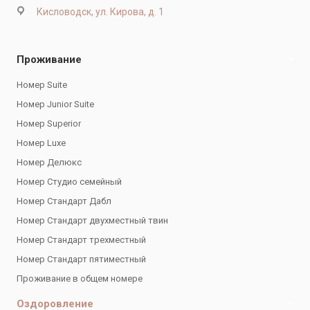
Кисловодск, ул. Кирова, д. 1
Проживание
Номер Suite
Номер Junior Suite
Номер Superior
Номер Luxe
Номер Делюкс
Номер Студио семейный
Номер Стандарт Дабл
Номер Стандарт двухместный твин
Номер Стандарт трехместный
Номер Стандарт пятиместный
Проживание в общем номере
Оздоровление