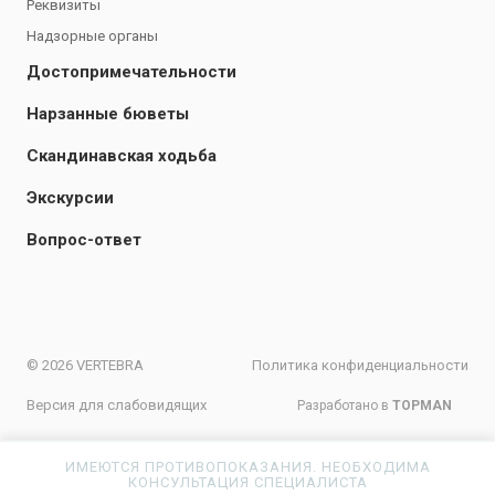
Реквизиты
Надзорные органы
Достопримечательности
Нарзанные бюветы
Скандинавская ходьба
Экскурсии
Вопрос-ответ
© 2026 VERTEBRA
Политика конфиденциальности
Версия для слабовидящих
Разработано в
TOPMAN
ИМЕЮТСЯ ПРОТИВОПОКАЗАНИЯ. НЕОБХОДИМА
КОНСУЛЬТАЦИЯ СПЕЦИАЛИСТА