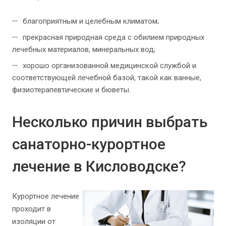
благоприятным и целебным климатом;
прекрасная природная среда с обилием природных
лечебных материалов, минеральных вод;
хорошо организованной медицинской службой и
соответствующей лечебной базой, такой как ванные,
физиотерапевтические и бюветы.
Несколько причин выбрать
санаторно-курортное
лечение в Кисловодске?
Курортное лечение
проходит в
изоляции от