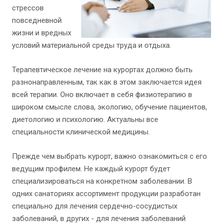
стрессов
повседневной
жизни и вредных
условий материальной среды труда и отдыха.
Терапевтическое лечение на курортах должно быть
разнонаправленным, так как в этом заключается идея
всей терапии. Оно включает в себя физиотерапию в
широком смысле слова, экологию, обучение пациентов,
диетологию и психологию. Актуальны все
специальности клинической медицины.
Прежде чем выбрать курорт, важно ознакомиться с его
ведущим профилем. Не каждый курорт будет
специализироваться на конкретном заболевании. В
одних санаториях ассортимент продукции разработан
специально для лечения сердечно-сосудистых
заболеваний, в других - для лечения заболеваний