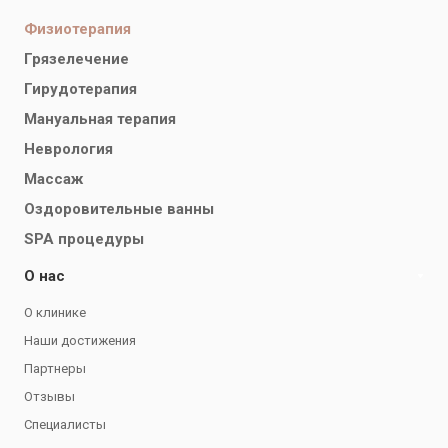
Физиотерапия
Грязелечение
Гирудотерапия
Мануальная терапия
Неврология
Массаж
Оздоровительные ванны
SPA процедуры
О нас
О клинике
Наши достижения
Партнеры
Отзывы
Специалисты