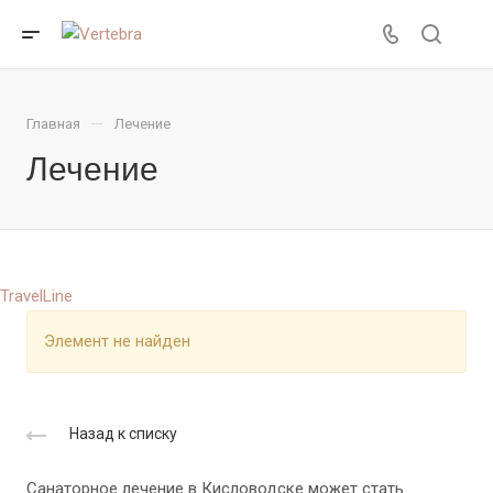
—
Главная
Лечение
Лечение
TravelLine
Элемент не найден
Назад к списку
Санаторное лечение в Кисловодске может стать