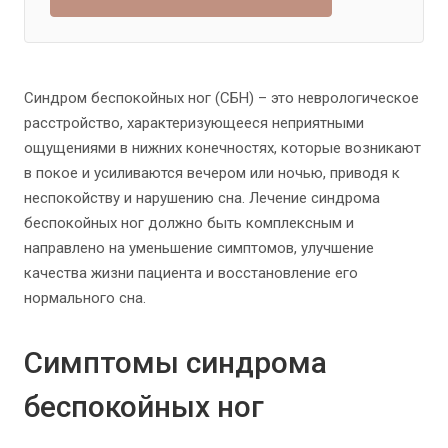
Синдром беспокойных ног (СБН) – это неврологическое
расстройство, характеризующееся неприятными
ощущениями в нижних конечностях, которые возникают
в покое и усиливаются вечером или ночью, приводя к
неспокойству и нарушению сна. Лечение синдрома
беспокойных ног должно быть комплексным и
направлено на уменьшение симптомов, улучшение
качества жизни пациента и восстановление его
нормального сна.
Симптомы синдрома
беспокойных ног