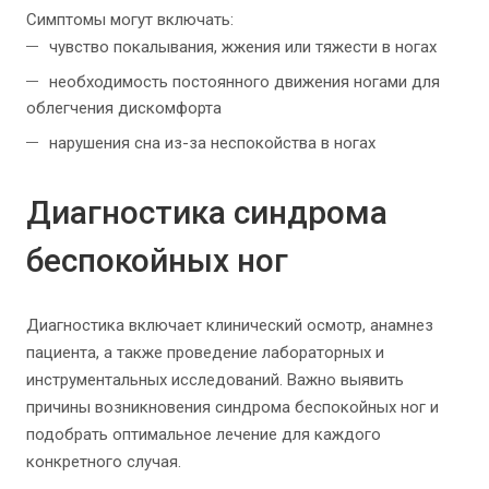
Симптомы могут включать:
чувство покалывания, жжения или тяжести в ногах
необходимость постоянного движения ногами для
облегчения дискомфорта
нарушения сна из-за неспокойства в ногах
Диагностика синдрома
беспокойных ног
Диагностика включает клинический осмотр, анамнез
пациента, а также проведение лабораторных и
инструментальных исследований. Важно выявить
причины возникновения синдрома беспокойных ног и
подобрать оптимальное лечение для каждого
конкретного случая.