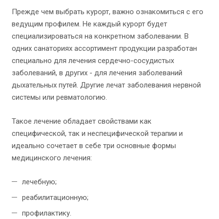
Прежде чем выбрать курорт, важно ознакомиться с его
ведущим профилем. Не каждый курорт будет
специализироваться на конкретном заболевании. В
одних санаториях ассортимент продукции разработан
специально для лечения сердечно-сосудистых
заболеваний, в других - для лечения заболеваний
дыхательных путей. Другие лечат заболевания нервной
системы или ревматологию.
Такое лечение обладает свойствами как
специфической, так и неспецифической терапии и
идеально сочетает в себе три основные формы
медицинского лечения:
лечебную;
реабилитационную;
профилактику.