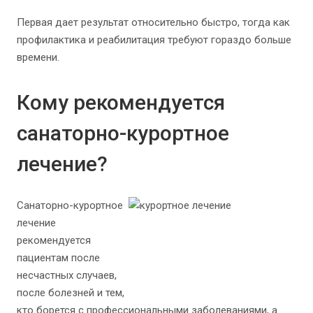
Первая дает результат относительно быстро, тогда как
профилактика и реабилитация требуют гораздо больше
времени.
Кому рекомендуется
санаторно-курортное
лечение?
Санаторно-курортное
лечение
рекомендуется
пациентам после
несчастных случаев,
после болезней и тем,
кто борется с профессиональными заболеваниями, а