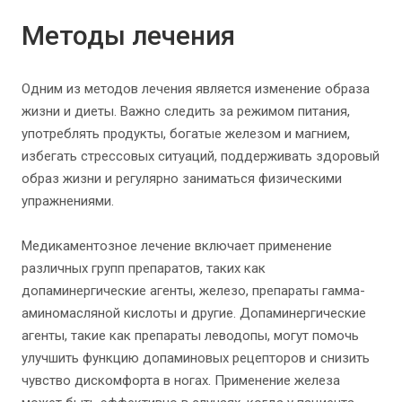
Методы лечения
Одним из методов лечения является изменение образа
жизни и диеты. Важно следить за режимом питания,
употреблять продукты, богатые железом и магнием,
избегать стрессовых ситуаций, поддерживать здоровый
образ жизни и регулярно заниматься физическими
упражнениями.
Медикаментозное лечение включает применение
различных групп препаратов, таких как
допаминергические агенты, железо, препараты гамма-
аминомасляной кислоты и другие. Допаминергические
агенты, такие как препараты леводопы, могут помочь
улучшить функцию допаминовых рецепторов и снизить
чувство дискомфорта в ногах. Применение железа