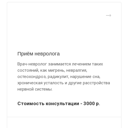
Приём невролога
Врач-невролог занимается лечением таких
состояний, как мигрень, невралгия,
остеохондроз, радикулит, нарушение сна,
хроническая усталость и другие расстройства
нервной системы.
Стоимость консультации - 3000
р.