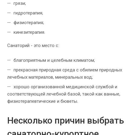
грязи;
гидротерапия;
физиотерапия;
кинезитерапия.
Санаторий - это место с:
благоприятным и целебным климатом;
прекрасная природная среда с обилием природных
лечебных материалов, минеральных вод;
хорошо организованной медицинской службой и
соответствующей лечебной базой, такой как ванные,
физиотерапевтические и бюветы.
Несколько причин выбрать
санаторно-курортное