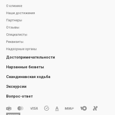
О клинике
Наши достижения
Партнеры
Отзывы
Специалисты
Реквизиты
Надзорные органы
Достопримечательности
Нарзанные бюветы
Скандинавская ходьба
Экскурсии
Вопрос-ответ