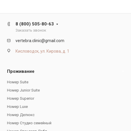
8 (800) 505-80-63
Заказать звонок
vertebra.clinic@gmail.com
Кисловодск, ул. Кирова, д. 1
Проживание
Номер Suite
Номер Junior Suite
Номер Superior
Номер Luxe
Номер Делюкс
Номер Студио семейный