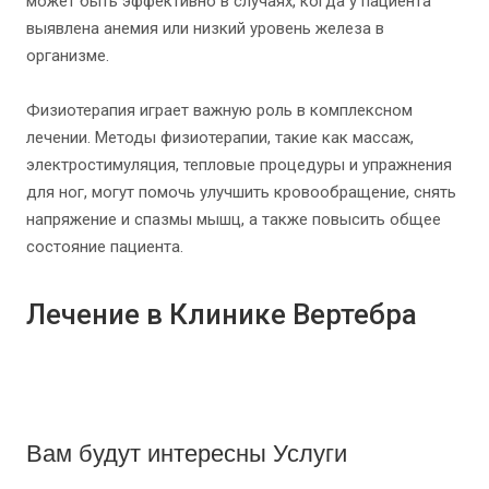
может быть эффективно в случаях, когда у пациента
выявлена анемия или низкий уровень железа в
организме.
Физиотерапия играет важную роль в комплексном
лечении. Методы физиотерапии, такие как массаж,
электростимуляция, тепловые процедуры и упражнения
для ног, могут помочь улучшить кровообращение, снять
напряжение и спазмы мышц, а также повысить общее
состояние пациента.
Лечение в Клинике Вертебра
Вам будут интересны Услуги