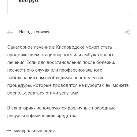
800
руб.
Назад к списку
Санаторное лечение в Кисловодске может стать
продолжением стационарного или амбулаторного
лечения. Если для восстановления после болезни,
несчастного случая или профессионального
заболевания вам необходимы определенные
процедуры, которые проводятся на курортах, вы можете
воспользоваться этими услугами.
В санаториях используются различные природные
ресурсы и физические средства:
минеральные воды;