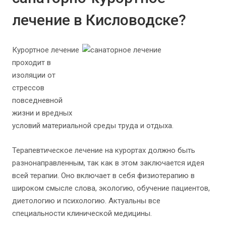
лечение в Кисловодске?
Курортное лечение
проходит в
изоляции от
стрессов
повседневной
жизни и вредных
условий материальной среды труда и отдыха.
Терапевтическое лечение на курортах должно быть
разнонаправленным, так как в этом заключается идея
всей терапии. Оно включает в себя физиотерапию в
широком смысле слова, экологию, обучение пациентов,
диетологию и психологию. Актуальны все
специальности клинической медицины.