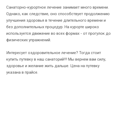
Санаторно-курортное лечение занимает много времени.
Однако, как следствие, оно способствует продолжению
улучшения здоровья в течение длительного времени и
без дополнительных процедур. На курорте широко
используется движение во всех формах - от прогулок до
физических упражнений.
Интересует оздоровительное лечение? Тогда стоит
купить путевку в наш санаторий!!! Мы вернем вам силу,
здоровье и желание жить дальше. Цена на путевку
указана в прайсе.