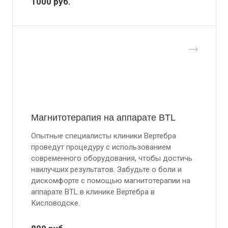
1000
руб.
Магнитотерапия на аппарате BTL
Опытные специалисты клиники Вертебра
проведут процедуру с использованием
современного оборудования, чтобы достичь
наилучших результатов. Забудьте о боли и
дискомфорте с помощью магнитотерапии на
аппарате BTL в клинике Вертебра в
Кисловодске.