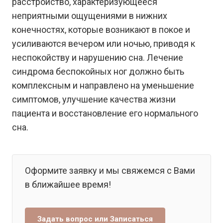
расстройство, характеризующееся
неприятными ощущениями в нижних
конечностях, которые возникают в покое и
усиливаются вечером или ночью, приводя к
неспокойству и нарушению сна. Лечение
синдрома беспокойных ног должно быть
комплексным и направлено на уменьшение
симптомов, улучшение качества жизни
пациента и восстановление его нормального
сна.
Оформите заявку и мы свяжемся с Вами
в ближайшее время!
Задать вопрос или Записаться