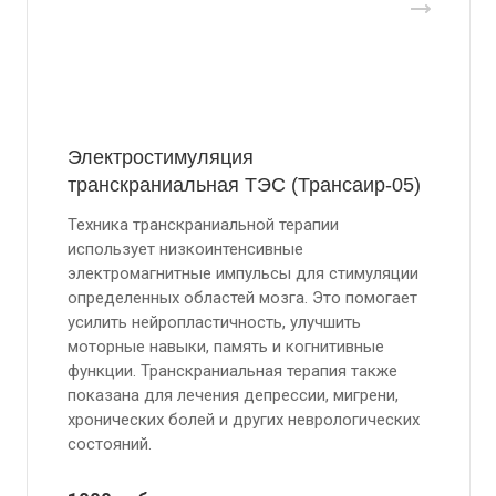
Электростимуляция
транскраниальная ТЭС (Трансаир-05)
Техника транскраниальной терапии
использует низкоинтенсивные
электромагнитные импульсы для стимуляции
определенных областей мозга. Это помогает
усилить нейропластичность, улучшить
моторные навыки, память и когнитивные
функции. Транскраниальная терапия также
показана для лечения депрессии, мигрени,
хронических болей и других неврологических
состояний.