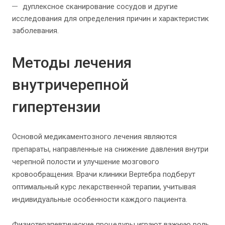
дуплексное сканирование сосудов и другие
исследования для определения причин и характеристик
заболевания.
Методы лечения
внутричерепной
гипертензии
Основой медикаментозного лечения являются
препараты, направленные на снижение давления внутри
черепной полости и улучшение мозгового
кровообращения. Врачи клиники Вертебра подберут
оптимальный курс лекарственной терапии, учитывая
индивидуальные особенности каждого пациента.
Физиотерапевтические процедуры играют важную роль