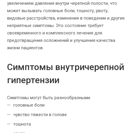
увеличением давления внутри черепной полости, что
может вызывать головные боли, тошноту, рвоту,
видовые расстройства, изменения в поведении и другие
неприятные симптомы. Это состояние требует
своевременного и комплексного лечения для
предотвращения осложнений и улучшения качества
жизни пациентов.
Симптомы внутричерепной
гипертензии
Симптомы могут быть разнообразными:
головные боли
чувство тяжести в голове
тошнота