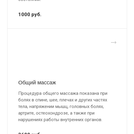
1000
руб.
Общий массаж
Процедура общего массажа показана при
болях в спине, шее, плечах и других частях
тела, напряжении мышц, головных болях,
артрите, остеохондрозе, а также при
нарушениях работы внутренних органов.