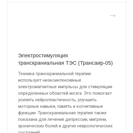
Электростимуляция
транскраниальная ТЭС (Трансаир-05)
Техника транскраниальной терапии
использует низкоинтенсивные
электромагнитные импульсы для стимуляции
определенных областей мозга. Это помогает
усилить нейропластичность, улучшить
моторные навыки, память и когнитивные
функции. Транскраниальная терапия также
показана для лечения депрессии, мигрени,
хронических болей и других неврологических
состояний.