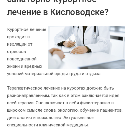
лечение в Кисловодске?
Курортное лечение
проходит в
изоляции от
стрессов
повседневной
жизни и вредных
условий материальной среды труда и отдыха.
Терапевтическое лечение на курортах должно быть
разнонаправленным, так как в этом заключается идея
всей терапии. Оно включает в себя физиотерапию в
широком смысле слова, экологию, обучение пациентов,
диетологию и психологию. Актуальны все
специальности клинической медицины.