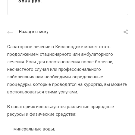
3600
руб.
Назад к списку
Санаторное лечение в Кисловодске может стать
продолжением стационарного или амбулаторного
лечения. Если для восстановления после болезни,
несчастного случая или профессионального
заболевания вам необходимы определенные
процедуры, которые проводятся на курортах, вы можете
воспользоваться этими услугами.
В санаториях используются различные природные
ресурсы и физические средства:
минеральные воды;