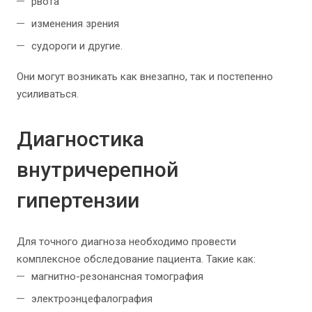
рвота
изменения зрения
судороги и другие.
Они могут возникать как внезапно, так и постепенно
усиливаться.
Диагностика
внутричерепной
гипертензии
Для точного диагноза необходимо провести
комплексное обследование пациента. Такие как:
магнитно-резонансная томография
электроэнцефалография