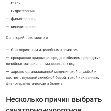
грязи;
гидротерапия;
физиотерапия;
кинезитерапия.
Санаторий - это место с:
благоприятным и целебным климатом;
прекрасная природная среда с обилием природных
лечебных материалов, минеральных вод;
хорошо организованной медицинской службой и
соответствующей лечебной базой, такой как ванные,
физиотерапевтические и бюветы.
Несколько причин выбрать
санаторно-курортное