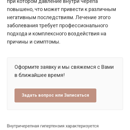
при котором давление внутри черепа
повышено, что может привести к различным
негативным последствиям. Лечение этого
заболевания требует профессионального
подхода и комплексного воздействия на
причины и симптомы.
Оформите заявку и мы свяжемся с Вами
в ближайшее время!
Задать вопрос или Записаться
Внутричерепная гипертензия характеризуется