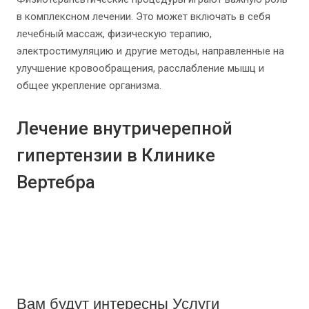
в комплексном лечении. Это может включать в себя
лечебный массаж, физическую терапию,
электростимуляцию и другие методы, направленные на
улучшение кровообращения, расслабление мышц и
общее укрепление организма.
Лечение внутричерепной
гипертензии в Клинике
Вертебра
Вам будут интересны Услуги