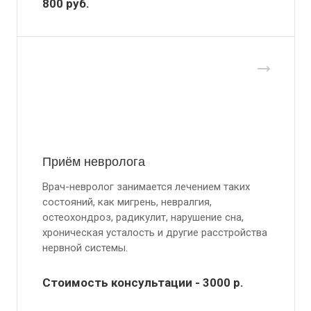
800
руб.
Приём невролога
Врач-невролог занимается лечением таких
состояний, как мигрень, невралгия,
остеохондроз, радикулит, нарушение сна,
хроническая усталость и другие расстройства
нервной системы.
Стоимость консультации - 3000
р.