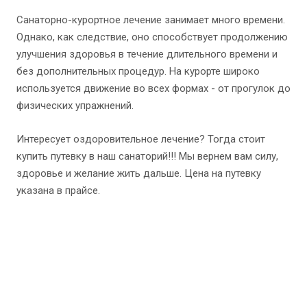
Санаторно-курортное лечение занимает много времени.
Однако, как следствие, оно способствует продолжению
улучшения здоровья в течение длительного времени и
без дополнительных процедур. На курорте широко
используется движение во всех формах - от прогулок до
физических упражнений.
Интересует оздоровительное лечение? Тогда стоит
купить путевку в наш санаторий!!! Мы вернем вам силу,
здоровье и желание жить дальше. Цена на путевку
указана в прайсе.