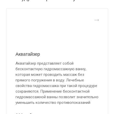
Акватайзер
Акватайзер представляет собой
бесконтактную гидромассажную ванну,
которая может проводить массаж без
прямого погружения в воду. Лечебные
свойства гидромассажа при такой процедуре
сохраняются. Применение бесконтактной
гидромассажной ванны позволит значительно
уменьшить количество противопоказаний