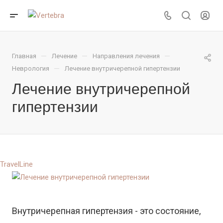
—
—
—
Главная
Лечение
Направления лечения
—
Неврология
Лечение внутричерепной гипертензии
Лечение внутричерепной
гипертензии
TravelLine
Внутричерепная гипертензия - это состояние,