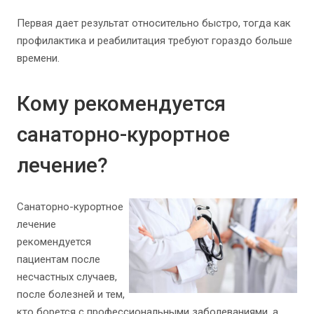
Первая дает результат относительно быстро, тогда как
профилактика и реабилитация требуют гораздо больше
времени.
Кому рекомендуется
санаторно-курортное
лечение?
Санаторно-курортное
лечение
рекомендуется
пациентам после
несчастных случаев,
после болезней и тем,
кто борется с профессиональными заболеваниями, а