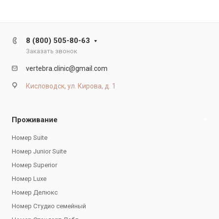
8 (800) 505-80-63
Заказать звонок
vertebra.clinic@gmail.com
Кисловодск, ул. Кирова, д. 1
Проживание
Номер Suite
Номер Junior Suite
Номер Superior
Номер Luxe
Номер Делюкс
Номер Студио семейный