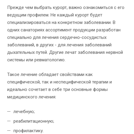
Прежде чем выбрать курорт, важно ознакомиться с его
ведущим профилем. Не каждый курорт будет
специализироваться на конкретном заболевании. В
одних санаториях ассортимент продукции разработан
специально для лечения сердечно-сосудистых
заболеваний, в других - для лечения заболеваний
дыхательных путей. Другие лечат заболевания нервной
системы или ревматологию.
Такое лечение обладает свойствами как
специфической, так и неспецифической терапии и
идеально сочетает в себе три основные формы
медицинского лечения:
лечебную;
реабилитационную;
профилактику.