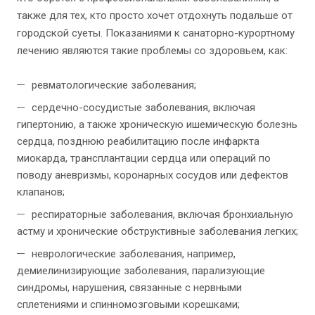
также для тех, кто просто хочет отдохнуть подальше от
городской суеты. Показаниями к санаторно-курортному
лечению являются такие проблемы со здоровьем, как:
ревматологические заболевания;
сердечно-сосудистые заболевания, включая
гипертонию, а также хроническую ишемическую болезнь
сердца, позднюю реабилитацию после инфаркта
миокарда, трансплантации сердца или операций по
поводу аневризмы, коронарных сосудов или дефектов
клапанов;
респираторные заболевания, включая бронхиальную
астму и хронические обструктивные заболевания легких;
неврологические заболевания, например,
демиелинизирующие заболевания, парализующие
синдромы, нарушения, связанные с нервными
сплетениями и спинномозговыми корешками;