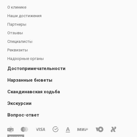
О клинике
Наши достижения
Партнеры
Отзывы
Специалисты
Реквизиты
Надзорные органы
Достопримечательности
Нарзанные бюветы
Скандинавская ходьба
Экскурсии
Вопрос-ответ