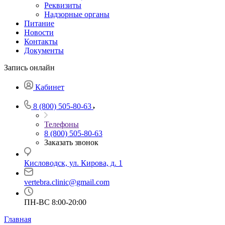
Реквизиты
Надзорные органы
Питание
Новости
Контакты
Документы
Запись онлайн
Кабинет
8 (800) 505-80-63
Телефоны
8 (800) 505-80-63
Заказать звонок
Кисловодск, ул. Кирова, д. 1
vertebra.clinic@gmail.com
ПН-ВС 8:00-20:00
Главная