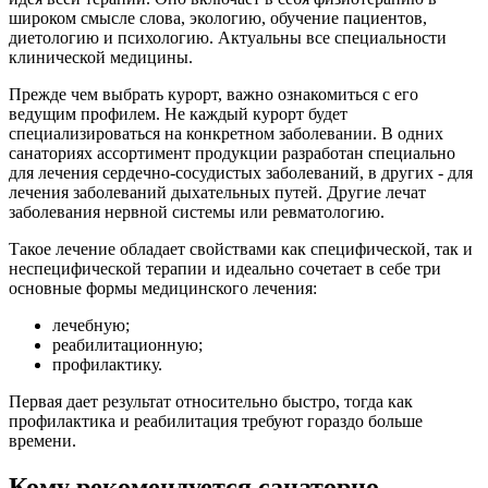
широком смысле слова, экологию, обучение пациентов,
диетологию и психологию. Актуальны все специальности
клинической медицины.
Прежде чем выбрать курорт, важно ознакомиться с его
ведущим профилем. Не каждый курорт будет
специализироваться на конкретном заболевании. В одних
санаториях ассортимент продукции разработан специально
для лечения сердечно-сосудистых заболеваний, в других - для
лечения заболеваний дыхательных путей. Другие лечат
заболевания нервной системы или ревматологию.
Такое лечение обладает свойствами как специфической, так и
неспецифической терапии и идеально сочетает в себе три
основные формы медицинского лечения:
лечебную;
реабилитационную;
профилактику.
Первая дает результат относительно быстро, тогда как
профилактика и реабилитация требуют гораздо больше
времени.
Кому рекомендуется санаторно-