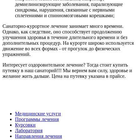
демиелинизирующие заболевания, парализующие
синдромы, нарушения, связанные с нервными
сплетениями и спинномозговыми корешками;
Санаторно-курортное лечение занимает много времени.
Однако, как следствие, оно способствует продолжению
улучшения здоровья в течение длительного времени и без
дополнительных процедур. На курорте широко используется
движение во всех формах - от прогулок до физических
упражнений.
Интересует оздоровительное лечение? Тогда стоит купить
путевку в наш санаторий!!! Мы вернем вам силу, здоровье и
желание жить дальше. Цена на путевку указана в прайсе.
Медицинские услуги
Программы лечения
Курсовки
Лаборатория
Направления лечения