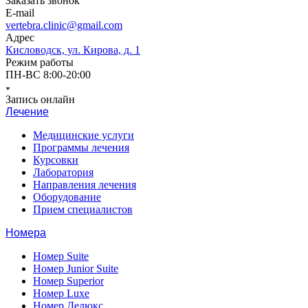
Заказать звонок
E-mail
vertebra.clinic@gmail.com
Адрес
Кисловодск, ул. Кирова, д. 1
Режим работы
ПН-ВС 8:00-20:00
Запись онлайн
Лечение
Медицинские услуги
Программы лечения
Курсовки
Лаборатория
Направления лечения
Оборудование
Прием специалистов
Номера
Номер Suite
Номер Junior Suite
Номер Superior
Номер Luxe
Номер Делюкс