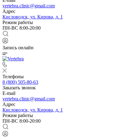
E-mail
vertebra.clinic@gmail.com
Адрес
Кисловодск, ул. Кирова, д. 1
Режим работы
ПН-ВС 8:00-20:00
Запись онлайн
Телефоны
8 (800) 505-80-63
Заказать звонок
E-mail
vertebra.clinic@gmail.com
Адрес
Кисловодск, ул. Кирова, д. 1
Режим работы
ПН-ВС 8:00-20:00