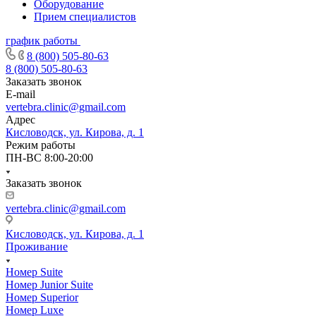
Оборудование
Прием специалистов
график работы
8 (800) 505-80-63
8 (800) 505-80-63
Заказать звонок
E-mail
vertebra.clinic@gmail.com
Адрес
Кисловодск, ул. Кирова, д. 1
Режим работы
ПН-ВС 8:00-20:00
Заказать звонок
vertebra.clinic@gmail.com
Кисловодск, ул. Кирова, д. 1
Проживание
Номер Suite
Номер Junior Suite
Номер Superior
Номер Luxe