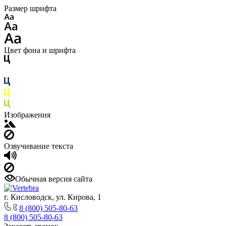
Размер шрифта
Цвет фона и шрифта
Изображения
Озвучивание текста
Обычная версия сайта
г. Кисловодск, ул. Кирова, 1
8 (800) 505-80-63
8 (800) 505-80-63