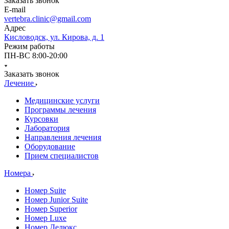
Заказать звонок
E-mail
vertebra.clinic@gmail.com
Адрес
Кисловодск, ул. Кирова, д. 1
Режим работы
ПН-ВС 8:00-20:00
Заказать звонок
Лечение
Медицинские услуги
Программы лечения
Курсовки
Лаборатория
Направления лечения
Оборудование
Прием специалистов
Номера
Номер Suite
Номер Junior Suite
Номер Superior
Номер Luxe
Номер Делюкс