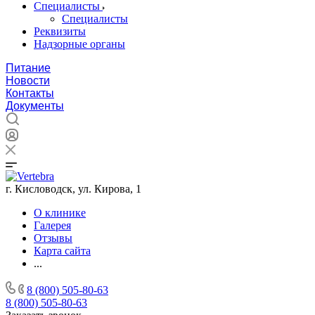
Специалисты
Специалисты
Реквизиты
Надзорные органы
Питание
Новости
Контакты
Документы
г. Кисловодск, ул. Кирова, 1
О клинике
Галерея
Отзывы
Карта сайта
...
8 (800) 505-80-63
8 (800) 505-80-63