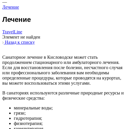
—
Лечение
Лечение
TravelLine
Элемент не найден
Назад к списку
Санаторное лечение в Кисловодске может стать
продолжением стационарного или амбулаторного лечения.
Если для восстановления после болезни, несчастного случая
или профессионального заболевания вам необходимы
определенные процедуры, которые проводятся на курортах,
вы можете воспользоваться этими услугами.
В санаториях используются различные природные ресурсы и
физические средства:
минеральные воды;
грязи;
гидротерапия;
физиотерапия;
кинезитерапия.