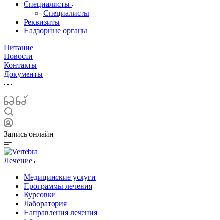
Специалисты
Специалисты
Реквизиты
Надзорные органы
Питание
Новости
Контакты
Документы
Запись онлайн
Лечение
Медицинские услуги
Программы лечения
Курсовки
Лаборатория
Направления лечения