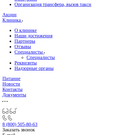
Организация трансфера, вызов такси
Акции
Клиника
О клинике
Наши достижения
Партнеры
Отзывы
Специалисты
Специалисты
Реквизиты
Надзорные органы
Питание
Новости
Контакты
Документы
8 (800) 505-80-63
Заказать звонок