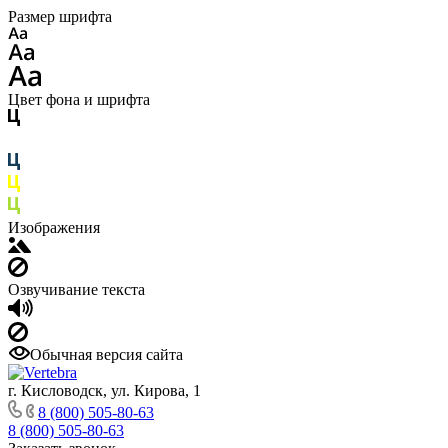
Размер шрифта
Цвет фона и шрифта
Изображения
Озвучивание текста
Обычная версия сайта
г. Кисловодск, ул. Кирова, 1
8 (800) 505-80-63
8 (800) 505-80-63