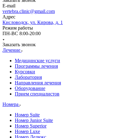
Заказать звонок
E-mail
vertebra.clinic@gmail.com
Адрес
Кисловодск, ул. Кирова, д. 1
Режим работы
ПН-ВС 8:00-20:00
Заказать звонок
Лечение
Медицинские услуги
Программы лечения
Курсовки
Лаборатория
Направления лечения
Оборудование
Прием специалистов
Номера
Номер Suite
Номер Junior Suite
Номер Superior
Номер Luxe
Номер Делюкс