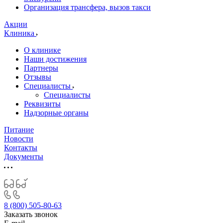
Организация трансфера, вызов такси
Акции
Клиника
О клинике
Наши достижения
Партнеры
Отзывы
Специалисты
Специалисты
Реквизиты
Надзорные органы
Питание
Новости
Контакты
Документы
8 (800) 505-80-63
Заказать звонок