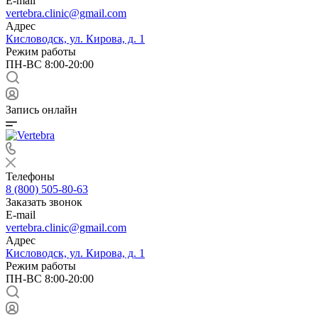
E-mail
vertebra.clinic@gmail.com
Адрес
Кисловодск, ул. Кирова, д. 1
Режим работы
ПН-ВС 8:00-20:00
Запись онлайн
Телефоны
8 (800) 505-80-63
Заказать звонок
E-mail
vertebra.clinic@gmail.com
Адрес
Кисловодск, ул. Кирова, д. 1
Режим работы
ПН-ВС 8:00-20:00