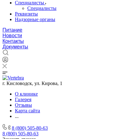
Специалисты
Специалисты
Реквизиты
Надзорные органы
Питание
Новости
Контакты
Документы
г. Кисловодск, ул. Кирова, 1
О клинике
Галерея
Отзывы
Карта сайта
...
8 (800) 505-80-63
8 (800) 505-80-63