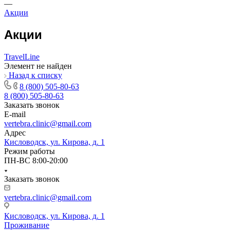
—
Акции
Акции
TravelLine
Элемент не найден
Назад к списку
8 (800) 505-80-63
8 (800) 505-80-63
Заказать звонок
E-mail
vertebra.clinic@gmail.com
Адрес
Кисловодск, ул. Кирова, д. 1
Режим работы
ПН-ВС 8:00-20:00
Заказать звонок
vertebra.clinic@gmail.com
Кисловодск, ул. Кирова, д. 1
Проживание