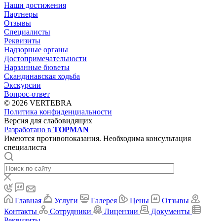
Наши достижения
Партнеры
Отзывы
Специалисты
Реквизиты
Надзорные органы
Достопримечательности
Нарзанные бюветы
Скандинавская ходьба
Экскурсии
Вопрос-ответ
© 2026 VERTEBRA
Политика конфиденциальности
Версия для слабовидящих
Разработано в
TOPMAN
Имеются противопоказания. Необходима консультация
специалиста
Главная
Услуги
Галерея
Цены
Отзывы
Контакты
Сотрудники
Лицензии
Документы
Реквизиты