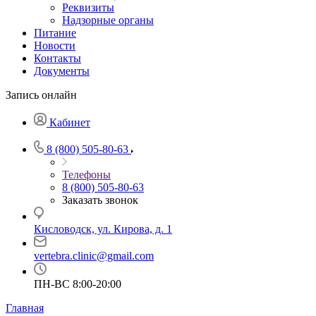
Реквизиты
Надзорные органы
Питание
Новости
Контакты
Документы
Запись онлайн
Кабинет
8 (800) 505-80-63
Телефоны
8 (800) 505-80-63
Заказать звонок
Кисловодск, ул. Кирова, д. 1
vertebra.clinic@gmail.com
ПН-ВС 8:00-20:00
Главная