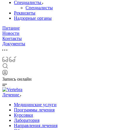
Специалисты
Специалисты
Реквизиты
Надзорные органы
Питание
Новости
Контакты
Документы
Запись онлайн
Лечение
Медицинские услуги
Программы лечения
Курсовки
Лаборатория
Направления лечения