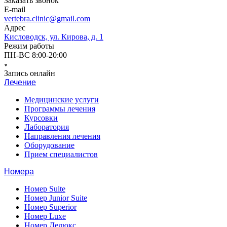
Заказать звонок
E-mail
vertebra.clinic@gmail.com
Адрес
Кисловодск, ул. Кирова, д. 1
Режим работы
ПН-ВС 8:00-20:00
Запись онлайн
Лечение
Медицинские услуги
Программы лечения
Курсовки
Лаборатория
Направления лечения
Оборудование
Прием специалистов
Номера
Номер Suite
Номер Junior Suite
Номер Superior
Номер Luxe
Номер Делюкс