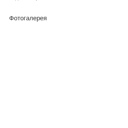
Фотогалерея