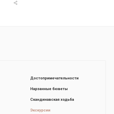
Достопримечательности
Нарзанные бюветы
Скандинавская ходьба
Экскурсии