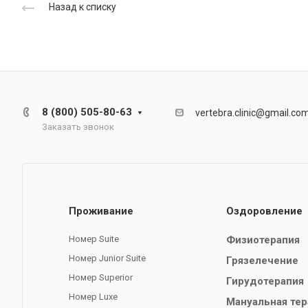
Назад к списку
8 (800) 505-80-63
vertebra.clinic@gmail.co
Заказать звонок
Проживание
Оздоровление
Номер Suite
Физиотерапия
Номер Junior Suite
Грязелечение
Номер Superior
Гирудотерапия
Номер Luxe
Мануальная тер