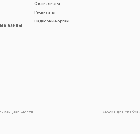
Специалисты
Реквизиты
Надзорные органы
ые ванны
ы
фиденциальности
Версия для слабов