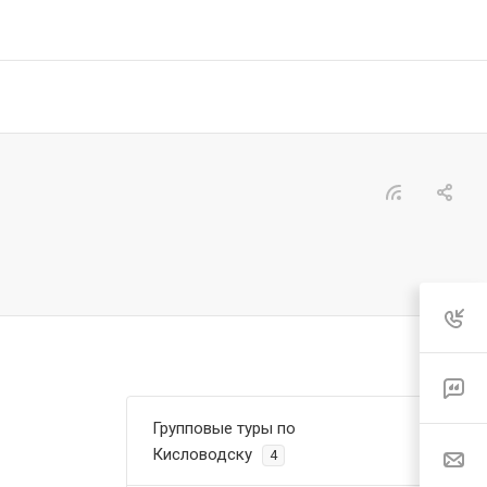
Групповые туры по
Кисловодску
4