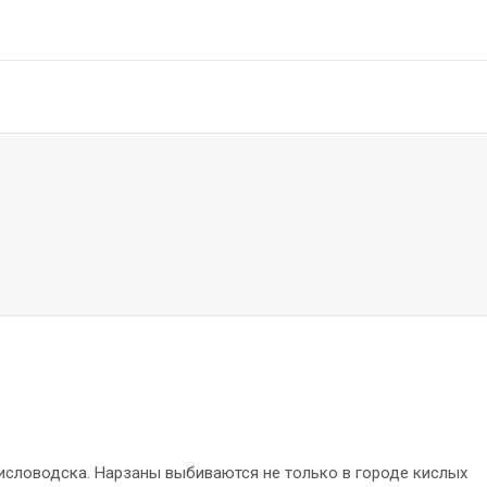
Кисловодска. Нарзаны выбиваются не только в городе кислых