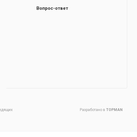
Вопрос-ответ
идящих
Разработано в
TOPMAN