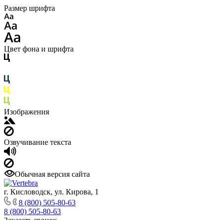
Размер шрифта
Цвет фона и шрифта
Изображения
Озвучивание текста
Обычная версия сайта
г. Кисловодск, ул. Кирова, 1
8 (800) 505-80-63
8 (800) 505-80-63