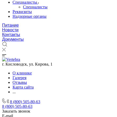
Специалисты
Специалисты
Реквизиты
Надзорные органы
Питание
Новости
Контакты
Документы
г. Кисловодск, ул. Кирова, 1
О клинике
Галерея
Отзывы
Карта сайта
...
8 (800) 505-80-63
8 (800) 505-80-63
Заказать звонок
E-mail