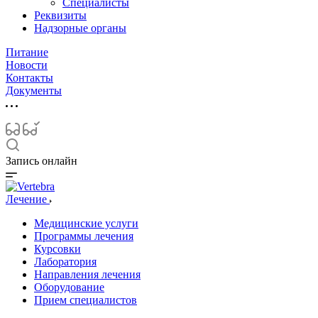
Специалисты
Реквизиты
Надзорные органы
Питание
Новости
Контакты
Документы
Запись онлайн
Лечение
Медицинские услуги
Программы лечения
Курсовки
Лаборатория
Направления лечения
Оборудование
Прием специалистов