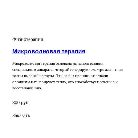
Физиотерапия
Микроволновая терапия
Микроволновая терапия основана на использовании
специального аппарата, который генерирует электромагнитные
волны высокой частоты. Эти волны проникают в ткани
организма и генерируют тепло, что способствует лечению и
восстановлению.
800
руб.
Заказать