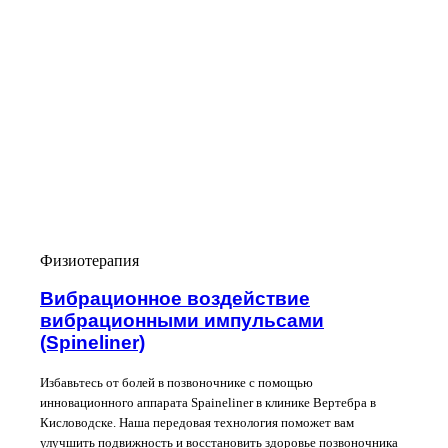
Физиотерапия
Вибрационное воздействие
вибрационными импульсами
(Spineliner)
Избавьтесь от болей в позвоночнике с помощью
инновационного аппарата Spaineliner в клинике Вертебра в
Кисловодске. Наша передовая технология поможет вам
улучшить подвижность и восстановить здоровье позвоночника