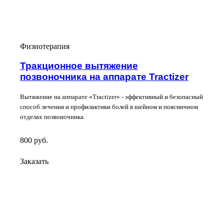
Физиотерапия
Тракционное вытяжение
позвоночника на аппарате Tractizer
Вытяжение на аппарате «Tractizer» - эффективный и безопасный
способ лечения и профилактики болей в шейном и поясничном
отделах позвоночника.
800
руб.
Заказать