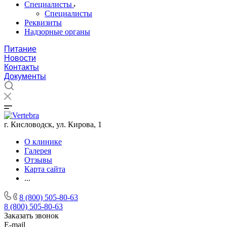
Специалисты
Специалисты
Реквизиты
Надзорные органы
Питание
Новости
Контакты
Документы
г. Кисловодск, ул. Кирова, 1
О клинике
Галерея
Отзывы
Карта сайта
...
8 (800) 505-80-63
8 (800) 505-80-63
Заказать звонок
E-mail