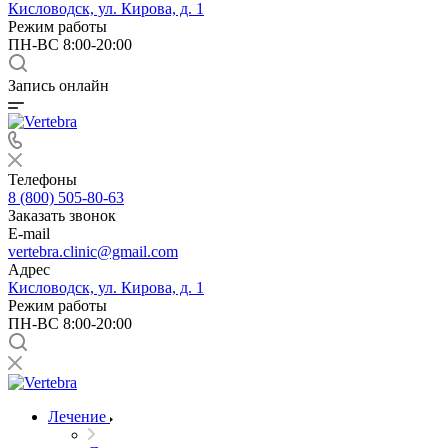
Кисловодск, ул. Кирова, д. 1
Режим работы
ПН-ВС 8:00-20:00
Запись онлайн
Телефоны
8 (800) 505-80-63
Заказать звонок
E-mail
vertebra.clinic@gmail.com
Адрес
Кисловодск, ул. Кирова, д. 1
Режим работы
ПН-ВС 8:00-20:00
Лечение