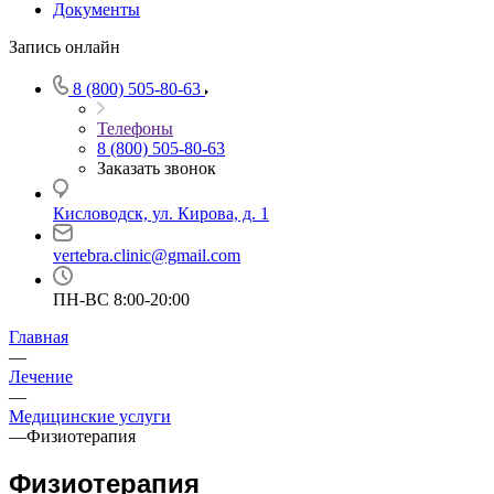
Документы
Запись онлайн
8 (800) 505-80-63
Телефоны
8 (800) 505-80-63
Заказать звонок
Кисловодск, ул. Кирова, д. 1
vertebra.clinic@gmail.com
ПН-ВС 8:00-20:00
Главная
—
Лечение
—
Медицинские услуги
—
Физиотерапия
Физиотерапия