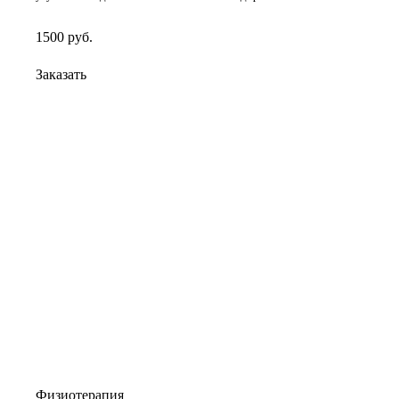
1500
руб.
Заказать
Физиотерапия