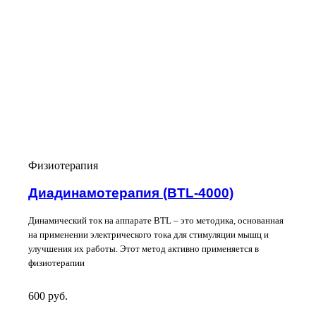
Физиотерапия
Диадинамотерапия (BTL-4000)
Динамический ток на аппарате BTL – это методика, основанная
на применении электрического тока для стимуляции мышц и
улучшения их работы. Этот метод активно применяется в
физиотерапии
600
руб.