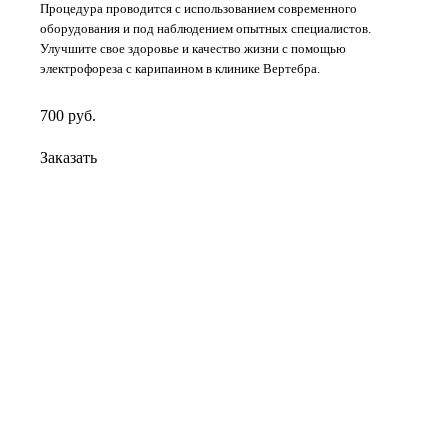
Процедура проводится с использованием современного
оборудования и под наблюдением опытных специалистов.
Улучшите свое здоровье и качество жизни с помощью
электрофореза с карипаином в клинике Вертебра.
700
руб.
Заказать