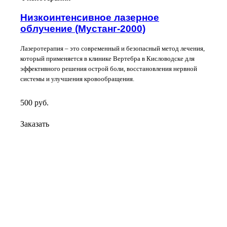
Низкоинтенсивное лазерное
облучение (Мустанг-2000)
Лазеротерапия – это современный и безопасный метод лечения,
который применяется в клинике Вертебра в Кисловодске для
эффективного решения острой боли, восстановления нервной
системы и улучшения кровообращения.
500
руб.
Заказать