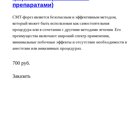
препаратами)
СМТ-форез является безопасным и эффективным методом,
который может быть использован как самостоятельная
процедура или в сочетании с другими методами лечения. Его
преимущества включают широкий спектр применения,
минимальные побочные эффекты и отсутствие необходимости в
анестезии или инвазивных процедурах.
700
руб.
Заказать