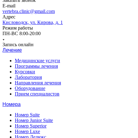
Заказать звонок
E-mail
vertebra.clinic@gmail.com
Адрес
Кисловодск, ул. Кирова, д. 1
Режим работы
ПН-ВС 8:00-20:00
Запись онлайн
Лечение
Медицинские услуги
Программы лечения
Курсовки
Лаборатория
Направления лечения
Оборудование
Прием специалистов
Номера
Номер Suite
Номер Junior Suite
Номер Superior
Номер Luxe
Номер Делюкс