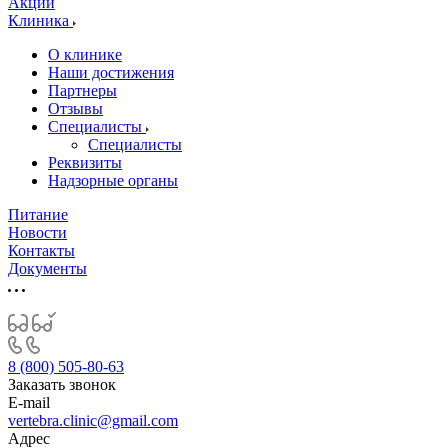
Акции
Клиника
О клинике
Наши достижения
Партнеры
Отзывы
Специалисты
Специалисты
Реквизиты
Надзорные органы
Питание
Новости
Контакты
Документы
8 (800) 505-80-63
Заказать звонок
E-mail
vertebra.clinic@gmail.com
Адрес