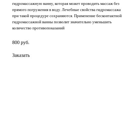
гидромассажную ванну, которая может проводить массаж без
прямого погружения в воду. Лечебные свойства гидромассажа
при такой процедуре сохраняются. Применение бесконтактной
гидромассажной ванны позволит значительно уменьшить
количество противопоказаний
800
руб.
Заказать