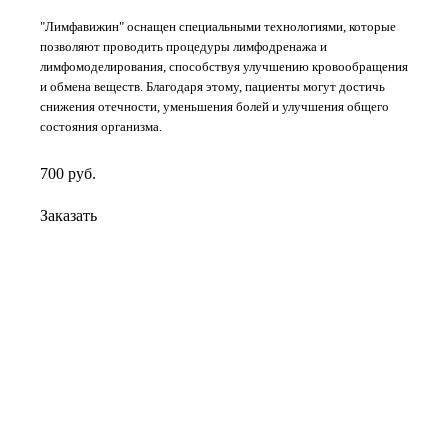
"Лимфавижин" оснащен специальными технологиями, которые
позволяют проводить процедуры лимфодренажа и
лимфомоделирования, способствуя улучшению кровообращения
и обмена веществ. Благодаря этому, пациенты могут достичь
снижения отечности, уменьшения болей и улучшения общего
состояния организма.
700
руб.
Заказать