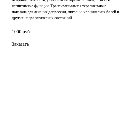
когнитивные функции. Транскраниальная терапия также
показана для лечения депрессии, мигрени, хронических болей и
других неврологических состояний.
1000
руб.
Заказать