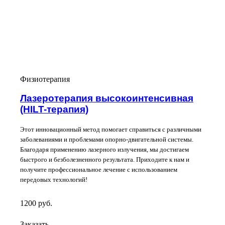
Физиотерапия
Лазеротерапия высокоинтенсивная
(HILT-терапия)
Этот инновационный метод помогает справиться с различными
заболеваниями и проблемами опорно-двигательной системы.
Благодаря применению лазерного излучения, мы достигаем
быстрого и безболезненного результата. Приходите к нам и
получите профессиональное лечение с использованием
передовых технологий!
1200
руб.
Заказать