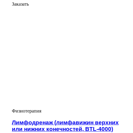
Заказать
Физиотерапия
Лимфодренаж (лимфавижин верхних
или нижних конечностей, BTL-4000)