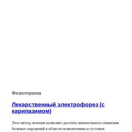
Физиотерапия
Лекарственный электрофорез (с
карипазимом)
Этот метод лечения позволяет достичь значительного снижения
болевых ощущений в области позвоночника и суставов.