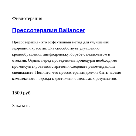
Физиотерапия
Прессотерапия Ballancer
Прессотерапия - это эффективный метод для улучшения
здоровья и красоты. Она способствует улучшению
кровообращения, лимфодренажу, борьбе с целлюлитом и
отеками. Однако перед проведением процедуры необходимо
проконсультироваться с врачом и следовать рекомендациям
специалиста. Помните, что прессотерапия должна быть частью
комплексного подхода к достижению желаемых результатов.
1500
руб.
Заказать