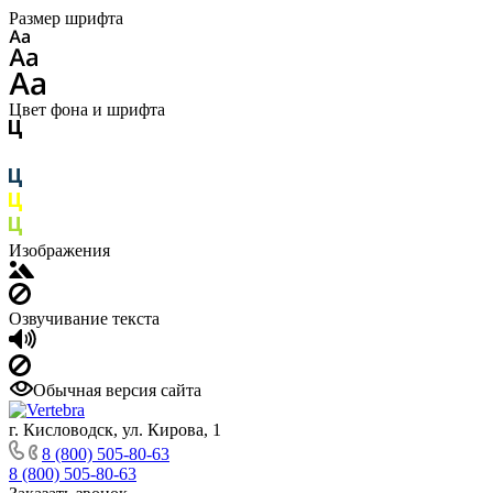
Размер шрифта
Цвет фона и шрифта
Изображения
Озвучивание текста
Обычная версия сайта
г. Кисловодск, ул. Кирова, 1
8 (800) 505-80-63
8 (800) 505-80-63