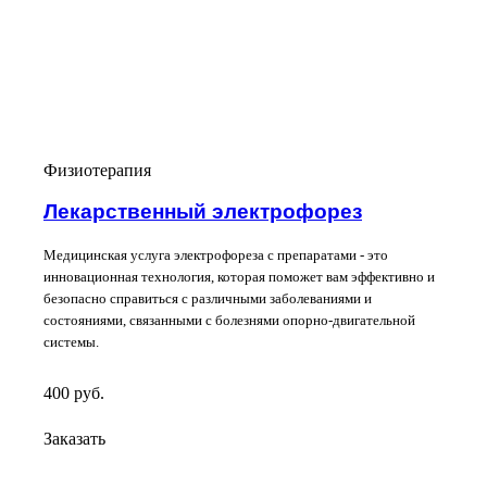
Физиотерапия
Лекарственный электрофорез
Медицинская услуга электрофореза с препаратами - это
инновационная технология, которая поможет вам эффективно и
безопасно справиться с различными заболеваниями и
состояниями, связанными с болезнями опорно-двигательной
системы.
400
руб.
Заказать