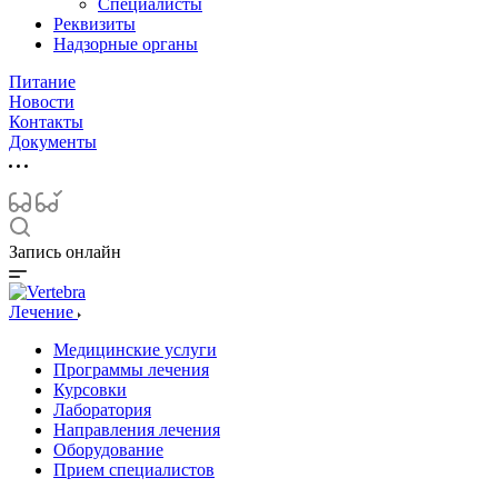
Специалисты
Реквизиты
Надзорные органы
Питание
Новости
Контакты
Документы
Запись онлайн
Лечение
Медицинские услуги
Программы лечения
Курсовки
Лаборатория
Направления лечения
Оборудование
Прием специалистов