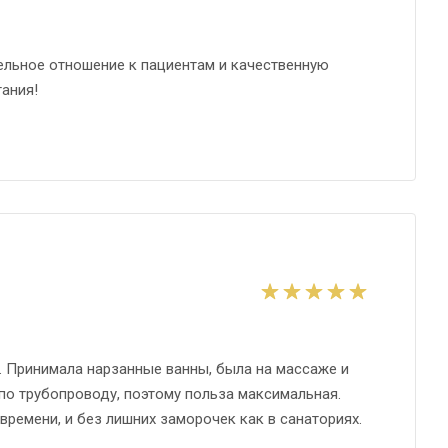
тельное отношение к пациентам и качественную
ания!
. Принимала нарзанные ванны, была на массаже и
по трубопроводу, поэтому польза максимальная.
времени, и без лишних заморочек как в санаториях.