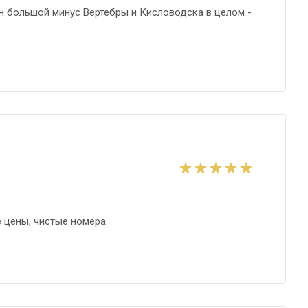
ин большой минус Вертебры и Кисловодска в целом -
 цены, чистые номера.