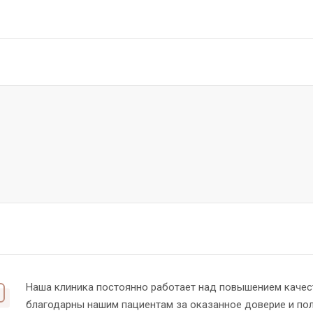
Наша клиника постоянно работает над повышением качес
благодарны нашим пациентам за оказанное доверие и п