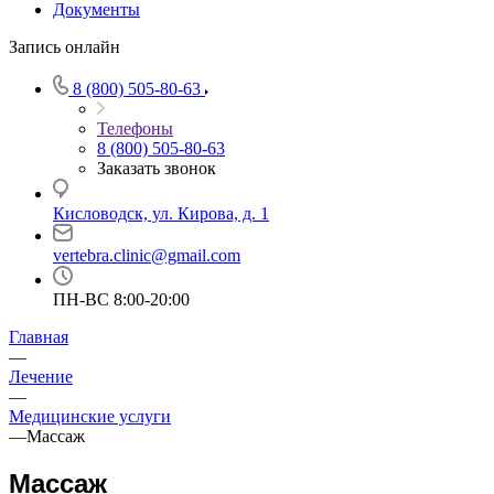
Документы
Запись онлайн
8 (800) 505-80-63
Телефоны
8 (800) 505-80-63
Заказать звонок
Кисловодск, ул. Кирова, д. 1
vertebra.clinic@gmail.com
ПН-ВС 8:00-20:00
Главная
—
Лечение
—
Медицинские услуги
—
Массаж
Массаж