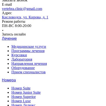
Заказать звонок
E-mail
vertebra.clinic@gmail.com
Адрес
Кисловодск, ул. Кирова, д. 1
Режим работы
ПН-ВС 8:00-20:00
Запись онлайн
Лечение
Медицинские услуги
Программы лечения
Курсовки
Лаборатория
Направления лечения
Оборудование
Прием специалистов
Номера
Номер Suite
Номер Junior Suite
Номер Superior
Номер Luxe
Номер Делюкс