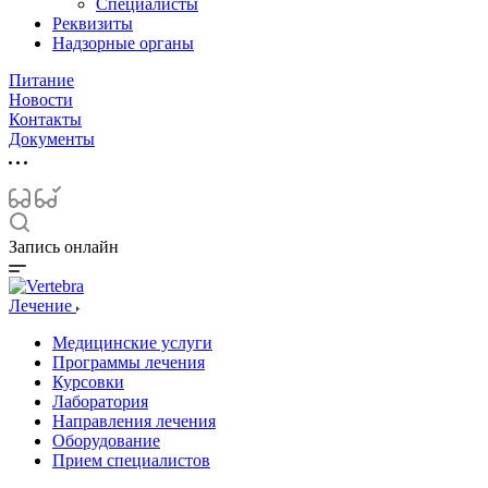
Специалисты
Реквизиты
Надзорные органы
Питание
Новости
Контакты
Документы
Запись онлайн
Лечение
Медицинские услуги
Программы лечения
Курсовки
Лаборатория
Направления лечения
Оборудование
Прием специалистов