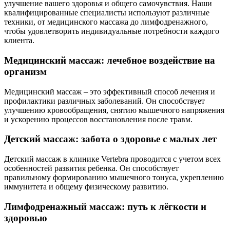
улучшение вашего здоровья и общего самочувствия. Наши
квалифицированные специалисты используют различные
техники, от медицинского массажа до лимфодренажного,
чтобы удовлетворить индивидуальные потребности каждого
клиента.
Медицинский массаж: лечебное воздействие на
организм
Медицинский массаж – это эффективный способ лечения и
профилактики различных заболеваний. Он способствует
улучшению кровообращения, снятию мышечного напряжения
и ускорению процессов восстановления после травм.
Детский массаж: забота о здоровье с малых лет
Детский массаж в клинике Vertebra проводится с учетом всех
особенностей развития ребенка. Он способствует
правильному формированию мышечного тонуса, укреплению
иммунитета и общему физическому развитию.
Лимфодренажный массаж: путь к лёгкости и
здоровью