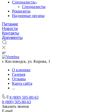
Специалисты
Специалисты
Реквизиты
Надзорные органы
Питание
Новости
Контакты
Документы
г. Кисловодск, ул. Кирова, 1
О клинике
Галерея
Отзывы
Карта сайта
...
8 (800) 505-80-63
8 (800) 505-80-63
Заказать звонок
E-mail