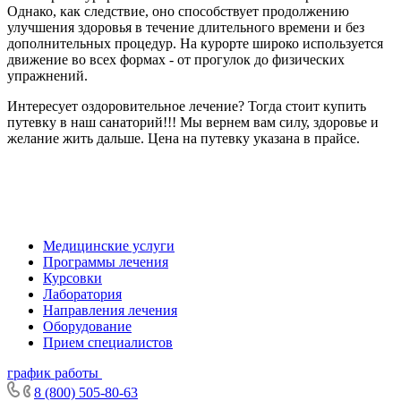
Однако, как следствие, оно способствует продолжению
улучшения здоровья в течение длительного времени и без
дополнительных процедур. На курорте широко используется
движение во всех формах - от прогулок до физических
упражнений.
Интересует оздоровительное лечение? Тогда стоит купить
путевку в наш санаторий!!! Мы вернем вам силу, здоровье и
желание жить дальше. Цена на путевку указана в прайсе.
Медицинские услуги
Программы лечения
Курсовки
Лаборатория
Направления лечения
Оборудование
Прием специалистов
график работы
8 (800) 505-80-63