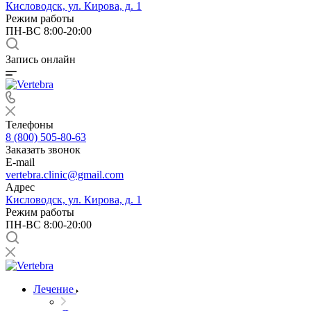
Кисловодск, ул. Кирова, д. 1
Режим работы
ПН-ВС 8:00-20:00
Запись онлайн
Телефоны
8 (800) 505-80-63
Заказать звонок
E-mail
vertebra.clinic@gmail.com
Адрес
Кисловодск, ул. Кирова, д. 1
Режим работы
ПН-ВС 8:00-20:00
Лечение