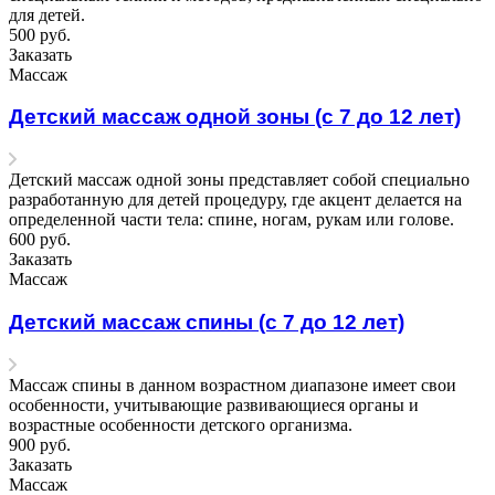
для детей.
500
руб.
Заказать
Массаж
Детский массаж одной зоны (с 7 до 12 лет)
Детский массаж одной зоны представляет собой специально
разработанную для детей процедуру, где акцент делается на
определенной части тела: спине, ногам, рукам или голове.
600
руб.
Заказать
Массаж
Детский массаж спины (с 7 до 12 лет)
Массаж спины в данном возрастном диапазоне имеет свои
особенности, учитывающие развивающиеся органы и
возрастные особенности детского организма.
900
руб.
Заказать
Массаж