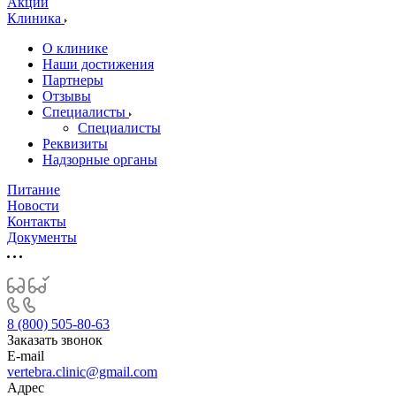
Акции
Клиника
О клинике
Наши достижения
Партнеры
Отзывы
Специалисты
Специалисты
Реквизиты
Надзорные органы
Питание
Новости
Контакты
Документы
8 (800) 505-80-63
Заказать звонок
E-mail
vertebra.clinic@gmail.com
Адрес