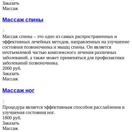
Заказать
Массаж
Массаж спины
Массаж спины – это одно из самых распространенных и
эффективных лечебных методов, направленных на улучшение
состояния позвоночника и мышц спины. Он является
неотъемлемой частью комплексного лечения различных
заболеваний, а также может применяться для профилактики
заболеваний позвоночника.
2000
руб.
Заказать
Массаж
Массаж ног
Процедура является эффективным способом расслабления и
улучшения состояния ног.
1800
руб.
Заказать
Массаж