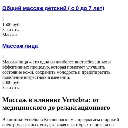
Общий массаж детский ( с 0 до 7 лет)
1500
руб.
Заказать
Массаж
Массаж лица
Массаж лица – это одна из наиболее востребованных и
эффективных процедур, которая помогает улучшить
состояние кожи, сохранить молодость и предотвратить
появление возрастных изменений.
2000
руб.
Заказать
Массаж в клинике Vertebra: от
медицинского до релаксационного
В клинике Vertebra в Кисловодске мы предлагаем широкий
спектр массажных услуг, каждая из которых нацелена на