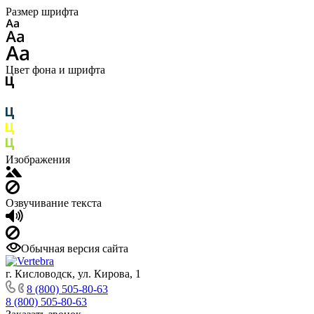
Размер шрифта
Цвет фона и шрифта
Изображения
Озвучивание текста
Обычная версия сайта
г. Кисловодск, ул. Кирова, 1
8 (800) 505-80-63
8 (800) 505-80-63