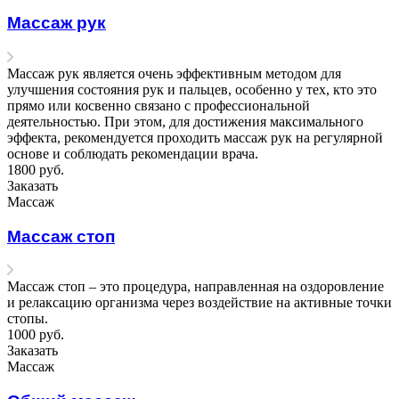
Массаж рук
Массаж рук является очень эффективным методом для
улучшения состояния рук и пальцев, особенно у тех, кто это
прямо или косвенно связано с профессиональной
деятельностью. При этом, для достижения максимального
эффекта, рекомендуется проходить массаж рук на регулярной
основе и соблюдать рекомендации врача.
1800
руб.
Заказать
Массаж
Массаж стоп
Массаж стоп – это процедура, направленная на оздоровление
и релаксацию организма через воздействие на активные точки
стопы.
1000
руб.
Заказать
Массаж