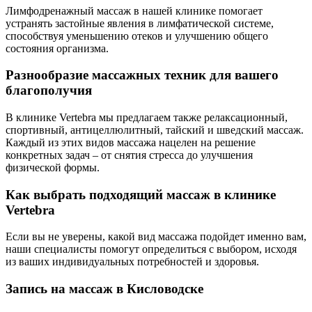
Лимфодренажный массаж в нашей клинике помогает
устранять застойные явления в лимфатической системе,
способствуя уменьшению отеков и улучшению общего
состояния организма.
Разнообразие массажных техник для вашего
благополучия
В клинике Vertebra мы предлагаем также релаксационный,
спортивный, антицеллюлитный, тайский и шведский массаж.
Каждый из этих видов массажа нацелен на решение
конкретных задач – от снятия стресса до улучшения
физической формы.
Как выбрать подходящий массаж в клинике
Vertebra
Если вы не уверены, какой вид массажа подойдет именно вам,
наши специалисты помогут определиться с выбором, исходя
из ваших индивидуальных потребностей и здоровья.
Запись на массаж в Кисловодске