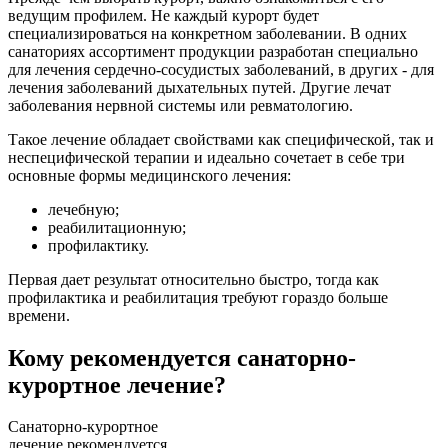
ведущим профилем. Не каждый курорт будет
специализироваться на конкретном заболевании. В одних
санаториях ассортимент продукции разработан специально
для лечения сердечно-сосудистых заболеваний, в других - для
лечения заболеваний дыхательных путей. Другие лечат
заболевания нервной системы или ревматологию.
Такое лечение обладает свойствами как специфической, так и
неспецифической терапии и идеально сочетает в себе три
основные формы медицинского лечения:
лечебную;
реабилитационную;
профилактику.
Первая дает результат относительно быстро, тогда как
профилактика и реабилитация требуют гораздо больше
времени.
Кому рекомендуется санаторно-
курортное лечение?
Санаторно-курортное
лечение рекомендуется