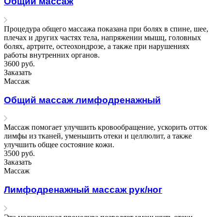
Общий массаж
Процедура общего массажа показана при болях в спине, шее,
плечах и других частях тела, напряжении мышц, головных
болях, артрите, остеохондрозе, а также при нарушениях
работы внутренних органов.
3600
руб.
Заказать
Массаж
Общий массаж лимфодренажный
Массаж помогает улучшить кровообращение, ускорить отток
лимфы из тканей, уменьшить отеки и целлюлит, а также
улучшить общее состояние кожи.
3500
руб.
Заказать
Массаж
Лимфодренажный массаж рук/ног