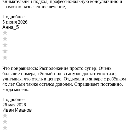
внимательный подход, профессиональную консультацию и
грамотно назначенное лечение,...
Подробнее
5 июня 2026
Анна_5
Что понравилось: Расположение просто супер! Очень
большие номера, тёплый пол в санузле.достаточно тихо,
учитывая, что отель в центре. Отдыхали в январе с ребёнком
4х лет Сын также остался доволен. Спрашивает постоянно,
когда мы ещ...
Подробнее
26 мая 2026
Иван Иванов