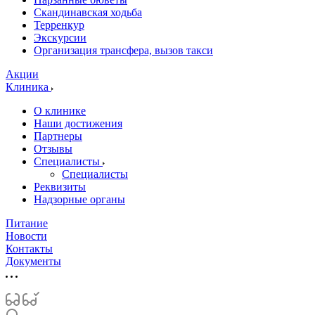
Скандинавская ходьба
Терренкур
Экскурсии
Организация трансфера, вызов такси
Акции
Клиника
О клинике
Наши достижения
Партнеры
Отзывы
Специалисты
Специалисты
Реквизиты
Надзорные органы
Питание
Новости
Контакты
Документы