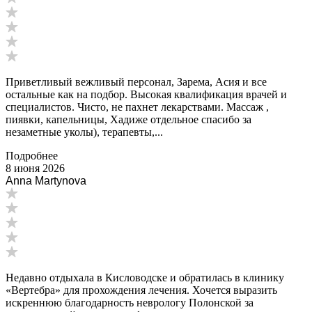
Приветливый вежливый персонал, Зарема, Асия и все
остальные как на подбор. Высокая квалификация врачей и
специалистов. Чисто, не пахнет лекарствами. Массаж ,
пиявки, капельницы, Хадиже отдельное спасибо за
незаметные уколы), терапевты,...
Подробнее
8 июня 2026
Anna Martynova
Недавно отдыхала в Кисловодске и обратилась в клинику
«Вертебра» для прохождения лечения. Хочется выразить
искреннюю благодарность неврологу Полонской за