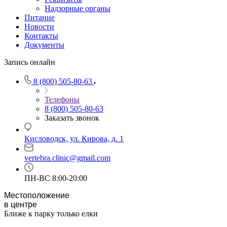
Надзорные органы
Питание
Новости
Контакты
Документы
Запись онлайн
8 (800) 505-80-63
Телефоны
8 (800) 505-80-63
Заказать звонок
Кисловодск, ул. Кирова, д. 1
vertebra.clinic@gmail.com
ПН-ВС 8:00-20:00
Местоположение
в центре
Ближе к парку только елки