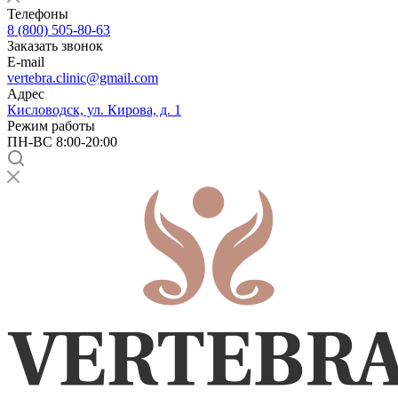
Телефоны
8 (800) 505-80-63
Заказать звонок
E-mail
vertebra.clinic@gmail.com
Адрес
Кисловодск, ул. Кирова, д. 1
Режим работы
ПН-ВС 8:00-20:00