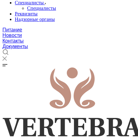
Специалисты
Специалисты
Реквизиты
Надзорные органы
Питание
Новости
Контакты
Документы