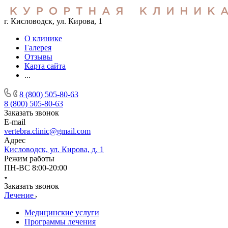
г. Кисловодск, ул. Кирова, 1
О клинике
Галерея
Отзывы
Карта сайта
...
8 (800) 505-80-63
8 (800) 505-80-63
Заказать звонок
E-mail
vertebra.clinic@gmail.com
Адрес
Кисловодск, ул. Кирова, д. 1
Режим работы
ПН-ВС 8:00-20:00
Заказать звонок
Лечение
Медицинские услуги
Программы лечения