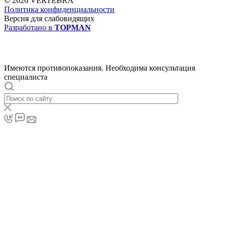
© 2026 VERTEBRA
Политика конфиденциальности
Версия для слабовидящих
Разработано в
TOPMAN
Имеются противопоказания. Необходима консультация
специалиста