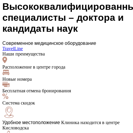
Высококвалифицированн
специалисты – доктора и
кандидаты наук
Современное медицинское оборудование
TravelLine
Наши преимущества
Расположение в центре города
Новые номера
Бесплатная отмена бронирования
Система скидок
Удобное местоположение
Клиника находится в центре
Кисловодска