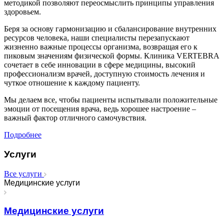
методикой позволяют переосмыслить принципы управления
здоровьем.
Беря за основу гармонизацию и сбалансирование внутренних
ресурсов человека, наши специалисты перезапускают
жизненно важные процессы организма, возвращая его к
пиковым значениям физической формы. Клиника VERTEBRA
сочетает в себе инновации в сфере медицины, высокий
профессионализм врачей, доступную стоимость лечения и
чуткое отношение к каждому пациенту.
Мы делаем все, чтобы пациенты испытывали положительные
эмоции от посещения врача, ведь хорошее настроение –
важный фактор отличного самочувствия.
Подробнее
Услуги
Все услуги
Медицинские услуги
Медицинские услуги