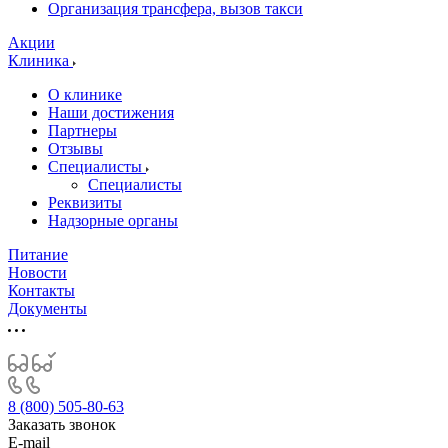
Организация трансфера, вызов такси
Акции
Клиника
О клинике
Наши достижения
Партнеры
Отзывы
Специалисты
Специалисты
Реквизиты
Надзорные органы
Питание
Новости
Контакты
Документы
8 (800) 505-80-63
Заказать звонок
E-mail