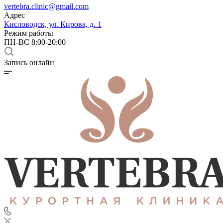
vertebra.clinic@gmail.com
Адрес
Кисловодск, ул. Кирова, д. 1
Режим работы
ПН-ВС 8:00-20:00
Запись онлайн