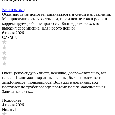
Все отзывы
Обратная связь помогает развиваться в нужном направлении.
Мы прислушиваемся к отзывам, ищем новые точки роста и
корректируем рабочие процессы. Благодарим всех, кто
выразил свое мнение. Для нас это ценно!
6 июня 2026
Ольга К
Очень рекомендую - чисто, вежливо, доброжелательно, все
новое. Принимала нарзанные ванны, была на массаже и
лимфопрессе - понравилось! Вода для нарезанных вод
поступает по трубопроводу, поэтому польза максимальная.
Записаться легк...
Подробнее
4 июня 2026
Иван Л