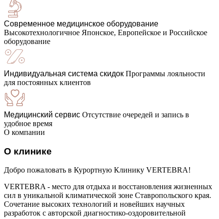
Современное медицинское оборудование
Высокотехнологичное Японское, Европейское и Российское
оборудование
Индивидуальная система скидок
Программы лояльности
для постоянных клиентов
Медицинский сервис
Отсутствие очередей и запись в
удобное время
О компании
О клинике
Добро пожаловать в Курортную Клинику VERTEBRA!
VERTEBRA - место для отдыха и восстановления жизненных
сил в уникальной климатической зоне Ставропольского края.
Сочетание высоких технологий и новейших научных
разработок с авторской диагностико-оздоровительной