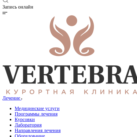
Запись онлайн
Лечение
Медицинские услуги
Программы лечения
Курсовки
Лаборатория
Направления лечения
Оборудование