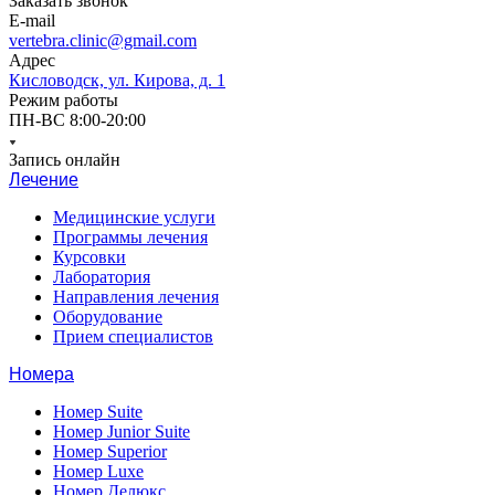
Заказать звонок
E-mail
vertebra.clinic@gmail.com
Адрес
Кисловодск, ул. Кирова, д. 1
Режим работы
ПН-ВС 8:00-20:00
Запись онлайн
Лечение
Медицинские услуги
Программы лечения
Курсовки
Лаборатория
Направления лечения
Оборудование
Прием специалистов
Номера
Номер Suite
Номер Junior Suite
Номер Superior
Номер Luxe
Номер Делюкс