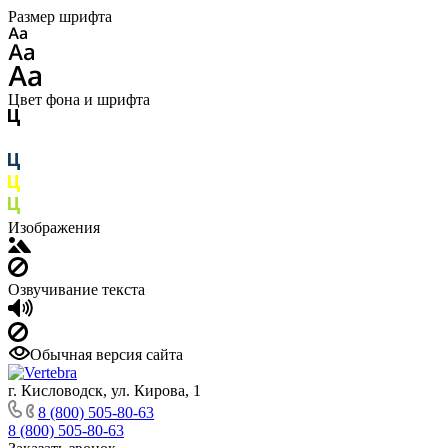
Размер шрифта
Цвет фона и шрифта
Изображения
Озвучивание текста
Обычная версия сайта
г. Кисловодск, ул. Кирова, 1
8 (800) 505-80-63
8 (800) 505-80-63