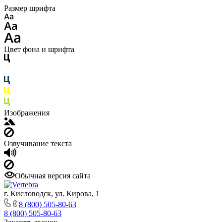
Размер шрифта
Цвет фона и шрифта
Изображения
Озвучивание текста
Обычная версия сайта
г. Кисловодск, ул. Кирова, 1
8 (800) 505-80-63
8 (800) 505-80-63