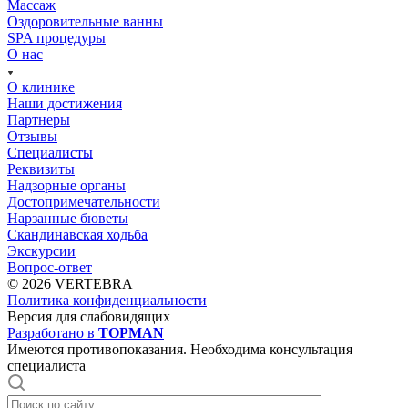
Массаж
Оздоровительные ванны
SPA процедуры
О нас
О клинике
Наши достижения
Партнеры
Отзывы
Специалисты
Реквизиты
Надзорные органы
Достопримечательности
Нарзанные бюветы
Скандинавская ходьба
Экскурсии
Вопрос-ответ
© 2026 VERTEBRA
Политика конфиденциальности
Версия для слабовидящих
Разработано в
TOPMAN
Имеются противопоказания. Необходима консультация
специалиста