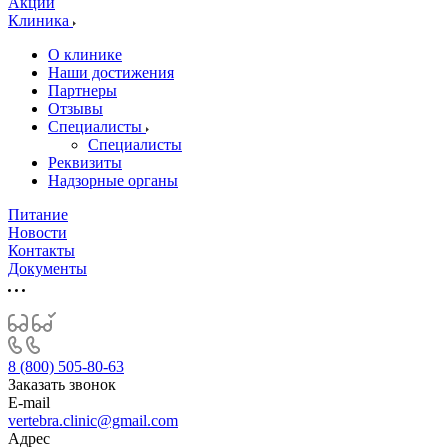
Акции
Клиника
О клинике
Наши достижения
Партнеры
Отзывы
Специалисты
Специалисты
Реквизиты
Надзорные органы
Питание
Новости
Контакты
Документы
8 (800) 505-80-63
Заказать звонок
E-mail
vertebra.clinic@gmail.com
Адрес