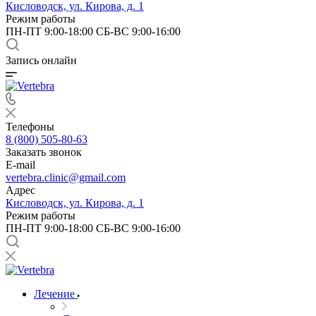
Кисловодск, ул. Кирова, д. 1
Режим работы
ПН-ПТ 9:00-18:00 СБ-ВС 9:00-16:00
Запись онлайн
Телефоны
8 (800) 505-80-63
Заказать звонок
E-mail
vertebra.clinic@gmail.com
Адрес
Кисловодск, ул. Кирова, д. 1
Режим работы
ПН-ПТ 9:00-18:00 СБ-ВС 9:00-16:00
Лечение