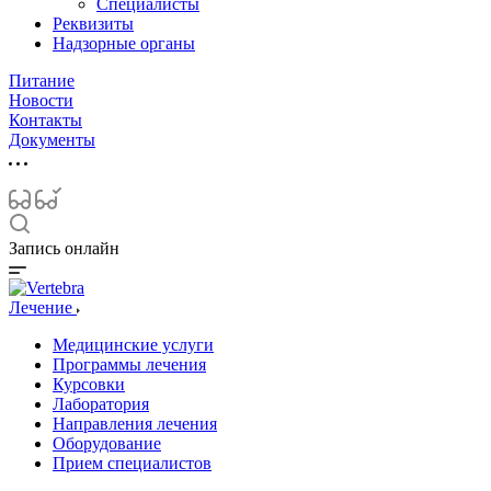
Специалисты
Реквизиты
Надзорные органы
Питание
Новости
Контакты
Документы
Запись онлайн
Лечение
Медицинские услуги
Программы лечения
Курсовки
Лаборатория
Направления лечения
Оборудование
Прием специалистов