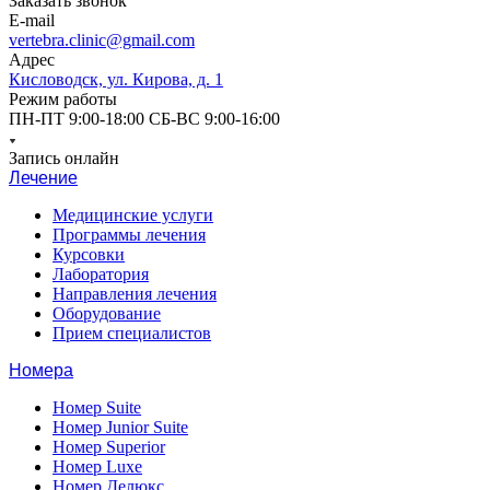
Заказать звонок
E-mail
vertebra.clinic@gmail.com
Адрес
Кисловодск, ул. Кирова, д. 1
Режим работы
ПН-ПТ 9:00-18:00 СБ-ВС 9:00-16:00
Запись онлайн
Лечение
Медицинские услуги
Программы лечения
Курсовки
Лаборатория
Направления лечения
Оборудование
Прием специалистов
Номера
Номер Suite
Номер Junior Suite
Номер Superior
Номер Luxe
Номер Делюкс