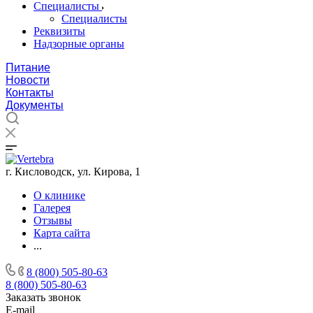
Специалисты
Специалисты
Реквизиты
Надзорные органы
Питание
Новости
Контакты
Документы
г. Кисловодск, ул. Кирова, 1
О клинике
Галерея
Отзывы
Карта сайта
...
8 (800) 505-80-63
8 (800) 505-80-63
Заказать звонок
E-mail