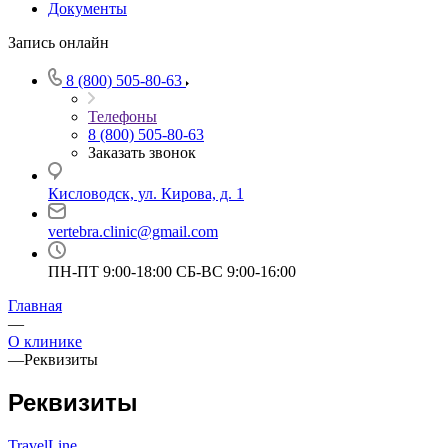
Документы
Запись онлайн
8 (800) 505-80-63
Телефоны
8 (800) 505-80-63
Заказать звонок
Кисловодск, ул. Кирова, д. 1
vertebra.clinic@gmail.com
ПН-ПТ 9:00-18:00 СБ-ВС 9:00-16:00
Главная
—
О клинике
—
Реквизиты
Реквизиты
TravelLine