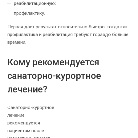
реабилитационную;
профилактику.
Первая дает результат относительно быстро, тогда как
профилактика и реабилитация требуют гораздо больше
времени.
Кому рекомендуется
санаторно-курортное
лечение?
Санаторно-курортное
лечение
рекомендуется
пациентам после