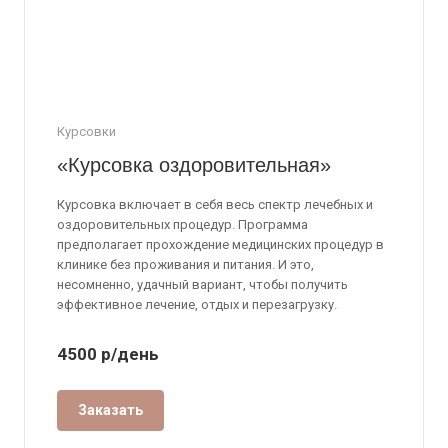
Курсовки
«Курсовка оздоровительная»
Курсовка включает в себя весь спектр лечебных и
оздоровительных процедур. Программа
предполагает прохождение медицинских процедур в
клинике без проживания и питания. И это,
несомненно, удачный вариант, чтобы получить
эффективное лечение, отдых и перезагрузку.
4500
р
/день
Заказать