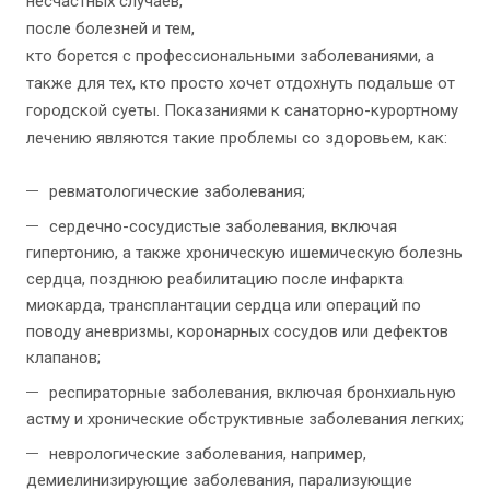
несчастных случаев,
после болезней и тем,
кто борется с профессиональными заболеваниями, а
также для тех, кто просто хочет отдохнуть подальше от
городской суеты. Показаниями к санаторно-курортному
лечению являются такие проблемы со здоровьем, как:
ревматологические заболевания;
сердечно-сосудистые заболевания, включая
гипертонию, а также хроническую ишемическую болезнь
сердца, позднюю реабилитацию после инфаркта
миокарда, трансплантации сердца или операций по
поводу аневризмы, коронарных сосудов или дефектов
клапанов;
респираторные заболевания, включая бронхиальную
астму и хронические обструктивные заболевания легких;
неврологические заболевания, например,
демиелинизирующие заболевания, парализующие