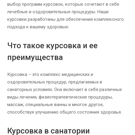
выбор программ курсовок, которые сочетают в себе
лечебные и оздоровительные процедуры. Наши
курсовки разработаны для обеспечения комплексного
подхода к вашему здоровью.
Что такое курсовка и ее
преимущества
Курсовка – это комплекс медицинских и
оздоровительных процедур, предлагаемых в
санаторных условиях. Она включает в себя различные
виды лечения, физиотерапевтические процедуры,
массаж, специальные ванны и многое другое,
способствуя улучшению общего состояния здоровья.
Курсовка в санатории