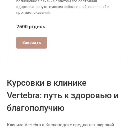
полноценное лечение с учетом его состояния
здоровья, сопутствующих заболеваний, показаний и
противопоказаний.
7500
р
/день
Заказать
Курсовки в клинике
Vertebra: путь к здоровью и
благополучию
Клиника Vertebra в Кисловодске предлагает широкий