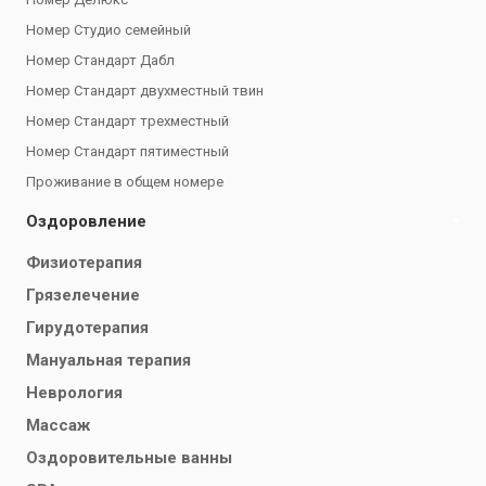
Номер Студио семейный
Номер Стандарт Дабл
Номер Стандарт двухместный твин
Номер Стандарт трехместный
Номер Стандарт пятиместный
Проживание в общем номере
Оздоровление
Физиотерапия
Грязелечение
Гирудотерапия
Мануальная терапия
Неврология
Массаж
Оздоровительные ванны