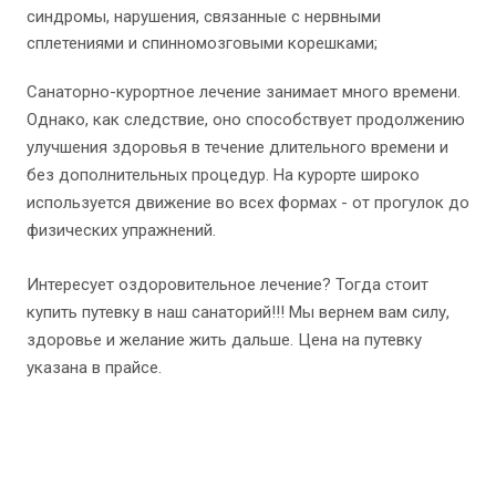
синдромы, нарушения, связанные с нервными
сплетениями и спинномозговыми корешками;
Санаторно-курортное лечение занимает много времени.
Однако, как следствие, оно способствует продолжению
улучшения здоровья в течение длительного времени и
без дополнительных процедур. На курорте широко
используется движение во всех формах - от прогулок до
физических упражнений.
Интересует оздоровительное лечение? Тогда стоит
купить путевку в наш санаторий!!! Мы вернем вам силу,
здоровье и желание жить дальше. Цена на путевку
указана в прайсе.