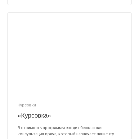
Курсовки
«Курсовка»
В стоимость программы входит бесплатная
консультация врача, который назначает пациенту