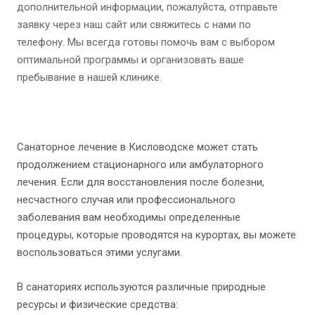
дополнительной информации, пожалуйста, отправьте
заявку через наш сайт или свяжитесь с нами по
телефону. Мы всегда готовы помочь вам с выбором
оптимальной программы и организовать ваше
пребывание в нашей клинике.
Санаторное лечение в Кисловодске может стать
продолжением стационарного или амбулаторного
лечения. Если для восстановления после болезни,
несчастного случая или профессионального
заболевания вам необходимы определенные
процедуры, которые проводятся на курортах, вы можете
воспользоваться этими услугами.
В санаториях используются различные природные
ресурсы и физические средства: