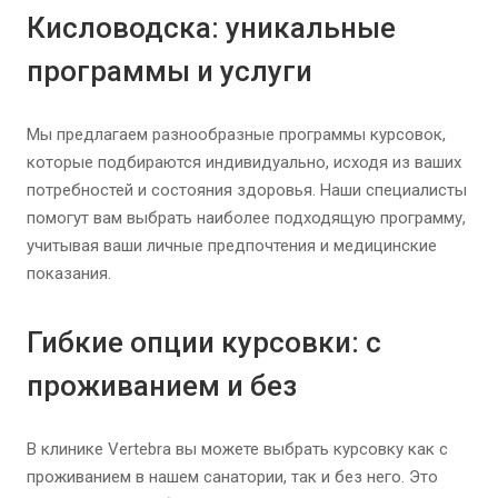
Кисловодска: уникальные
программы и услуги
Мы предлагаем разнообразные программы курсовок,
которые подбираются индивидуально, исходя из ваших
потребностей и состояния здоровья. Наши специалисты
помогут вам выбрать наиболее подходящую программу,
учитывая ваши личные предпочтения и медицинские
показания.
Гибкие опции курсовки: с
проживанием и без
В клинике Vertebra вы можете выбрать курсовку как с
проживанием в нашем санатории, так и без него. Это