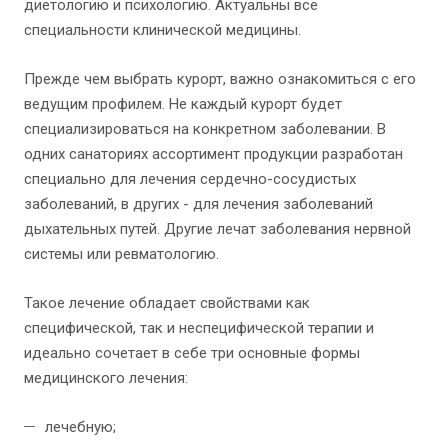
диетологию и психологию. Актуальны все
специальности клинической медицины.
Прежде чем выбрать курорт, важно ознакомиться с его
ведущим профилем. Не каждый курорт будет
специализироваться на конкретном заболевании. В
одних санаториях ассортимент продукции разработан
специально для лечения сердечно-сосудистых
заболеваний, в других - для лечения заболеваний
дыхательных путей. Другие лечат заболевания нервной
системы или ревматологию.
Такое лечение обладает свойствами как
специфической, так и неспецифической терапии и
идеально сочетает в себе три основные формы
медицинского лечения:
лечебную;