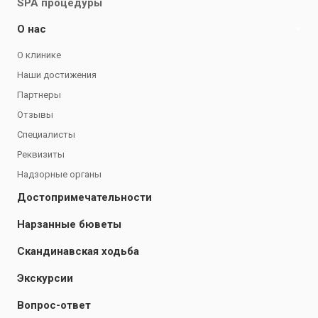
SPA процедуры
О нас
О клинике
Наши достижения
Партнеры
Отзывы
Специалисты
Реквизиты
Надзорные органы
Достопримечательности
Нарзанные бюветы
Скандинавская ходьба
Экскурсии
Вопрос-ответ