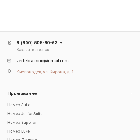
8 (800) 505-80-63
Заказать звонок
vertebra.clinic@gmail.com
Кисловодск, ул. Кирова, д. 1
Проживание
Номер Suite
Номер Junior Suite
Номер Superior
Номер Luxe
Номер Делюкс