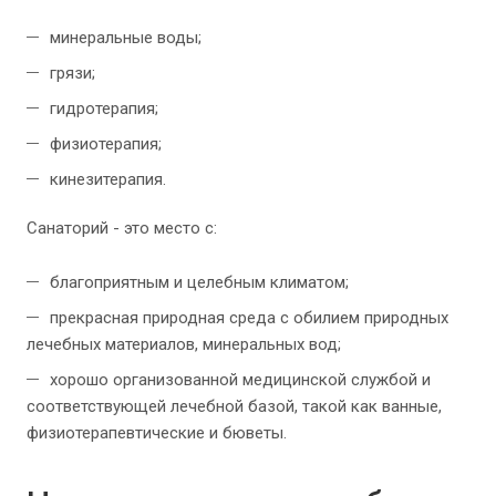
минеральные воды;
грязи;
гидротерапия;
физиотерапия;
кинезитерапия.
Санаторий - это место с:
благоприятным и целебным климатом;
прекрасная природная среда с обилием природных
лечебных материалов, минеральных вод;
хорошо организованной медицинской службой и
соответствующей лечебной базой, такой как ванные,
физиотерапевтические и бюветы.