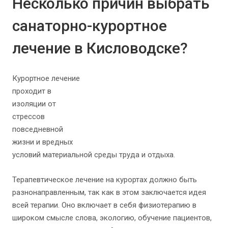
Несколько причин выбрать
санаторно-курортное
лечение в Кисловодске?
Курортное лечение
проходит в
изоляции от
стрессов
повседневной
жизни и вредных
условий материальной среды труда и отдыха.
Терапевтическое лечение на курортах должно быть
разнонаправленным, так как в этом заключается идея
всей терапии. Оно включает в себя физиотерапию в
широком смысле слова, экологию, обучение пациентов,