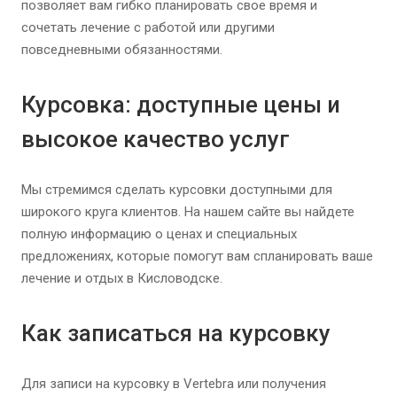
позволяет вам гибко планировать свое время и
сочетать лечение с работой или другими
повседневными обязанностями.
Курсовка: доступные цены и
высокое качество услуг
Мы стремимся сделать курсовки доступными для
широкого круга клиентов. На нашем сайте вы найдете
полную информацию о ценах и специальных
предложениях, которые помогут вам спланировать ваше
лечение и отдых в Кисловодске.
Как записаться на курсовку
Для записи на курсовку в Vertebra или получения