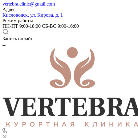
vertebra.clinic@gmail.com
Адрес
Кисловодск, ул. Кирова, д. 1
Режим работы
ПН-ПТ 9:00-18:00 СБ-ВС 9:00-16:00
Запись онлайн