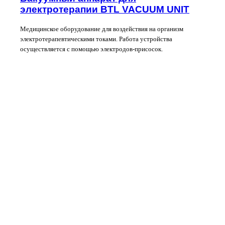
электротерапии BTL VACUUM UNIT
Медицинское оборудование для воздействия на организм
электротерапевтическими токами. Работа устройства
осуществляется с помощью электродов-присосок.