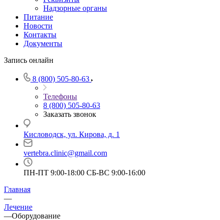
Надзорные органы
Питание
Новости
Контакты
Документы
Запись онлайн
8 (800) 505-80-63
Телефоны
8 (800) 505-80-63
Заказать звонок
Кисловодск, ул. Кирова, д. 1
vertebra.clinic@gmail.com
ПН-ПТ 9:00-18:00 СБ-ВС 9:00-16:00
Главная
—
Лечение
—
Оборудование