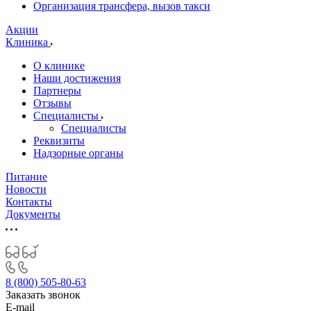
Организация трансфера, вызов такси
Акции
Клиника
О клинике
Наши достижения
Партнеры
Отзывы
Специалисты
Специалисты
Реквизиты
Надзорные органы
Питание
Новости
Контакты
Документы
8 (800) 505-80-63
Заказать звонок
E-mail