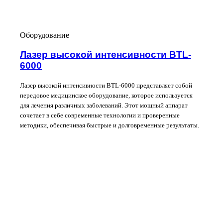
Оборудование
Лазер высокой интенсивности BTL-
6000
Лазер высокой интенсивности BTL-6000 представляет собой
передовое медицинское оборудование, которое используется
для лечения различных заболеваний. Этот мощный аппарат
сочетает в себе современные технологии и проверенные
методики, обеспечивая быстрые и долговременные результаты.