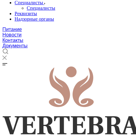
Специалисты
Специалисты
Реквизиты
Надзорные органы
Питание
Новости
Контакты
Документы