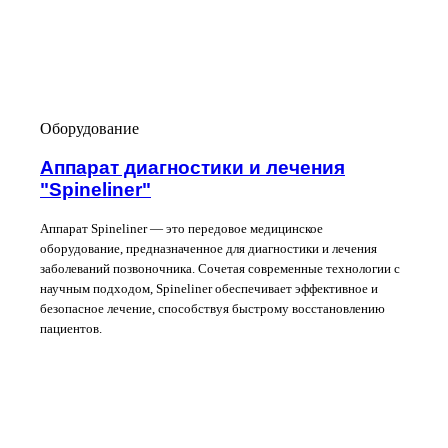
Оборудование
Аппарат диагностики и лечения
"Spineliner"
Аппарат Spineliner — это передовое медицинское
оборудование, предназначенное для диагностики и лечения
заболеваний позвоночника. Сочетая современные технологии с
научным подходом, Spineliner обеспечивает эффективное и
безопасное лечение, способствуя быстрому восстановлению
пациентов.