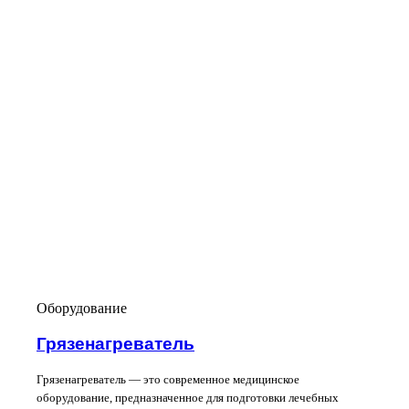
Оборудование
Грязенагреватель
Грязенагреватель — это современное медицинское
оборудование, предназначенное для подготовки лечебных