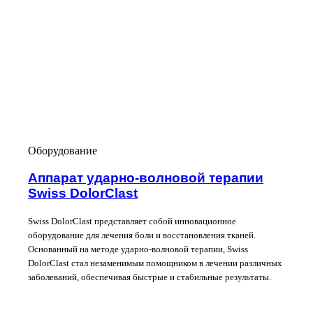
Оборудование
Аппарат ударно-волновой терапии
Swiss DolorClast
Swiss DolorClast представляет собой инновационное
оборудование для лечения боли и восстановления тканей.
Основанный на методе ударно-волновой терапии, Swiss
DolorClast стал незаменимым помощником в лечении различных
заболеваний, обеспечивая быстрые и стабильные результаты.