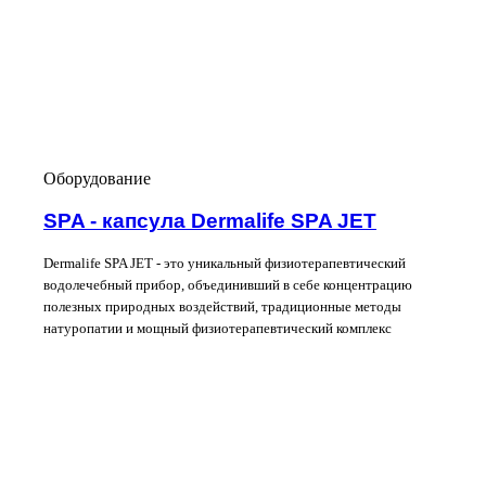
Оборудование
SPA - капсула Dermalife SPA JET
Dermalife SPA JET - это уникальный физиотерапевтический
водолечебный прибор, объединивший в себе концентрацию
полезных природных воздействий, традиционные методы
натуропатии и мощный физиотерапевтический комплекс