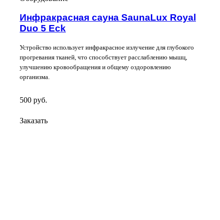
Инфракрасная сауна SaunaLux Royal
Duo 5 Eck
Устройство использует инфракрасное излучение для глубокого
прогревания тканей, что способствует расслаблению мышц,
улучшению кровообращения и общему оздоровлению
организма.
500
руб.
Заказать