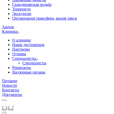
Скандинавская ходьба
Терренкур
Экскурсии
Организация трансфера, вызов такси
Акции
Клиника
О клинике
Наши достижения
Партнеры
Отзывы
Специалисты
Специалисты
Реквизиты
Надзорные органы
Питание
Новости
Контакты
Документы