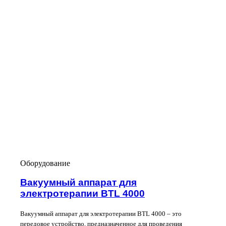
Оборудование
Вакуумный аппарат для
электротерапии BTL 4000
Вакуумный аппарат для электротерапии BTL 4000 – это
передовое устройство, предназначенное для проведения