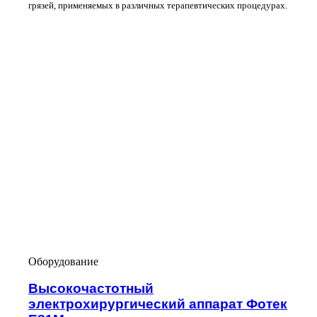
грязей, применяемых в различных терапевтических процедурах.
Оборудование
Высокочастотный
электрохирургический аппарат Фотек