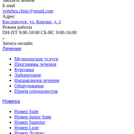
Заказать звонок
E-mail
vertebra.clinic@gmail.com
Адрес
Кисловодск, ул. Кирова, д. 1
Режим работы
ПН-ПТ 9:00-18:00 СБ-ВС 9:00-16:00
Запись онлайн
Лечение
Медицинские услуги
Программы лечения
Курсовки
Лаборатория
Направления лечения
Оборудование
Прием специалистов
Номера
Номер Suite
Номер Junior Suite
Номер Superior
Номер Luxe
Номер Делюкс