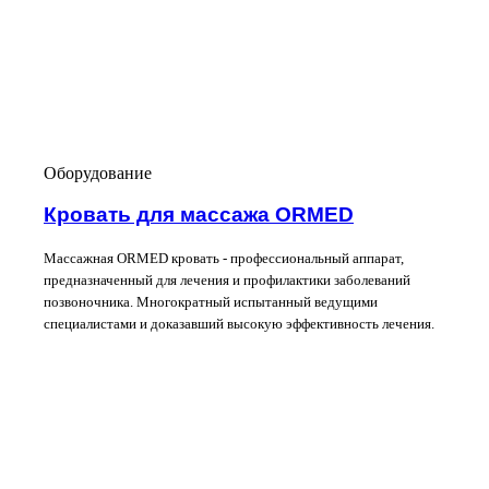
Оборудование
Кровать для массажа ORMED
Массажная ORMED кровать - профессиональный аппарат,
предназначенный для лечения и профилактики заболеваний
позвоночника. Многократный испытанный ведущими
специалистами и доказавший высокую эффективность лечения.