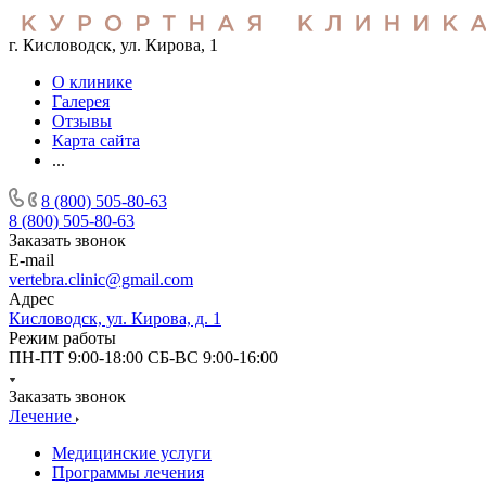
г. Кисловодск, ул. Кирова, 1
О клинике
Галерея
Отзывы
Карта сайта
...
8 (800) 505-80-63
8 (800) 505-80-63
Заказать звонок
E-mail
vertebra.clinic@gmail.com
Адрес
Кисловодск, ул. Кирова, д. 1
Режим работы
ПН-ПТ 9:00-18:00 СБ-ВС 9:00-16:00
Заказать звонок
Лечение
Медицинские услуги
Программы лечения