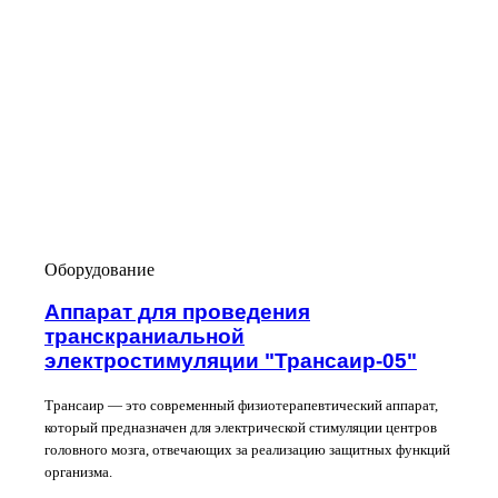
Оборудование
Аппарат для проведения
транскраниальной
электростимуляции "Трансаир-05"
Трансаир — это современный физиотерапевтический аппарат,
который предназначен для электрической стимуляции центров
головного мозга, отвечающих за реализацию защитных функций
организма.