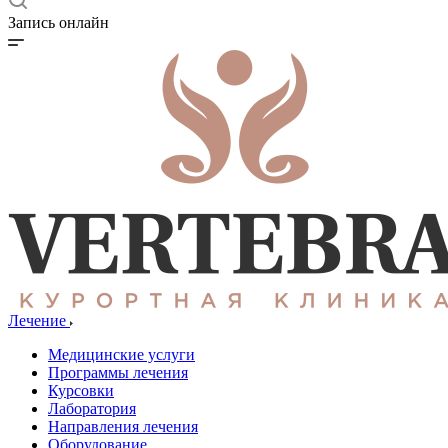
Запись онлайн
Лечение
Медицинские услуги
Программы лечения
Курсовки
Лаборатория
Направления лечения
Оборудование