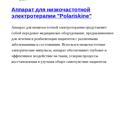
Аппарат для низкочастотной
электротерапии "Polariskine"
Аппарат для низкочастотной электротерапии представляет
собой передовое медицинское оборудование, предназначенное
для лечения и реабилитации пациентов с различными
заболеваниями и состояниями. Используя низкочастотные
электрические импульсы, аппарат обеспечивает глубокое и
эффективное воздействие на ткани, ускоряя процессы
восстановления и улучшая общее самочувствие пациентов.