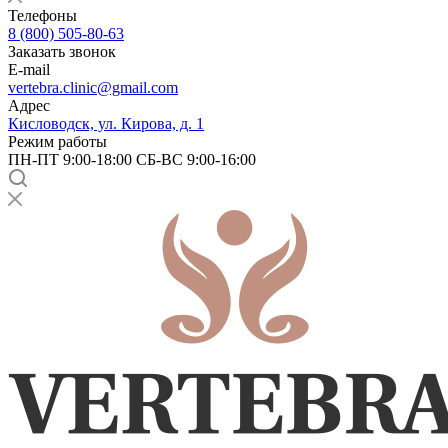
Телефоны
8 (800) 505-80-63
Заказать звонок
E-mail
vertebra.clinic@gmail.com
Адрес
Кисловодск, ул. Кирова, д. 1
Режим работы
ПН-ПТ 9:00-18:00 СБ-ВС 9:00-16:00