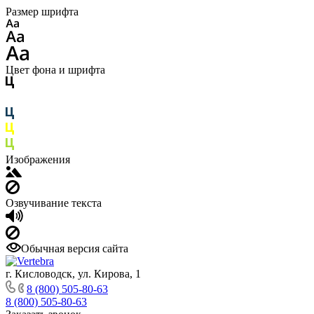
Размер шрифта
Цвет фона и шрифта
Изображения
Озвучивание текста
Обычная версия сайта
г. Кисловодск, ул. Кирова, 1
8 (800) 505-80-63
8 (800) 505-80-63