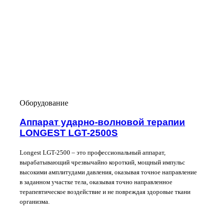
Оборудование
Аппарат ударно-волновой терапии
LONGEST LGT-2500S
Longest LGT-2500 – это профессиональный аппарат,
вырабатывающий чрезвычайно короткий, мощный импульс
высокими амплитудами давления, оказывая точное направление
в заданном участке тела, оказывая точно направленное
терапевтическое воздействие и не повреждая здоровые ткани
организма.