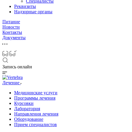
Специалисты
Реквизиты
Надзорные органы
Питание
Новости
Контакты
Документы
Запись онлайн
Лечение
Медицинские услуги
Программы лечения
Курсовки
Лаборатория
Направления лечения
Оборудование
Прием специалистов