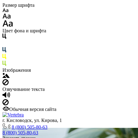
Размер шрифта
Цвет фона и шрифта
Изображения
Озвучивание текста
Обычная версия сайта
г. Кисловодск, ул. Кирова, 1
8 (800) 505-80-63
8 (800) 505-80-63