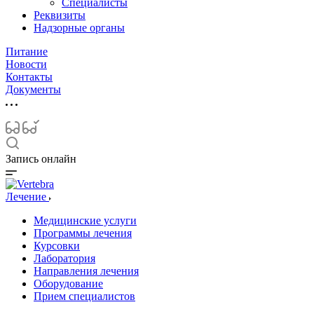
Специалисты
Реквизиты
Надзорные органы
Питание
Новости
Контакты
Документы
Запись онлайн
Лечение
Медицинские услуги
Программы лечения
Курсовки
Лаборатория
Направления лечения
Оборудование
Прием специалистов