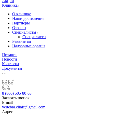
Акции
Клиника
О клинике
Наши достижения
Партнеры
Отзывы
Специалисты
Специалисты
Реквизиты
Надзорные органы
Питание
Новости
Контакты
Документы
8 (800) 505-80-63
Заказать звонок
E-mail
vertebra.clinic@gmail.com
Адрес