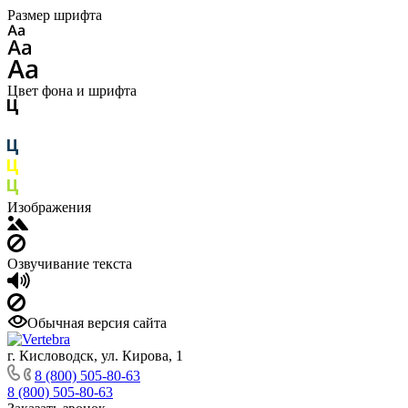
Размер шрифта
Цвет фона и шрифта
Изображения
Озвучивание текста
Обычная версия сайта
г. Кисловодск, ул. Кирова, 1
8 (800) 505-80-63
8 (800) 505-80-63