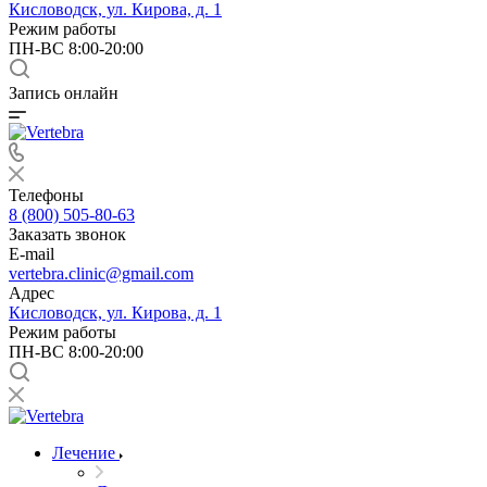
Кисловодск, ул. Кирова, д. 1
Режим работы
ПН-ВС 8:00-20:00
Запись онлайн
Телефоны
8 (800) 505-80-63
Заказать звонок
E-mail
vertebra.clinic@gmail.com
Адрес
Кисловодск, ул. Кирова, д. 1
Режим работы
ПН-ВС 8:00-20:00
Лечение