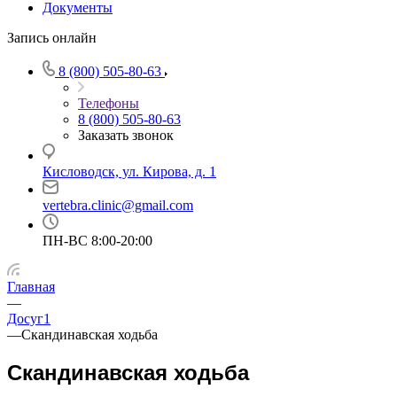
Документы
Запись онлайн
8 (800) 505-80-63
Телефоны
8 (800) 505-80-63
Заказать звонок
Кисловодск, ул. Кирова, д. 1
vertebra.clinic@gmail.com
ПН-ВС 8:00-20:00
Главная
—
Досуг1
—
Скандинавская ходьба
Скандинавская ходьба