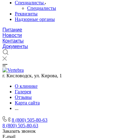
Специалисты
Специалисты
Реквизиты
Надзорные органы
Питание
Новости
Контакты
Документы
г. Кисловодск, ул. Кирова, 1
О клинике
Галерея
Отзывы
Карта сайта
...
8 (800) 505-80-63
8 (800) 505-80-63
Заказать звонок
E-mail