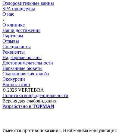
Оздоровительные ванны
SPA процедуры
О нас
О клинике
Наши достижения
Партнеры
Отзывы
Специалисты
Реквизиты
Надзорные органы
Достопримечательности
Нарзанные бюветы
Скандинавская ходьба
Экскурсии
Вопрос-ответ
© 2026 VERTEBRA
Политика конфиденциальности
Версия для слабовидящих
Разработано в
TOPMAN
Имеются противопоказания. Необходима консультация