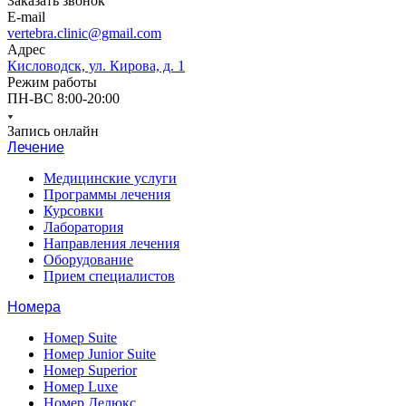
Заказать звонок
E-mail
vertebra.clinic@gmail.com
Адрес
Кисловодск, ул. Кирова, д. 1
Режим работы
ПН-ВС 8:00-20:00
Запись онлайн
Лечение
Медицинские услуги
Программы лечения
Курсовки
Лаборатория
Направления лечения
Оборудование
Прием специалистов
Номера
Номер Suite
Номер Junior Suite
Номер Superior
Номер Luxe
Номер Делюкс