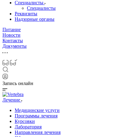
Специалисты
Специалисты
Реквизиты
Надзорные органы
Питание
Новости
Контакты
Документы
Запись онлайн
Лечение
Медицинские услуги
Программы лечения
Курсовки
Лаборатория
Направления лечения