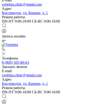
E-mail
vertebra.clinic@gmail.com
Адрес
Кисловодск, ул. Кирова, д. 1
Режим работы
ПН-ПТ 9:00-18:00 СБ-ВС 9:00-16:00
Запись онлайн
Телефоны
8 (800) 505-80-63
Заказать звонок
E-mail
vertebra.clinic@gmail.com
Адрес
Кисловодск, ул. Кирова, д. 1
Режим работы
ПН-ПТ 9:00-18:00 СБ-ВС 9:00-16:00