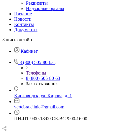
Реквизиты
Надзорные органы
Питание
Новости
Контакты
Документы
Запись онлайн
Кабинет
8 (800) 505-80-63
Телефоны
8 (800) 505-80-63
Заказать звонок
Кисловодск, ул. Кирова, д. 1
vertebra.clinic@gmail.com
ПН-ПТ 9:00-18:00 СБ-ВС 9:00-16:00