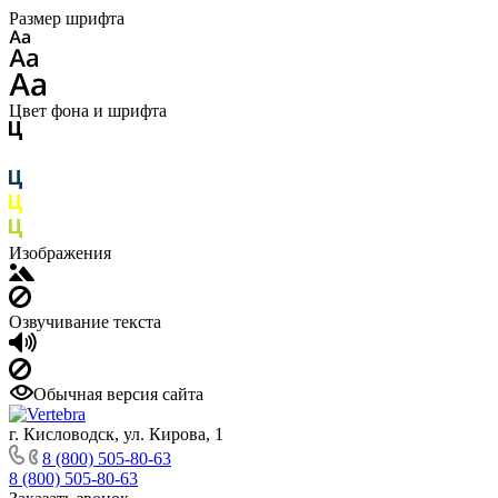
Размер шрифта
Цвет фона и шрифта
Изображения
Озвучивание текста
Обычная версия сайта
г. Кисловодск, ул. Кирова, 1
8 (800) 505-80-63
8 (800) 505-80-63