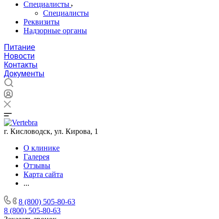
Специалисты
Специалисты
Реквизиты
Надзорные органы
Питание
Новости
Контакты
Документы
г. Кисловодск, ул. Кирова, 1
О клинике
Галерея
Отзывы
Карта сайта
...
8 (800) 505-80-63
8 (800) 505-80-63