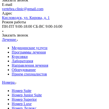
Заказать звонок
E-mail
vertebra.clinic@gmail.com
Адрес
Кисловодск, ул. Кирова, д. 1
Режим работы
ПН-ПТ 9:00-18:00 СБ-ВС 9:00-16:00
Заказать звонок
Лечение
Медицинские услуги
Программы лечения
Курсовки
Лаборатория
Направления лечения
Оборудование
Прием специалистов
Номера
Номер Suite
Номер Junior Suite
Номер Superior
Номер Luxe
Номер Делюкс