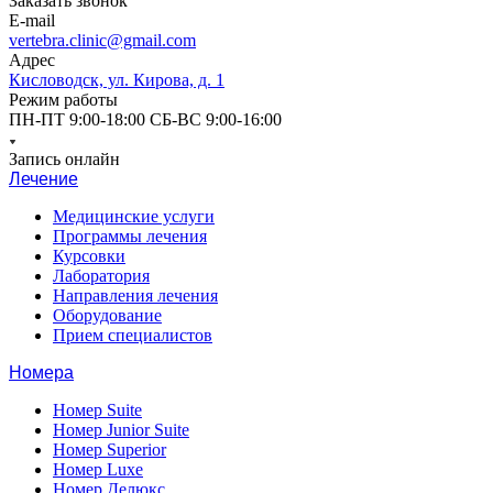
Заказать звонок
E-mail
vertebra.clinic@gmail.com
Адрес
Кисловодск, ул. Кирова, д. 1
Режим работы
ПН-ПТ 9:00-18:00 СБ-ВС 9:00-16:00
Запись онлайн
Лечение
Медицинские услуги
Программы лечения
Курсовки
Лаборатория
Направления лечения
Оборудование
Прием специалистов
Номера
Номер Suite
Номер Junior Suite
Номер Superior
Номер Luxe
Номер Делюкс