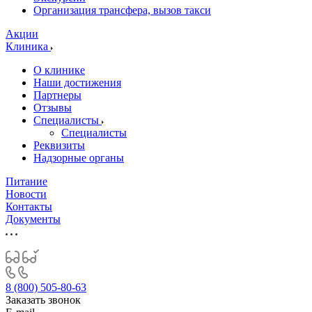
Организация трансфера, вызов такси
Акции
Клиника
О клинике
Наши достижения
Партнеры
Отзывы
Специалисты
Специалисты
Реквизиты
Надзорные органы
Питание
Новости
Контакты
Документы
8 (800) 505-80-63
Заказать звонок