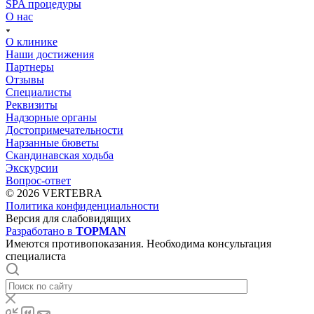
SPA процедуры
О нас
О клинике
Наши достижения
Партнеры
Отзывы
Специалисты
Реквизиты
Надзорные органы
Достопримечательности
Нарзанные бюветы
Скандинавская ходьба
Экскурсии
Вопрос-ответ
© 2026 VERTEBRA
Политика конфиденциальности
Версия для слабовидящих
Разработано в
TOPMAN
Имеются противопоказания. Необходима консультация
специалиста