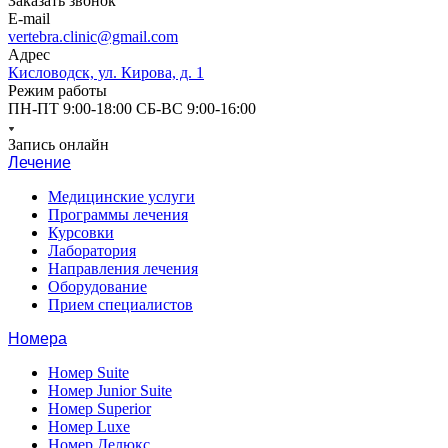
Заказать звонок
E-mail
vertebra.clinic@gmail.com
Адрес
Кисловодск, ул. Кирова, д. 1
Режим работы
ПН-ПТ 9:00-18:00 СБ-ВС 9:00-16:00
Запись онлайн
Лечение
Медицинские услуги
Программы лечения
Курсовки
Лаборатория
Направления лечения
Оборудование
Прием специалистов
Номера
Номер Suite
Номер Junior Suite
Номер Superior
Номер Luxe
Номер Делюкс