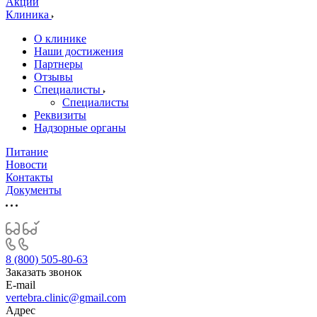
Акции
Клиника
О клинике
Наши достижения
Партнеры
Отзывы
Специалисты
Специалисты
Реквизиты
Надзорные органы
Питание
Новости
Контакты
Документы
8 (800) 505-80-63
Заказать звонок
E-mail
vertebra.clinic@gmail.com
Адрес