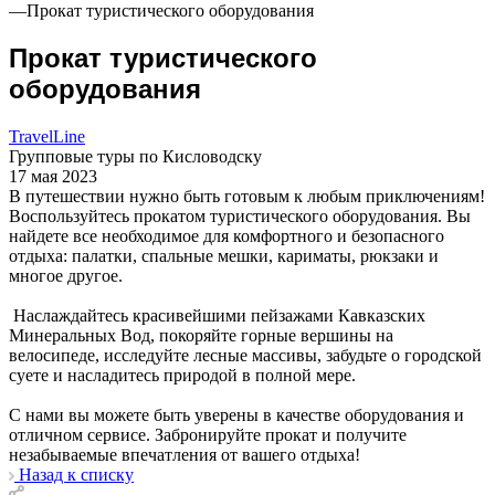
—
Прокат туристического оборудования
Прокат туристического
оборудования
TravelLine
Групповые туры по Кисловодску
17 мая 2023
В путешествии нужно быть готовым к любым приключениям!
Воспользуйтесь прокатом туристического оборудования. Вы
найдете все необходимое для комфортного и безопасного
отдыха: палатки, спальные мешки, кариматы, рюкзаки и
многое другое.
Наслаждайтесь красивейшими пейзажами Кавказских
Минеральных Вод, покоряйте горные вершины на
велосипеде, исследуйте лесные массивы, забудьте о городской
суете и насладитесь природой в полной мере.
С нами вы можете быть уверены в качестве оборудования и
отличном сервисе. Забронируйте прокат и получите
незабываемые впечатления от вашего отдыха!
Назад к списку