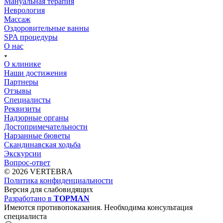
Мануальная терапия
Неврология
Массаж
Оздоровительные ванны
SPA процедуры
О нас
О клинике
Наши достижения
Партнеры
Отзывы
Специалисты
Реквизиты
Надзорные органы
Достопримечательности
Нарзанные бюветы
Скандинавская ходьба
Экскурсии
Вопрос-ответ
© 2026 VERTEBRA
Политика конфиденциальности
Версия для слабовидящих
Разработано в
TOPMAN
Имеются противопоказания. Необходима консультация
специалиста