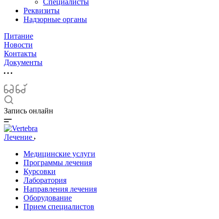
Специалисты
Реквизиты
Надзорные органы
Питание
Новости
Контакты
Документы
Запись онлайн
Лечение
Медицинские услуги
Программы лечения
Курсовки
Лаборатория
Направления лечения
Оборудование
Прием специалистов