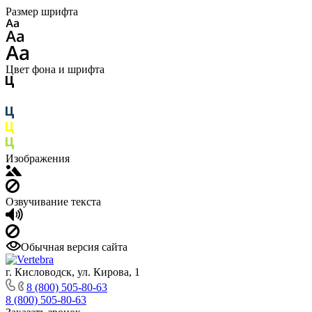
Размер шрифта
Цвет фона и шрифта
Изображения
Озвучивание текста
Обычная версия сайта
г. Кисловодск, ул. Кирова, 1
8 (800) 505-80-63
8 (800) 505-80-63