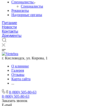
Специалисты
Специалисты
Реквизиты
Надзорные органы
Питание
Новости
Контакты
Документы
г. Кисловодск, ул. Кирова, 1
О клинике
Галерея
Отзывы
Карта сайта
...
8 (800) 505-80-63
8 (800) 505-80-63
Заказать звонок
E-mail