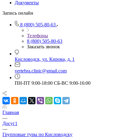
Документы
Запись онлайн
8 (800) 505-80-63
Телефоны
8 (800) 505-80-63
Заказать звонок
Кисловодск, ул. Кирова, д. 1
vertebra.clinic@gmail.com
ПН-ПТ 9:00-18:00 СБ-ВС 9:00-16:00
Главная
—
Досуг1
—
Групповые туры по Кисловодску