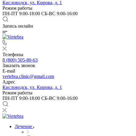
Кисловодск, ул. Кирова, д. 1
Режим работы
ПН-ПТ 9:00-18:00 СБ-ВС 9:00-16:00
Запись онлайн
Телефоны
8 (800) 505-80-63
Заказать звонок
E-mail
vertebra.clinic@gmail.com
Адрес
Кисловодск, ул. Кирова, д. 1
Режим работы
ПН-ПТ 9:00-18:00 СБ-ВС 9:00-16:00
Лечение