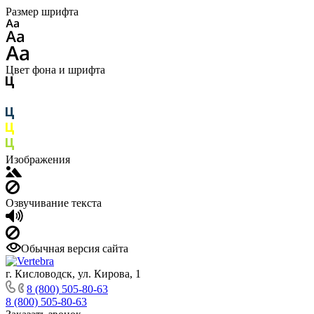
Размер шрифта
Цвет фона и шрифта
Изображения
Озвучивание текста
Обычная версия сайта
г. Кисловодск, ул. Кирова, 1
8 (800) 505-80-63
8 (800) 505-80-63