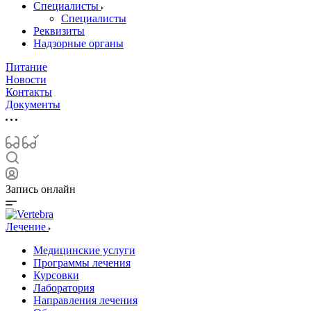
Специалисты
Специалисты
Реквизиты
Надзорные органы
Питание
Новости
Контакты
Документы
Запись онлайн
Лечение
Медицинские услуги
Программы лечения
Курсовки
Лаборатория
Направления лечения