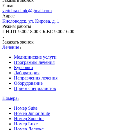
Заказать звонок
E-mail
vertebra.clinic@gmail.com
Адрес
Кисловодск, ул. Кирова, д. 1
Режим работы
ПН-ПТ 9:00-18:00 СБ-ВС 9:00-16:00
Заказать звонок
Лечение
Медицинские услуги
Программы лечения
Курсовки
Лаборатория
Направления лечения
Оборудование
Прием специалистов
Номера
Номер Suite
Номер Junior Suite
Номер Superior
Номер Luxe
Номер Делюкс