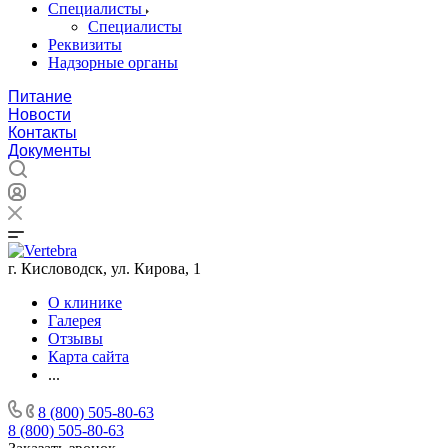
Специалисты
Специалисты
Реквизиты
Надзорные органы
Питание
Новости
Контакты
Документы
г. Кисловодск, ул. Кирова, 1
О клинике
Галерея
Отзывы
Карта сайта
...
8 (800) 505-80-63
8 (800) 505-80-63