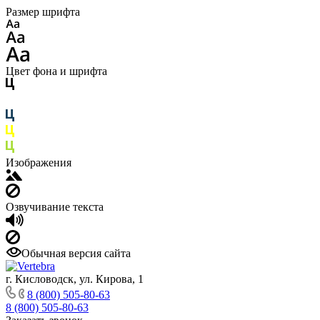
Размер шрифта
Цвет фона и шрифта
Изображения
Озвучивание текста
Обычная версия сайта
г. Кисловодск, ул. Кирова, 1
8 (800) 505-80-63
8 (800) 505-80-63