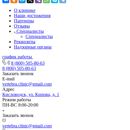
О клинике
Наши достижения
Партнеры
Отзывы
Специалисты
Специалисты
Реквизиты
Надзорные органы
график работы
8 (800) 505-80-63
8 (800) 505-80-63
Заказать звонок
E-mail
vertebra.clinic@gmail.com
Адрес
Кисловодск, ул. Кирова, д. 1
Режим работы
ПН-ВС 8:00-20:00
Заказать звонок
vertebra.clinic@gmail.com