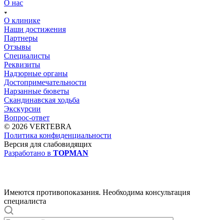
О нас
О клинике
Наши достижения
Партнеры
Отзывы
Специалисты
Реквизиты
Надзорные органы
Достопримечательности
Нарзанные бюветы
Скандинавская ходьба
Экскурсии
Вопрос-ответ
© 2026 VERTEBRA
Политика конфиденциальности
Версия для слабовидящих
Разработано в
TOPMAN
Имеются противопоказания. Необходима консультация
специалиста