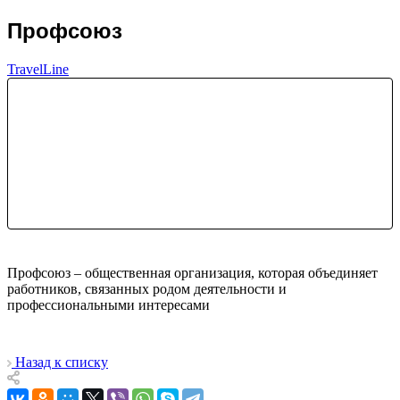
Профсоюз
TravelLine
Профсоюз – общественная организация, которая объединяет
работников, связанных родом деятельности и
профессиональными интересами
Назад к списку