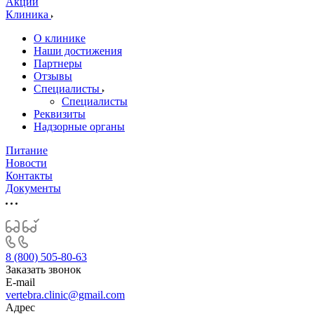
Акции
Клиника
О клинике
Наши достижения
Партнеры
Отзывы
Специалисты
Специалисты
Реквизиты
Надзорные органы
Питание
Новости
Контакты
Документы
8 (800) 505-80-63
Заказать звонок
E-mail
vertebra.clinic@gmail.com
Адрес