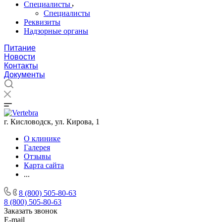
Специалисты
Специалисты
Реквизиты
Надзорные органы
Питание
Новости
Контакты
Документы
г. Кисловодск, ул. Кирова, 1
О клинике
Галерея
Отзывы
Карта сайта
...
8 (800) 505-80-63
8 (800) 505-80-63
Заказать звонок
E-mail