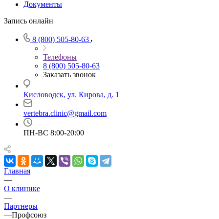
Документы
Запись онлайн
8 (800) 505-80-63
Телефоны
8 (800) 505-80-63
Заказать звонок
Кисловодск, ул. Кирова, д. 1
vertebra.clinic@gmail.com
ПН-ВС 8:00-20:00
Главная
—
О клинике
—
Партнеры
—
Профсоюз