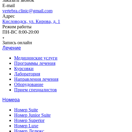
Заказать звонок
E-mail
vertebra.clinic@gmail.com
Адрес
Кисловодск, ул. Кирова, д. 1
Режим работы
ПН-ВС 8:00-20:00
Запись онлайн
Лечение
Медицинские услуги
Программы лечения
Курсовки
Лаборатория
Направления лечения
Оборудование
Прием специалистов
Номера
Номер Suite
Номер Junior Suite
Номер Superior
Номер Luxe
Номер Делюкс