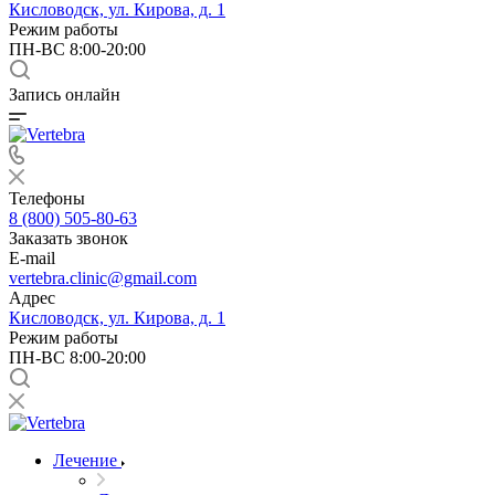
Кисловодск, ул. Кирова, д. 1
Режим работы
ПН-ВС 8:00-20:00
Запись онлайн
Телефоны
8 (800) 505-80-63
Заказать звонок
E-mail
vertebra.clinic@gmail.com
Адрес
Кисловодск, ул. Кирова, д. 1
Режим работы
ПН-ВС 8:00-20:00
Лечение