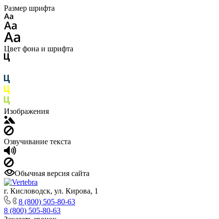
Размер шрифта
Цвет фона и шрифта
Изображения
Озвучивание текста
Обычная версия сайта
г. Кисловодск, ул. Кирова, 1
8 (800) 505-80-63
8 (800) 505-80-63