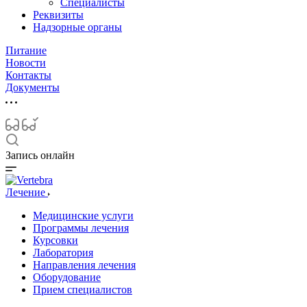
Специалисты
Реквизиты
Надзорные органы
Питание
Новости
Контакты
Документы
Запись онлайн
Лечение
Медицинские услуги
Программы лечения
Курсовки
Лаборатория
Направления лечения
Оборудование
Прием специалистов