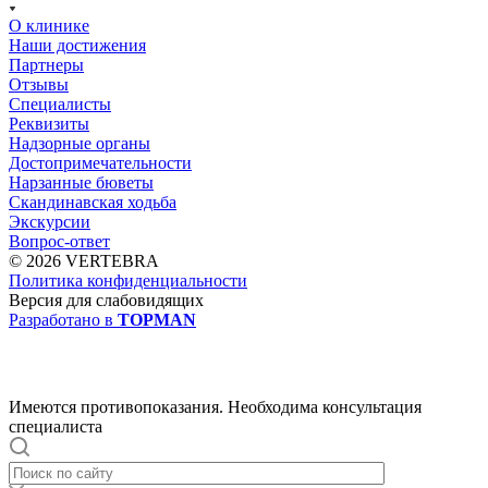
О клинике
Наши достижения
Партнеры
Отзывы
Специалисты
Реквизиты
Надзорные органы
Достопримечательности
Нарзанные бюветы
Скандинавская ходьба
Экскурсии
Вопрос-ответ
© 2026 VERTEBRA
Политика конфиденциальности
Версия для слабовидящих
Разработано в
TOPMAN
Имеются противопоказания. Необходима консультация
специалиста