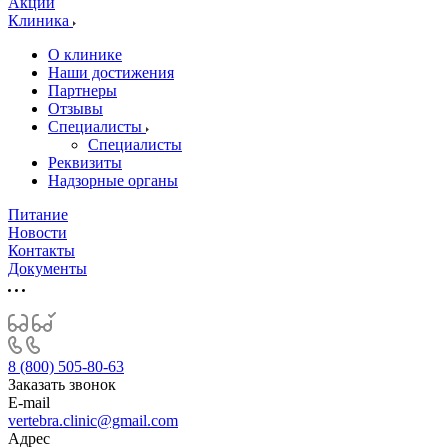
Акции
Клиника
О клинике
Наши достижения
Партнеры
Отзывы
Специалисты
Специалисты
Реквизиты
Надзорные органы
Питание
Новости
Контакты
Документы
8 (800) 505-80-63
Заказать звонок
E-mail
vertebra.clinic@gmail.com
Адрес