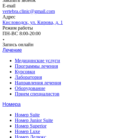
Заказать звонок
E-mail
vertebra.clinic@gmail.com
Адрес
Кисловодск, ул. Кирова, д. 1
Режим работы
ПН-ВС 8:00-20:00
Запись онлайн
Лечение
Медицинские услуги
Программы лечения
Курсовки
Лаборатория
Направления лечения
Оборудование
Прием специалистов
Номера
Номер Suite
Номер Junior Suite
Номер Superior
Номер Luxe
Номер Делюкс