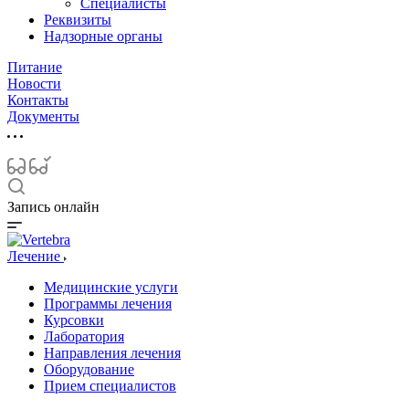
Специалисты
Реквизиты
Надзорные органы
Питание
Новости
Контакты
Документы
Запись онлайн
Лечение
Медицинские услуги
Программы лечения
Курсовки
Лаборатория
Направления лечения
Оборудование
Прием специалистов