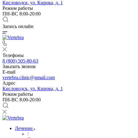
Кисловодск, ул. Кирова, д. 1
Режим работы
ПН-ВС 8:00-20:00
Запись онлайн
Телефоны
8 (800) 505-80-63
Заказать звонок
E-mail
vertebra.clinic@gmail.com
Адрес
Кисловодск, ул. Кирова, д. 1
Режим работы
ПН-ВС 8:00-20:00
Лечение