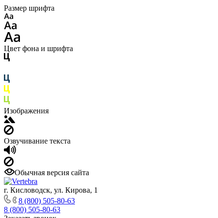
Размер шрифта
Цвет фона и шрифта
Изображения
Озвучивание текста
Обычная версия сайта
г. Кисловодск, ул. Кирова, 1
8 (800) 505-80-63
8 (800) 505-80-63