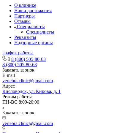
О клинике
Наши достижения
Партнеры
Отзывы
Специалисты
Специалисты
Реквизиты
Надзорные органы
график работы
8 (800) 505-80-63
8 (800) 505-80-63
Заказать звонок
E-mail
vertebra.clinic@gmail.com
Адрес
Кисловодск, ул. Кирова, д. 1
Режим работы
ПН-ВС 8:00-20:00
Заказать звонок
vertebra.clinic@gmail.com