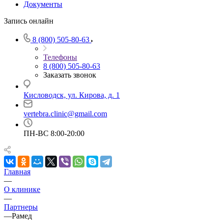
Документы
Запись онлайн
8 (800) 505-80-63
Телефоны
8 (800) 505-80-63
Заказать звонок
Кисловодск, ул. Кирова, д. 1
vertebra.clinic@gmail.com
ПН-ВС 8:00-20:00
Главная
—
О клинике
—
Партнеры
—
Рамед