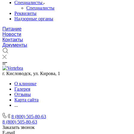
Специалисты
Специалисты
Реквизиты
Надзорные органы
Питание
Новости
Контакты
Документы
г. Кисловодск, ул. Кирова, 1
О клинике
Галерея
Отзывы
Карта сайта
...
8 (800) 505-80-63
8 (800) 505-80-63
Заказать звонок
E-mail