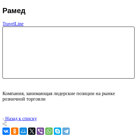
Рамед
TravelLine
Компания, занимающая лидерские позиции на рынке
розничной торговли
Назад к списку