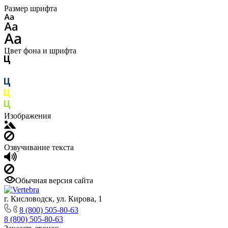
Размер шрифта
Цвет фона и шрифта
Изображения
Озвучивание текста
Обычная версия сайта
г. Кисловодск, ул. Кирова, 1
8 (800) 505-80-63
8 (800) 505-80-63