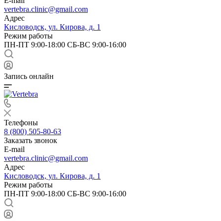
E-mail
vertebra.clinic@gmail.com
Адрес
Кисловодск, ул. Кирова, д. 1
Режим работы
ПН-ПТ 9:00-18:00 СБ-ВС 9:00-16:00
Запись онлайн
Телефоны
8 (800) 505-80-63
Заказать звонок
E-mail
vertebra.clinic@gmail.com
Адрес
Кисловодск, ул. Кирова, д. 1
Режим работы
ПН-ПТ 9:00-18:00 СБ-ВС 9:00-16:00