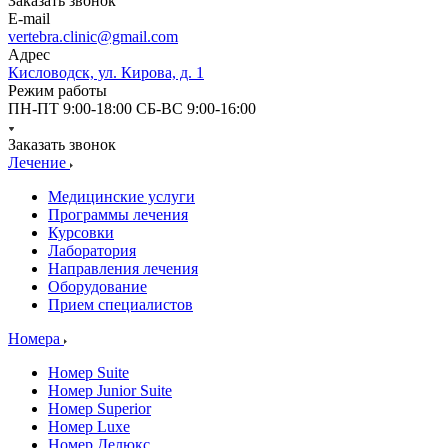
Заказать звонок
E-mail
vertebra.clinic@gmail.com
Адрес
Кисловодск, ул. Кирова, д. 1
Режим работы
ПН-ПТ 9:00-18:00 СБ-ВС 9:00-16:00
Заказать звонок
Лечение
Медицинские услуги
Программы лечения
Курсовки
Лаборатория
Направления лечения
Оборудование
Прием специалистов
Номера
Номер Suite
Номер Junior Suite
Номер Superior
Номер Luxe
Номер Делюкс