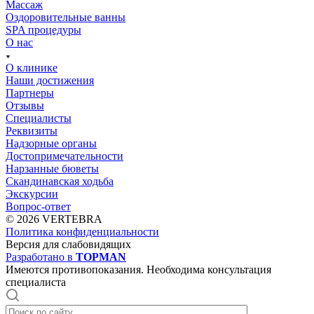
Массаж
Оздоровительные ванны
SPA процедуры
О нас
О клинике
Наши достижения
Партнеры
Отзывы
Специалисты
Реквизиты
Надзорные органы
Достопримечательности
Нарзанные бюветы
Скандинавская ходьба
Экскурсии
Вопрос-ответ
© 2026 VERTEBRA
Политика конфиденциальности
Версия для слабовидящих
Разработано в
TOPMAN
Имеются противопоказания. Необходима консультация
специалиста