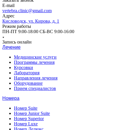
Заказать звонок
E-mail
vertebra.clinic@gmail.com
Адрес
Кисловодск, ул. Кирова, д. 1
Режим работы
ПН-ПТ 9:00-18:00 СБ-ВС 9:00-16:00
Запись онлайн
Лечение
Медицинские услуги
Программы лечения
Курсовки
Лаборатория
Направления лечения
Оборудование
Прием специалистов
Номера
Номер Suite
Номер Junior Suite
Номер Superior
Номер Luxe
Номер Делюкс