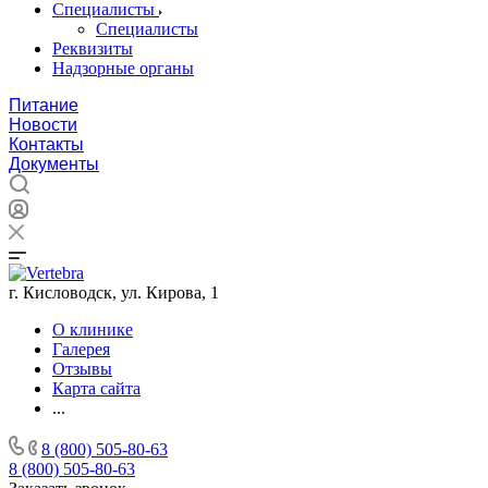
Специалисты
Специалисты
Реквизиты
Надзорные органы
Питание
Новости
Контакты
Документы
г. Кисловодск, ул. Кирова, 1
О клинике
Галерея
Отзывы
Карта сайта
...
8 (800) 505-80-63
8 (800) 505-80-63