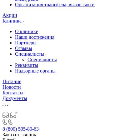
Организация трансфера, вызов такси
Акции
Клиника
О клинике
Наши достижения
Партнеры
Отзывы
Специалисты
Специалисты
Реквизиты
Надзорные органы
Питание
Новости
Контакты
Документы
8 (800) 505-80-63
Заказать звонок