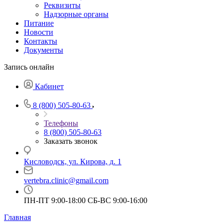
Реквизиты
Надзорные органы
Питание
Новости
Контакты
Документы
Запись онлайн
Кабинет
8 (800) 505-80-63
Телефоны
8 (800) 505-80-63
Заказать звонок
Кисловодск, ул. Кирова, д. 1
vertebra.clinic@gmail.com
ПН-ПТ 9:00-18:00 СБ-ВС 9:00-16:00
Главная