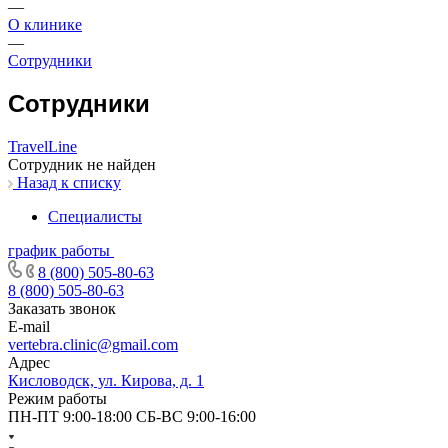
—
О клинике
—
Сотрудники
Сотрудники
TravelLine
Cотрудник не найден
Назад к списку
Специалисты
график работы
8 (800) 505-80-63
8 (800) 505-80-63
Заказать звонок
E-mail
vertebra.clinic@gmail.com
Адрес
Кисловодск, ул. Кирова, д. 1
Режим работы
ПН-ПТ 9:00-18:00 СБ-ВС 9:00-16:00