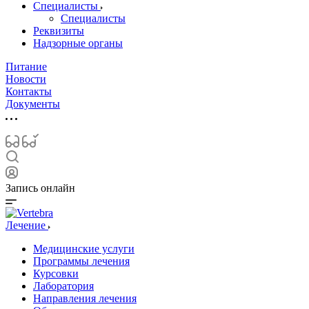
Специалисты
Специалисты
Реквизиты
Надзорные органы
Питание
Новости
Контакты
Документы
Запись онлайн
Лечение
Медицинские услуги
Программы лечения
Курсовки
Лаборатория
Направления лечения