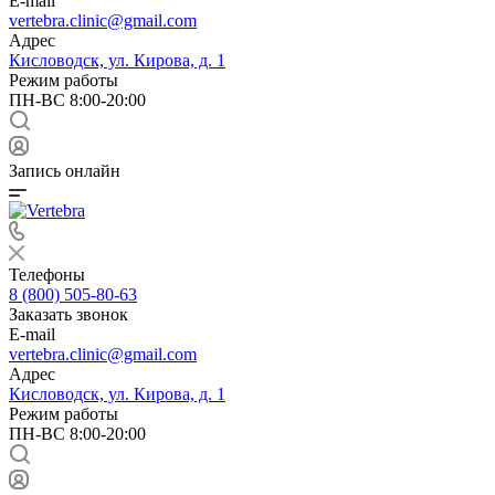
E-mail
vertebra.clinic@gmail.com
Адрес
Кисловодск, ул. Кирова, д. 1
Режим работы
ПН-ВС 8:00-20:00
Запись онлайн
Телефоны
8 (800) 505-80-63
Заказать звонок
E-mail
vertebra.clinic@gmail.com
Адрес
Кисловодск, ул. Кирова, д. 1
Режим работы
ПН-ВС 8:00-20:00