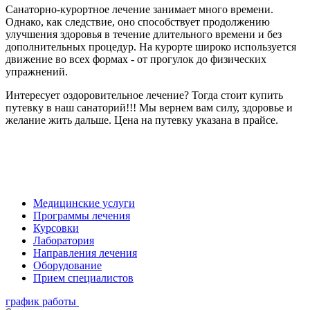
Санаторно-курортное лечение занимает много времени.
Однако, как следствие, оно способствует продолжению
улучшения здоровья в течение длительного времени и без
дополнительных процедур. На курорте широко используется
движение во всех формах - от прогулок до физических
упражнений.
Интересует оздоровительное лечение? Тогда стоит купить
путевку в наш санаторий!!! Мы вернем вам силу, здоровье и
желание жить дальше. Цена на путевку указана в прайсе.
Медицинские услуги
Программы лечения
Курсовки
Лаборатория
Направления лечения
Оборудование
Прием специалистов
график работы