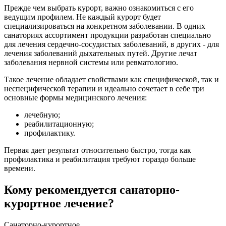
Прежде чем выбрать курорт, важно ознакомиться с его
ведущим профилем. Не каждый курорт будет
специализироваться на конкретном заболевании. В одних
санаториях ассортимент продукции разработан специально
для лечения сердечно-сосудистых заболеваний, в других - для
лечения заболеваний дыхательных путей. Другие лечат
заболевания нервной системы или ревматологию.
Такое лечение обладает свойствами как специфической, так и
неспецифической терапии и идеально сочетает в себе три
основные формы медицинского лечения:
лечебную;
реабилитационную;
профилактику.
Первая дает результат относительно быстро, тогда как
профилактика и реабилитация требуют гораздо больше
времени.
Кому рекомендуется санаторно-
курортное лечение?
Санаторно-курортное