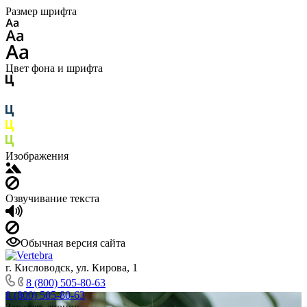
Размер шрифта
Цвет фона и шрифта
Изображения
Озвучивание текста
Обычная версия сайта
г. Кисловодск, ул. Кирова, 1
8 (800) 505-80-63
8 (800) 505-80-63