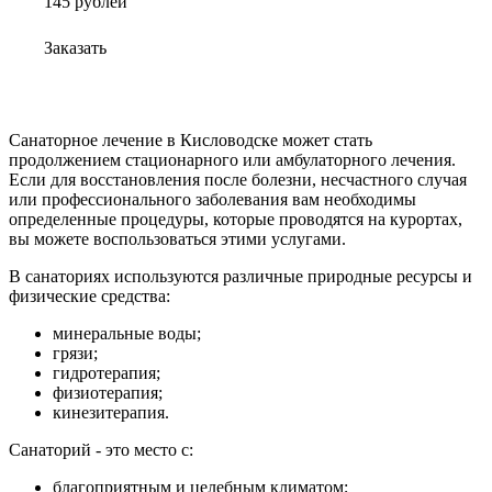
145
руб
лей
Заказать
Санаторное лечение в Кисловодске может стать
продолжением стационарного или амбулаторного лечения.
Если для восстановления после болезни, несчастного случая
или профессионального заболевания вам необходимы
определенные процедуры, которые проводятся на курортах,
вы можете воспользоваться этими услугами.
В санаториях используются различные природные ресурсы и
физические средства:
минеральные воды;
грязи;
гидротерапия;
физиотерапия;
кинезитерапия.
Санаторий - это место с:
благоприятным и целебным климатом;