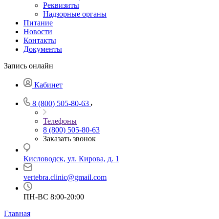
Реквизиты
Надзорные органы
Питание
Новости
Контакты
Документы
Запись онлайн
Кабинет
8 (800) 505-80-63
Телефоны
8 (800) 505-80-63
Заказать звонок
Кисловодск, ул. Кирова, д. 1
vertebra.clinic@gmail.com
ПН-ВС 8:00-20:00
Главная