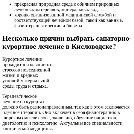
прекрасная природная среда с обилием природных
лечебных материалов, минеральных вод;
хорошо организованной медицинской службой и
соответствующей лечебной базой, такой как ванные,
физиотерапевтические и бюветы.
Несколько причин выбрать санаторно-
курортное лечение в Кисловодске?
Курортное лечение
проходит в изоляции от
стрессов повседневной
жизни и вредных
условий материальной
среды труда и отдыха.
Терапевтическое
лечение на курортах
должно быть разнонаправленным, так как в этом заключается
идея всей терапии. Оно включает в себя физиотерапию в
широком смысле слова, экологию, обучение пациентов,
диетологию и психологию. Актуальны все специальности
клинической медицины.