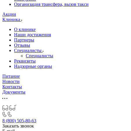
Организация трансфера, вызов такси
Акции
Клиника
О клинике
Наши достижения
Партнеры
Отзывы
Специалисты
Специалисты
Реквизиты
Надзорные органы
Питание
Новости
Контакты
Документы
8 (800) 505-80-63
Заказать звонок