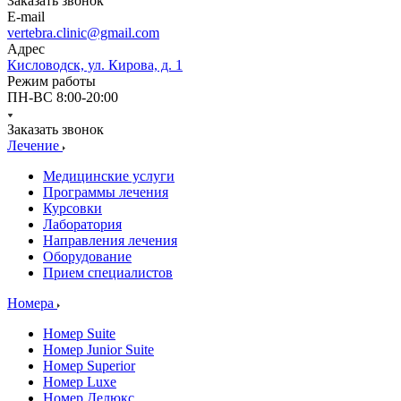
Заказать звонок
E-mail
vertebra.clinic@gmail.com
Адрес
Кисловодск, ул. Кирова, д. 1
Режим работы
ПН-ВС 8:00-20:00
Заказать звонок
Лечение
Медицинские услуги
Программы лечения
Курсовки
Лаборатория
Направления лечения
Оборудование
Прием специалистов
Номера
Номер Suite
Номер Junior Suite
Номер Superior
Номер Luxe
Номер Делюкс