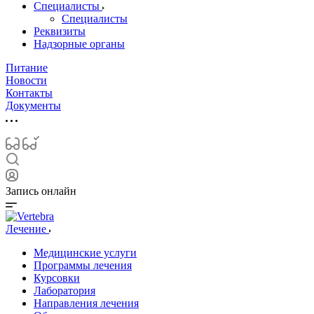
Специалисты
Специалисты
Реквизиты
Надзорные органы
Питание
Новости
Контакты
Документы
Запись онлайн
Лечение
Медицинские услуги
Программы лечения
Курсовки
Лаборатория
Направления лечения