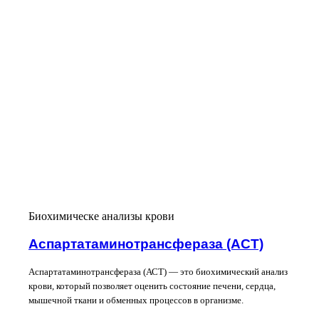
Биохимическе анализы крови
Аспартатаминотрансфераза (АСТ)
Аспартатаминотрансфераза (АСТ) — это биохимический анализ
крови, который позволяет оценить состояние печени, сердца,
мышечной ткани и обменных процессов в организме.