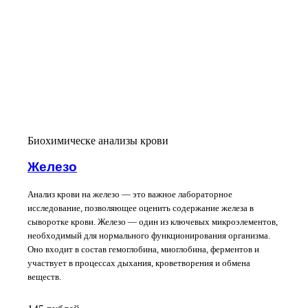
Биохимическе анализы крови
Железо
Анализ крови на железо — это важное лабораторное
исследование, позволяющее оценить содержание железа в
сыворотке крови. Железо — один из ключевых микроэлементов,
необходимый для нормального функционирования организма.
Оно входит в состав гемоглобина, миоглобина, ферментов и
участвует в процессах дыхания, кроветворения и обмена
веществ.