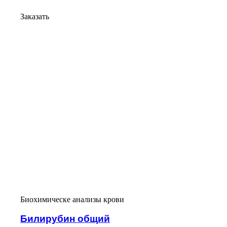
Заказать
Биохимическе анализы крови
Билирубин общий