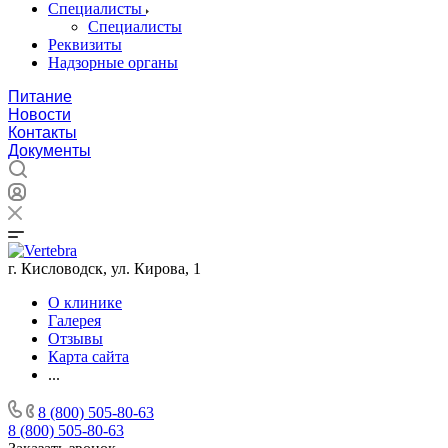
Специалисты
Специалисты
Реквизиты
Надзорные органы
Питание
Новости
Контакты
Документы
г. Кисловодск, ул. Кирова, 1
О клинике
Галерея
Отзывы
Карта сайта
...
8 (800) 505-80-63
8 (800) 505-80-63