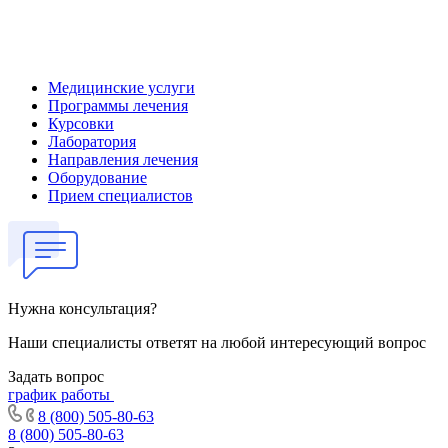
Медицинские услуги
Программы лечения
Курсовки
Лаборатория
Направления лечения
Оборудование
Прием специалистов
Нужна консультация?
Наши специалисты ответят на любой интересующий вопрос
Задать вопрос
график работы
8 (800) 505-80-63
8 (800) 505-80-63