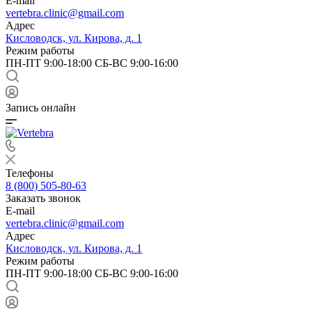
E-mail
vertebra.clinic@gmail.com
Адрес
Кисловодск, ул. Кирова, д. 1
Режим работы
ПН-ПТ 9:00-18:00 СБ-ВС 9:00-16:00
Запись онлайн
Телефоны
8 (800) 505-80-63
Заказать звонок
E-mail
vertebra.clinic@gmail.com
Адрес
Кисловодск, ул. Кирова, д. 1
Режим работы
ПН-ПТ 9:00-18:00 СБ-ВС 9:00-16:00