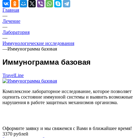
Главная
—
Лечение
—
Лаборатория
—
Иммунологические исследования
—
Иммунограмма базовая
Иммунограмма базовая
TravelLine
Комплексное лабораторное исследование, которое позволяет
оценить состояние иммунной системы и выявить возможные
нарушения в работе защитных механизмов организма.
Оформите заявку и мы свяжемся с Вами в ближайшее время!
3370
руб
лей