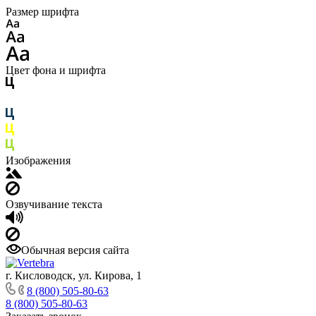
Размер шрифта
Цвет фона и шрифта
Изображения
Озвучивание текста
Обычная версия сайта
г. Кисловодск, ул. Кирова, 1
8 (800) 505-80-63
8 (800) 505-80-63