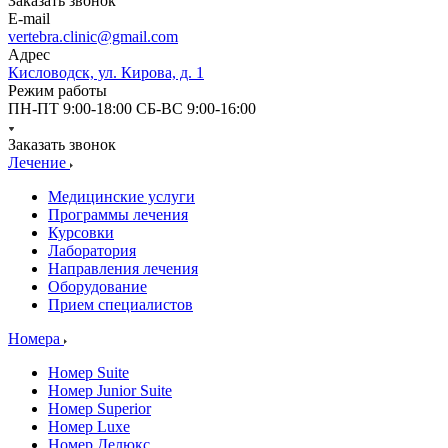
Заказать звонок
E-mail
vertebra.clinic@gmail.com
Адрес
Кисловодск, ул. Кирова, д. 1
Режим работы
ПН-ПТ 9:00-18:00 СБ-ВС 9:00-16:00
Заказать звонок
Лечение
Медицинские услуги
Программы лечения
Курсовки
Лаборатория
Направления лечения
Оборудование
Прием специалистов
Номера
Номер Suite
Номер Junior Suite
Номер Superior
Номер Luxe
Номер Делюкс