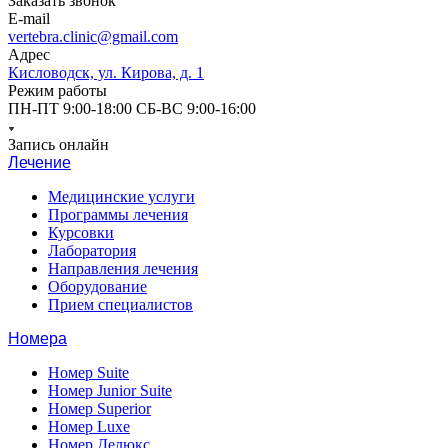
Заказать звонок
E-mail
vertebra.clinic@gmail.com
Адрес
Кисловодск, ул. Кирова, д. 1
Режим работы
ПН-ПТ 9:00-18:00 СБ-ВС 9:00-16:00
Запись онлайн
Лечение
Медицинские услуги
Программы лечения
Курсовки
Лаборатория
Направления лечения
Оборудование
Прием специалистов
Номера
Номер Suite
Номер Junior Suite
Номер Superior
Номер Luxe
Номер Делюкс