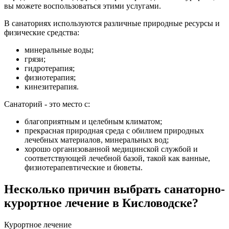
вы можете воспользоваться этими услугами.
В санаториях используются различные природные ресурсы и
физические средства:
минеральные воды;
грязи;
гидротерапия;
физиотерапия;
кинезитерапия.
Санаторий - это место с:
благоприятным и целебным климатом;
прекрасная природная среда с обилием природных
лечебных материалов, минеральных вод;
хорошо организованной медицинской службой и
соответствующей лечебной базой, такой как ванные,
физиотерапевтические и бюветы.
Несколько причин выбрать санаторно-
курортное лечение в Кисловодске?
Курортное лечение