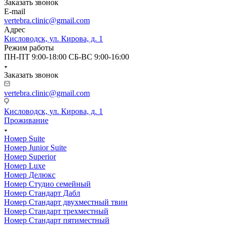
Заказать звонок
E-mail
vertebra.clinic@gmail.com
Адрес
Кисловодск, ул. Кирова, д. 1
Режим работы
ПН-ПТ 9:00-18:00 СБ-ВС 9:00-16:00
Заказать звонок
vertebra.clinic@gmail.com
Кисловодск, ул. Кирова, д. 1
Проживание
Номер Suite
Номер Junior Suite
Номер Superior
Номер Luxe
Номер Делюкс
Номер Студио семейный
Номер Стандарт Дабл
Номер Стандарт двухместный твин
Номер Стандарт трехместный
Номер Стандарт пятиместный