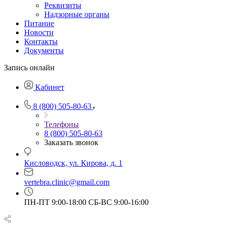
Реквизиты
Надзорные органы
Питание
Новости
Контакты
Документы
Запись онлайн
Кабинет
8 (800) 505-80-63
Телефоны
8 (800) 505-80-63
Заказать звонок
Кисловодск, ул. Кирова, д. 1
vertebra.clinic@gmail.com
ПН-ПТ 9:00-18:00 СБ-ВС 9:00-16:00