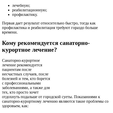
лечебную;
реабилитационную;
профилактику.
Первая дает результат относительно быстро, тогда как
профилактика и реабилитация требуют гораздо больше
времени.
Кому рекомендуется санаторно-
курортное лечение?
Санаторно-курортное
лечение рекомендуется
пациентам после
несчастных случаев, после
болезней и тем, кто борется
с профессиональными
заболеваниями, а также для
тех, кто просто хочет
отдохнуть подальше от городской суеты. Показаниями к
санаторно-курортному лечению являются такие проблемы со
здоровьем, как: