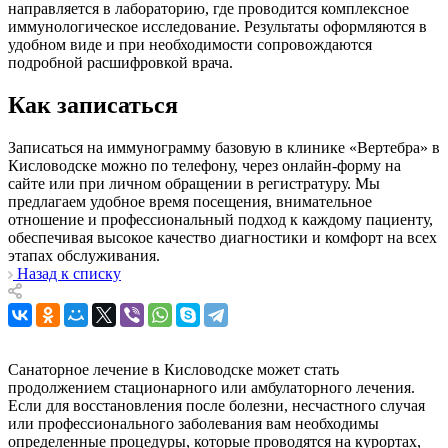
направляется в лабораторию, где проводится комплексное
иммунологическое исследование. Результаты оформляются в
удобном виде и при необходимости сопровождаются
подробной расшифровкой врача.
Как записаться
Записаться на иммунограмму базовую в клинике «Вертебра» в
Кисловодске можно по телефону, через онлайн-форму на
сайте или при личном обращении в регистратуру. Мы
предлагаем удобное время посещения, внимательное
отношение и профессиональный подход к каждому пациенту,
обеспечивая высокое качество диагностики и комфорт на всех
этапах обслуживания.
Назад к списку
Санаторное лечение в Кисловодске может стать
продолжением стационарного или амбулаторного лечения.
Если для восстановления после болезни, несчастного случая
или профессионального заболевания вам необходимы
определенные процедуры, которые проводятся на курортах,