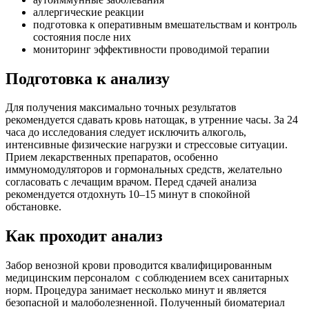
аллергические реакции
подготовка к оперативным вмешательствам и контроль
состояния после них
мониторинг эффективности проводимой терапии
Подготовка к анализу
Для получения максимально точных результатов
рекомендуется сдавать кровь натощак, в утренние часы. За 24
часа до исследования следует исключить алкоголь,
интенсивные физические нагрузки и стрессовые ситуации.
Прием лекарственных препаратов, особенно
иммуномодуляторов и гормональных средств, желательно
согласовать с лечащим врачом. Перед сдачей анализа
рекомендуется отдохнуть 10–15 минут в спокойной
обстановке.
Как проходит анализ
Забор венозной крови проводится квалифицированным
медицинским персоналом с соблюдением всех санитарных
норм. Процедура занимает несколько минут и является
безопасной и малоболезненной. Полученный биоматериал