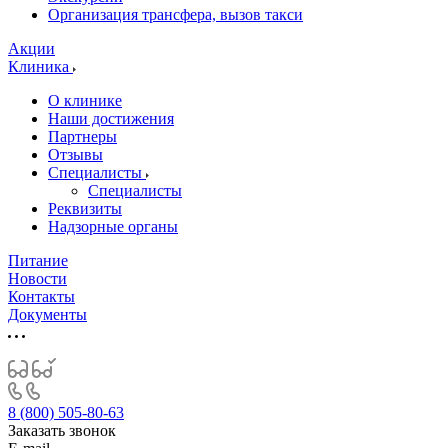
Организация трансфера, вызов такси
Акции
Клиника
О клинике
Наши достижения
Партнеры
Отзывы
Специалисты
Специалисты
Реквизиты
Надзорные органы
Питание
Новости
Контакты
Документы
8 (800) 505-80-63
Заказать звонок