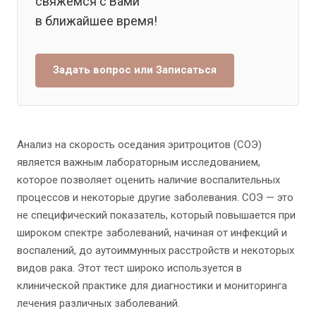
свяжемся с Вами
в ближайшее время!
Задать вопрос или Записаться
Анализ на скорость оседания эритроцитов (СОЭ)
является важным лабораторным исследованием,
которое позволяет оценить наличие воспалительных
процессов и некоторые другие заболевания. СОЭ — это
не специфический показатель, который повышается при
широком спектре заболеваний, начиная от инфекций и
воспалений, до аутоиммунных расстройств и некоторых
видов рака. Этот тест широко используется в
клинической практике для диагностики и мониторинга
лечения различных заболеваний.