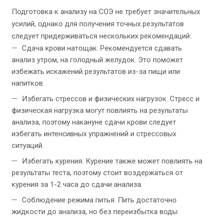
Подготовка к анализу на СОЭ не требует значительных
усилий, однако для получения точных результатов
следует придерживаться нескольких рекомендаций:
Сдача крови натощак. Рекомендуется сдавать
анализ утром, на голодный желудок. Это поможет
избежать искажений результатов из-за пищи или
напитков.
Избегать стрессов и физических нагрузок. Стресс и
физическая нагрузка могут повлиять на результаты
анализа, поэтому накануне сдачи крови следует
избегать интенсивных упражнений и стрессовых
ситуаций.
Избегать курения. Курение также может повлиять на
результаты теста, поэтому стоит воздержаться от
курения за 1-2 часа до сдачи анализа.
Соблюдение режима питья. Пить достаточно
жидкости до анализа, но без переизбытка воды