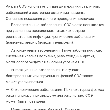
Анализ СОЭ используется для диагностики различных
заболеваний и состояния организма пациента.
Основные показания для его проведения включают:
Воспалительные заболевания. СОЭ часто повышается
при различных воспалениях, таких как острые
респираторные инфекции, хронические заболевания
(например, артрит, бронхит, пневмония).
Автоиммунные заболевания. Такие заболевания, как
системная красная волчанка, ревматоидный артрит,
могут сопровождаться высоким уровнем СОЭ.
Инфекционные заболевания. В случаях
бактериальных или вирусных инфекций СОЭ также
может увеличиваться.
Онкологические заболевания. При некоторых формах
рака, например, при лимфоме или раке легких, СОЭ
может быть повышена.
Мониторинг лечения. Анализ СОЭ может