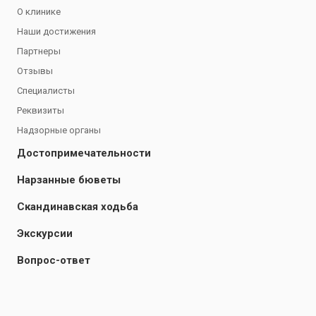
О клинике
Наши достижения
Партнеры
Отзывы
Специалисты
Реквизиты
Надзорные органы
Достопримечательности
Нарзанные бюветы
Скандинавская ходьба
Экскурсии
Вопрос-ответ