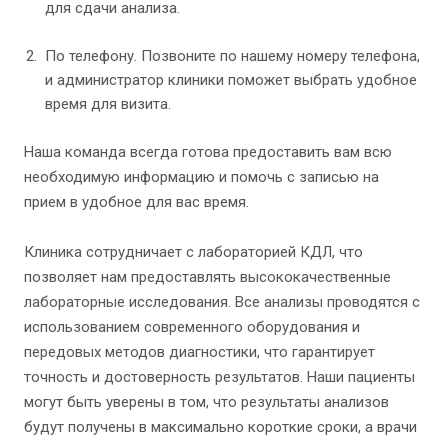
для сдачи анализа.
По телефону. Позвоните по нашему номеру телефона,
и администратор клиники поможет выбрать удобное
время для визита.
Наша команда всегда готова предоставить вам всю
необходимую информацию и помочь с записью на
прием в удобное для вас время.
Клиника сотрудничает с лабораторией КДЛ, что
позволяет нам предоставлять высококачественные
лабораторные исследования. Все анализы проводятся с
использованием современного оборудования и
передовых методов диагностики, что гарантирует
точность и достоверность результатов. Наши пациенты
могут быть уверены в том, что результаты анализов
будут получены в максимально короткие сроки, а врачи