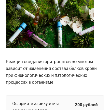
Реакция оседания эритроцитов во многом
зависит от изменения состава белков крови
при физиологических и патологических
процессах в организме.
Оформите заявку и мы
200
руб
лей