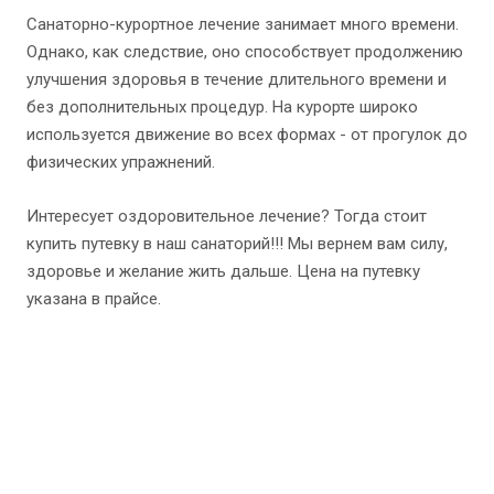
Санаторно-курортное лечение занимает много времени.
Однако, как следствие, оно способствует продолжению
улучшения здоровья в течение длительного времени и
без дополнительных процедур. На курорте широко
используется движение во всех формах - от прогулок до
физических упражнений.
Интересует оздоровительное лечение? Тогда стоит
купить путевку в наш санаторий!!! Мы вернем вам силу,
здоровье и желание жить дальше. Цена на путевку
указана в прайсе.