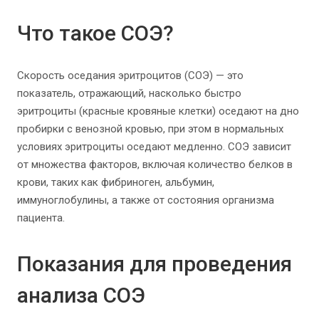
Что такое СОЭ?
Скорость оседания эритроцитов (СОЭ) — это
показатель, отражающий, насколько быстро
эритроциты (красные кровяные клетки) оседают на дно
пробирки с венозной кровью, при этом в нормальных
условиях эритроциты оседают медленно. СОЭ зависит
от множества факторов, включая количество белков в
крови, таких как фибриноген, альбумин,
иммуноглобулины, а также от состояния организма
пациента.
Показания для проведения
анализа СОЭ