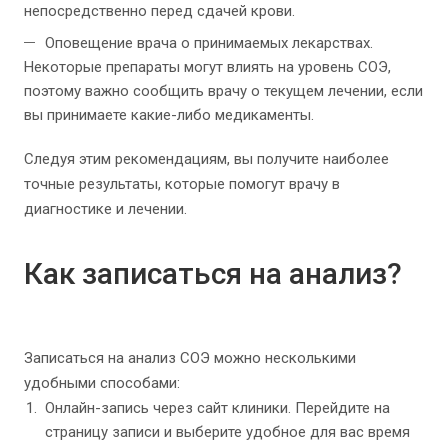
непосредственно перед сдачей крови.
Оповещение врача о принимаемых лекарствах.
Некоторые препараты могут влиять на уровень СОЭ,
поэтому важно сообщить врачу о текущем лечении, если
вы принимаете какие-либо медикаменты.
Следуя этим рекомендациям, вы получите наиболее
точные результаты, которые помогут врачу в
диагностике и лечении.
Как записаться на анализ?
Записаться на анализ СОЭ можно несколькими
удобными способами:
Онлайн-запись через сайт клиники. Перейдите на
страницу записи и выберите удобное для вас время