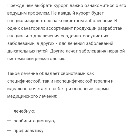
Прежде чем выбрать курорт, важно ознакомиться с его
ведущим профилем. Не каждый курорт будет
специализироваться на конкретном заболевании. В
одних санаториях ассортимент продукции разработан
специально для лечения сердечно-сосудистых
заболеваний, в других - для лечения заболеваний
дыхательных путей. Другие лечат заболевания нервной
системы или ревматологию.
Такое лечение обладает свойствами как
специфической, так и неспецифической терапии и
идеально сочетает в себе три основные формы
медицинского лечения:
лечебную;
реабилитационную;
профилактику.