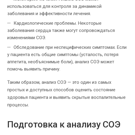
использоваться для контроля за динамикой
заболевания и эффективности лечения.
Кардиологические проблемы. Некоторые
заболевания сердца также могут сопровождаться
изменениями СОЭ.
Обследование при неспецифических симптомах. Если
у пациента есть общие симптомы (усталость, потеря
аппетита, необъяснимые боли), анализ СОЭ может
помочь выявить причину.
Таким образом, анализ СОЭ — это один из самых
простых и доступных способов оценить состояние
здоровья пациента и выявить скрытые воспалительные
процессы.
Подготовка к анализу СОЭ