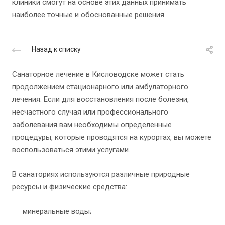
клиники смогут на основе этих данных принимать
наиболее точные и обоснованные решения.
Назад к списку
Санаторное лечение в Кисловодске может стать
продолжением стационарного или амбулаторного
лечения. Если для восстановления после болезни,
несчастного случая или профессионального
заболевания вам необходимы определенные
процедуры, которые проводятся на курортах, вы можете
воспользоваться этими услугами.
В санаториях используются различные природные
ресурсы и физические средства:
минеральные воды;