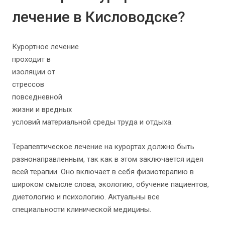
лечение в Кисловодске?
Курортное лечение
проходит в
изоляции от
стрессов
повседневной
жизни и вредных
условий материальной среды труда и отдыха.
Терапевтическое лечение на курортах должно быть
разнонаправленным, так как в этом заключается идея
всей терапии. Оно включает в себя физиотерапию в
широком смысле слова, экологию, обучение пациентов,
диетологию и психологию. Актуальны все
специальности клинической медицины.