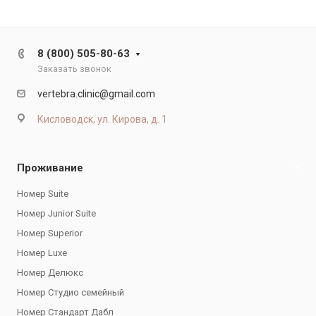
8 (800) 505-80-63
Заказать звонок
vertebra.clinic@gmail.com
Кисловодск, ул. Кирова, д. 1
Проживание
Номер Suite
Номер Junior Suite
Номер Superior
Номер Luxe
Номер Делюкс
Номер Студио семейный
Номер Стандарт Дабл