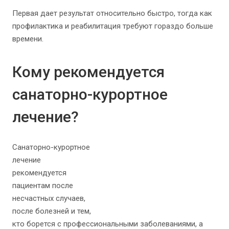
Первая дает результат относительно быстро, тогда как
профилактика и реабилитация требуют гораздо больше
времени.
Кому рекомендуется
санаторно-курортное
лечение?
Санаторно-курортное
лечение
рекомендуется
пациентам после
несчастных случаев,
после болезней и тем,
кто борется с профессиональными заболеваниями, а