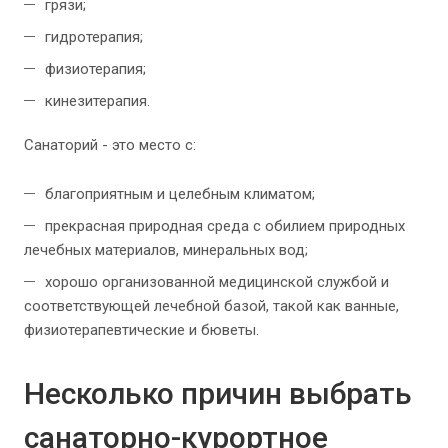
грязи;
гидротерапия;
физиотерапия;
кинезитерапия.
Санаторий - это место с:
благоприятным и целебным климатом;
прекрасная природная среда с обилием природных
лечебных материалов, минеральных вод;
хорошо организованной медицинской службой и
соответствующей лечебной базой, такой как ванные,
физиотерапевтические и бюветы.
Несколько причин выбрать
санаторно-курортное