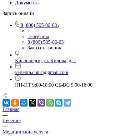
Документы
Запись онлайн
8 (800) 505-80-63
Телефоны
8 (800) 505-80-63
Заказать звонок
Кисловодск, ул. Кирова, д. 1
vertebra.clinic@gmail.com
ПН-ПТ 9:00-18:00 СБ-ВС 9:00-16:00
Главная
—
Лечение
—
Медицинские услуги
—