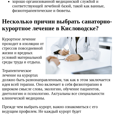
хорошо организованной медицинской службой и
соответствующей лечебной базой, такой как ванные,
физиотерапевтические и бюветы.
Несколько причин выбрать санаторно-
курортное лечение в Кисловодске?
Курортное лечение
проходит в изоляции от
стрессов повседневной
жизни и вредных
условий материальной
среды труда и отдыха.
Терапевтическое
лечение на курортах
должно быть разнонаправленным, так как в этом заключается
идея всей терапии. Оно включает в себя физиотерапию в
широком смысле слова, экологию, обучение пациентов,
диетологию и психологию. Актуальны все специальности
клинической медицины.
Прежде чем выбрать курорт, важно ознакомиться с его
ведущим профилем. Не каждый курорт будет