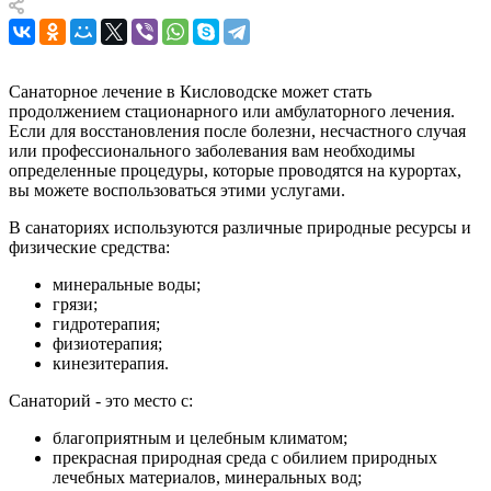
Санаторное лечение в Кисловодске может стать
продолжением стационарного или амбулаторного лечения.
Если для восстановления после болезни, несчастного случая
или профессионального заболевания вам необходимы
определенные процедуры, которые проводятся на курортах,
вы можете воспользоваться этими услугами.
В санаториях используются различные природные ресурсы и
физические средства:
минеральные воды;
грязи;
гидротерапия;
физиотерапия;
кинезитерапия.
Санаторий - это место с:
благоприятным и целебным климатом;
прекрасная природная среда с обилием природных
лечебных материалов, минеральных вод;