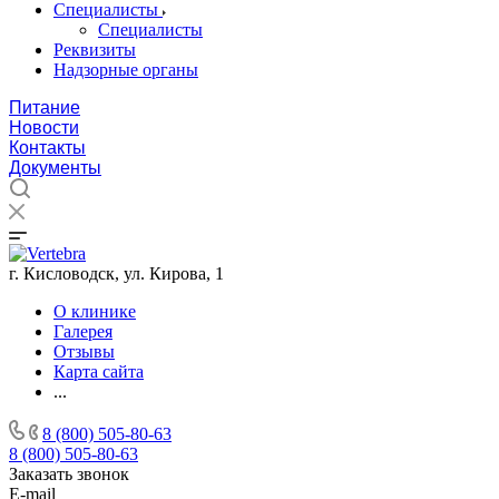
Специалисты
Специалисты
Реквизиты
Надзорные органы
Питание
Новости
Контакты
Документы
г. Кисловодск, ул. Кирова, 1
О клинике
Галерея
Отзывы
Карта сайта
...
8 (800) 505-80-63
8 (800) 505-80-63
Заказать звонок
E-mail