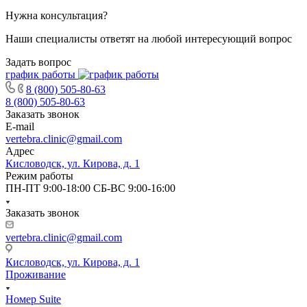
Нужна консультация?
Наши специалисты ответят на любой интересующий вопрос
Задать вопрос
график работы
8 (800) 505-80-63
8 (800) 505-80-63
Заказать звонок
E-mail
vertebra.clinic@gmail.com
Адрес
Кисловодск, ул. Кирова, д. 1
Режим работы
ПН-ПТ 9:00-18:00 СБ-ВС 9:00-16:00
Заказать звонок
vertebra.clinic@gmail.com
Кисловодск, ул. Кирова, д. 1
Проживание
Номер Suite