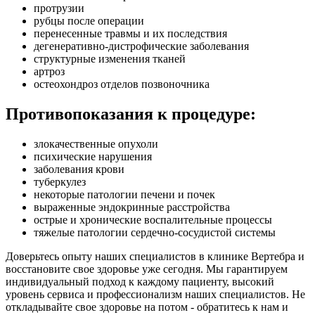
протрузии
рубцы после операции
перенесенные травмы и их последствия
дегенеративно-дистрофические заболевания
структурные изменения тканей
артроз
остеохондроз отделов позвоночника
Противопоказания к процедуре:
злокачественные опухоли
психические нарушения
заболевания крови
туберкулез
некоторые патологии печени и почек
выраженные эндокринные расстройства
острые и хронические воспалительные процессы
тяжелые патологии сердечно-сосудистой системы
Доверьтесь опыту наших специалистов в клинике Вертебра и
восстановите свое здоровье уже сегодня. Мы гарантируем
индивидуальный подход к каждому пациенту, высокий
уровень сервиса и профессионализм наших специалистов. Не
откладывайте свое здоровье на потом - обратитесь к нам и