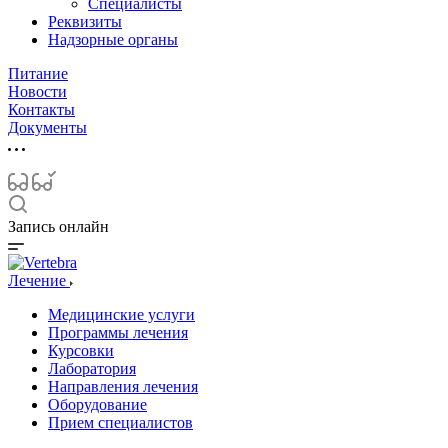
Специалисты
Реквизиты
Надзорные органы
Питание
Новости
Контакты
Документы
Запись онлайн
Лечение
Медицинские услуги
Программы лечения
Курсовки
Лаборатория
Направления лечения
Оборудование
Прием специалистов