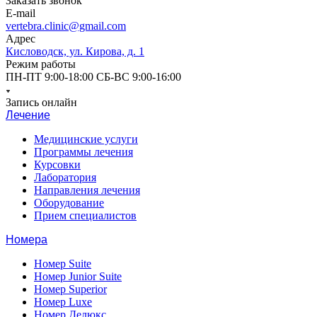
Заказать звонок
E-mail
vertebra.clinic@gmail.com
Адрес
Кисловодск, ул. Кирова, д. 1
Режим работы
ПН-ПТ 9:00-18:00 СБ-ВС 9:00-16:00
Запись онлайн
Лечение
Медицинские услуги
Программы лечения
Курсовки
Лаборатория
Направления лечения
Оборудование
Прием специалистов
Номера
Номер Suite
Номер Junior Suite
Номер Superior
Номер Luxe
Номер Делюкс