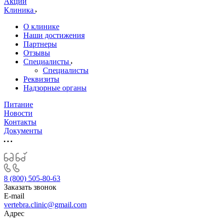
Акции
Клиника
О клинике
Наши достижения
Партнеры
Отзывы
Специалисты
Специалисты
Реквизиты
Надзорные органы
Питание
Новости
Контакты
Документы
8 (800) 505-80-63
Заказать звонок
E-mail
vertebra.clinic@gmail.com
Адрес