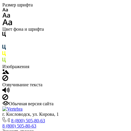
Размер шрифта
Цвет фона и шрифта
Изображения
Озвучивание текста
Обычная версия сайта
г. Кисловодск, ул. Кирова, 1
8 (800) 505-80-63
8 (800) 505-80-63