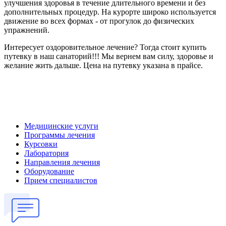
улучшения здоровья в течение длительного времени и без
дополнительных процедур. На курорте широко используется
движение во всех формах - от прогулок до физических
упражнений.
Интересует оздоровительное лечение? Тогда стоит купить
путевку в наш санаторий!!! Мы вернем вам силу, здоровье и
желание жить дальше. Цена на путевку указана в прайсе.
Медицинские услуги
Программы лечения
Курсовки
Лаборатория
Направления лечения
Оборудование
Прием специалистов