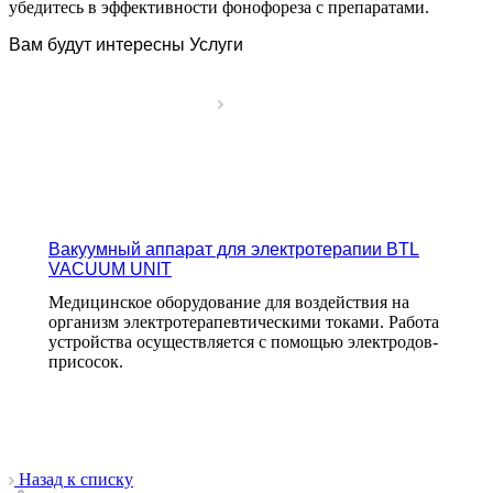
убедитесь в эффективности фонофореза с препаратами.
Вам будут интересны Услуги
Вакуумный аппарат для электротерапии BTL
VACUUM UNIT
Медицинское оборудование для воздействия на
организм электротерапевтическими токами. Работа
устройства осуществляется с помощью электродов-
присосок.
Назад к списку