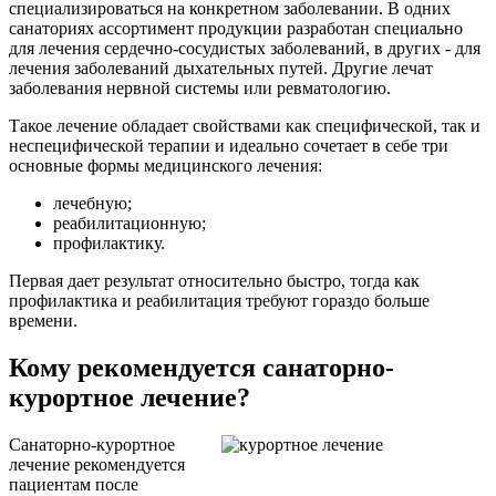
специализироваться на конкретном заболевании. В одних
санаториях ассортимент продукции разработан специально
для лечения сердечно-сосудистых заболеваний, в других - для
лечения заболеваний дыхательных путей. Другие лечат
заболевания нервной системы или ревматологию.
Такое лечение обладает свойствами как специфической, так и
неспецифической терапии и идеально сочетает в себе три
основные формы медицинского лечения:
лечебную;
реабилитационную;
профилактику.
Первая дает результат относительно быстро, тогда как
профилактика и реабилитация требуют гораздо больше
времени.
Кому рекомендуется санаторно-
курортное лечение?
Санаторно-курортное
лечение рекомендуется
пациентам после