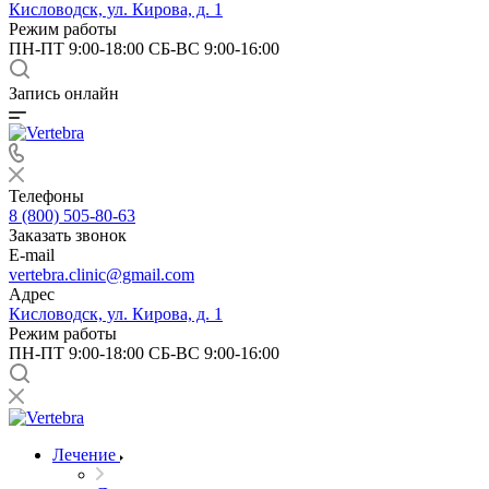
Кисловодск, ул. Кирова, д. 1
Режим работы
ПН-ПТ 9:00-18:00 СБ-ВС 9:00-16:00
Запись онлайн
Телефоны
8 (800) 505-80-63
Заказать звонок
E-mail
vertebra.clinic@gmail.com
Адрес
Кисловодск, ул. Кирова, д. 1
Режим работы
ПН-ПТ 9:00-18:00 СБ-ВС 9:00-16:00
Лечение