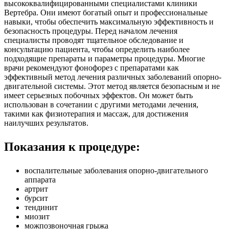
высококвалифицированными специалистами клиники
Вертебра. Они имеют богатый опыт и профессиональные
навыки, чтобы обеспечить максимальную эффективность и
безопасность процедуры. Перед началом лечения
специалисты проводят тщательное обследование и
консультацию пациента, чтобы определить наиболее
подходящие препараты и параметры процедуры. Многие
врачи рекомендуют фонофорез с препаратами как
эффективный метод лечения различных заболеваний опорно-
двигательной системы. Этот метод является безопасным и не
имеет серьезных побочных эффектов. Он может быть
использован в сочетании с другими методами лечения,
такими как физиотерапия и массаж, для достижения
наилучших результатов.
Показания к процедуре:
воспалительные заболевания опорно-двигательного
аппарата
артрит
бурсит
тендинит
миозит
можпозвоночная грыжа