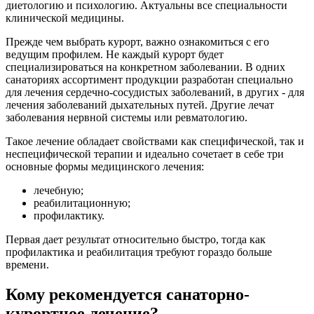
диетологию и психологию. Актуальны все специальности
клинической медицины.
Прежде чем выбрать курорт, важно ознакомиться с его
ведущим профилем. Не каждый курорт будет
специализироваться на конкретном заболевании. В одних
санаториях ассортимент продукции разработан специально
для лечения сердечно-сосудистых заболеваний, в других - для
лечения заболеваний дыхательных путей. Другие лечат
заболевания нервной системы или ревматологию.
Такое лечение обладает свойствами как специфической, так и
неспецифической терапии и идеально сочетает в себе три
основные формы медицинского лечения:
лечебную;
реабилитационную;
профилактику.
Первая дает результат относительно быстро, тогда как
профилактика и реабилитация требуют гораздо больше
времени.
Кому рекомендуется санаторно-
курортное лечение?