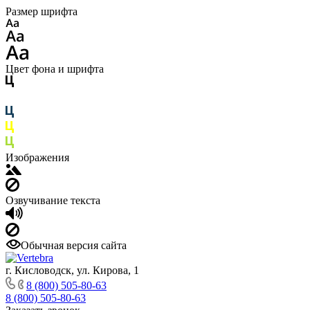
Размер шрифта
Цвет фона и шрифта
Изображения
Озвучивание текста
Обычная версия сайта
г. Кисловодск, ул. Кирова, 1
8 (800) 505-80-63
8 (800) 505-80-63