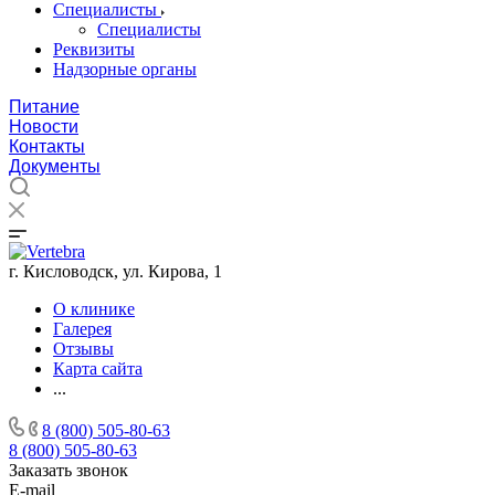
Специалисты
Специалисты
Реквизиты
Надзорные органы
Питание
Новости
Контакты
Документы
г. Кисловодск, ул. Кирова, 1
О клинике
Галерея
Отзывы
Карта сайта
...
8 (800) 505-80-63
8 (800) 505-80-63
Заказать звонок
E-mail