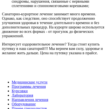
синдромы, нарушения, связанные с нервными
сплетениями и спинномозговыми корешками;
Санаторно-курортное лечение занимает много времени.
Однако, как следствие, оно способствует продолжению
улучшения здоровья в течение длительного времени и без
дополнительных процедур. На курорте широко используется
движение во всех формах - от прогулок до физических
упражнений.
Интересует оздоровительное лечение? Тогда стоит купить
путевку в наш санаторий!!! Мы вернем вам силу, здоровье и
желание жить дальше. Цена на путевку указана в прайсе.
Медицинские услуги
Программы лечения
Курсовки
Лаборатория
Направления лечения
Оборудование
Прием специалистов