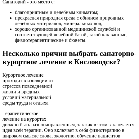
Санаторий - это место с:
благоприятным и целебным климатом;
прекрасная природная среда с обилием природных
лечебных материалов, минеральных вод;
хорошо организованной медицинской службой и
соответствующей лечебной базой, такой как ванные,
физиотерапевтические и бюветы.
Несколько причин выбрать санаторно-
курортное лечение в Кисловодске?
Курортное лечение
проходит в изоляции от
стрессов повседневной
жизни и вредных
условий материальной
среды труда и отдыха.
Терапевтическое
лечение на курортах
должно быть разнонаправленным, так как в этом заключается
идея всей терапии. Оно включает в себя физиотерапию в
широком смысле слова, экологию, обучение пациентов,