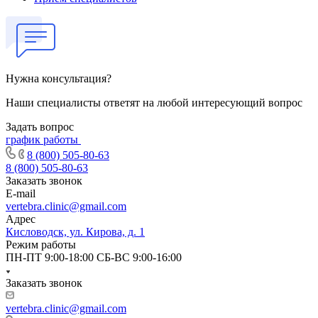
Нужна консультация?
Наши специалисты ответят на любой интересующий вопрос
Задать вопрос
график работы
8 (800) 505-80-63
8 (800) 505-80-63
Заказать звонок
E-mail
vertebra.clinic@gmail.com
Адрес
Кисловодск, ул. Кирова, д. 1
Режим работы
ПН-ПТ 9:00-18:00 СБ-ВС 9:00-16:00
Заказать звонок
vertebra.clinic@gmail.com