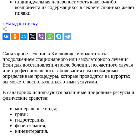
индивидуальная непереносимость какого-либо
компонента из содержащихся в секрете слюнных желез
пиявки
Назад к списку
Санаторное лечение в Кисловодске может стать
продолжением стационарного или амбулаторного лечения.
Если для восстановления после болезни, несчастного случая
или профессионального заболевания вам необходимы
определенные процедуры, которые проводятся на курортах,
вы можете воспользоваться этими услугами.
В санаториях используются различные природные ресурсы и
физические средства:
минеральные воды;
грязи;
гидротерапия;
физиотерапия;
кинезитерапия.