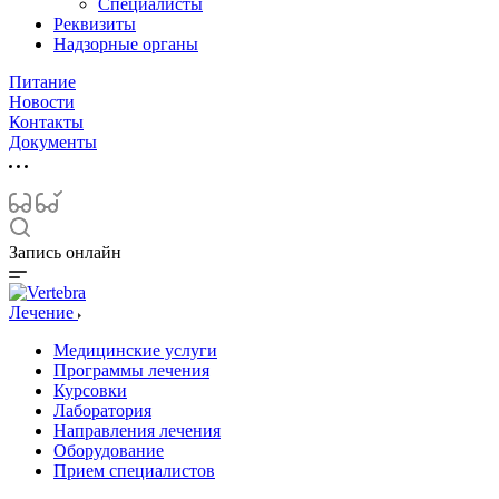
Специалисты
Реквизиты
Надзорные органы
Питание
Новости
Контакты
Документы
Запись онлайн
Лечение
Медицинские услуги
Программы лечения
Курсовки
Лаборатория
Направления лечения
Оборудование
Прием специалистов