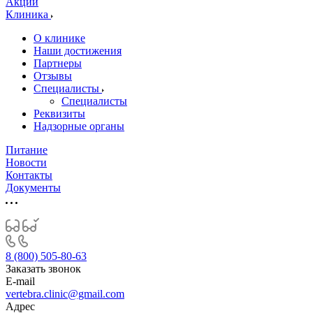
Акции
Клиника
О клинике
Наши достижения
Партнеры
Отзывы
Специалисты
Специалисты
Реквизиты
Надзорные органы
Питание
Новости
Контакты
Документы
8 (800) 505-80-63
Заказать звонок
E-mail
vertebra.clinic@gmail.com
Адрес