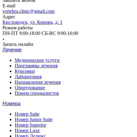
Заказать звонок
E-mail
vertebra.clinic@gmail.com
Адрес
Кисловодск, ул. Кирова, д. 1
Режим работы
ПН-ПТ 9:00-18:00 СБ-ВС 9:00-16:00
Запись онлайн
Лечение
Медицинские услуги
Программы лечения
Курсовки
Лаборатория
Направления лечения
Оборудование
Прием специалистов
Номера
Номер Suite
Номер Junior Suite
Номер Superior
Номер Luxe
Номер Делюкс