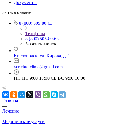
Документы
Запись онлайн
8 (800) 505-80-63
Телефоны
8 (800) 505-80-63
Заказать звонок
Кисловодск, ул. Кирова, д. 1
vertebra.clinic@gmail.com
ПН-ПТ 9:00-18:00 СБ-ВС 9:00-16:00
Главная
—
Лечение
—
Медицинские услуги
—