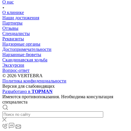
О нас
О клинике
Наши достижения
Партнеры
Отзывы
Специалисты
Реквизиты
Надзорные органы
Достопримечательности
Нарзанные бюветы
Скандинавская ходьба
Экскурсии
Вопрос-ответ
© 2026 VERTEBRA
Политика конфиденциальности
Версия для слабовидящих
Разработано в
TOPMAN
Имеются противопоказания. Необходима консультация
специалиста