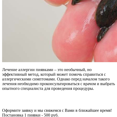
Лечение аллергии пиявками – это необычный, но
эффективный метод, который может помочь справиться с
аллергическими симптомами. Однако перед началом такого
лечения необходимо проконсультироваться с врачом и выбрать
опытного специалиста для проведения процедуры.
Оформите заявку и мы свяжемся с Вами в ближайшее время!
Постановка 1 пиявки - 500
руб.