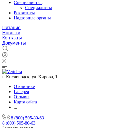
Специалисты
Специалисты
Реквизиты
Надзорные органы
Питание
Новости
Контакты
Документы
г. Кисловодск, ул. Кирова, 1
О клинике
Галерея
Отзывы
Карта сайта
...
8 (800) 505-80-63
8 (800) 505-80-63