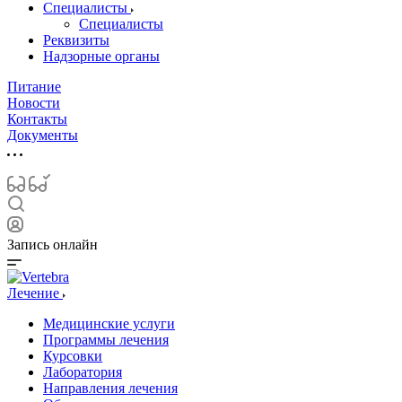
Специалисты
Специалисты
Реквизиты
Надзорные органы
Питание
Новости
Контакты
Документы
Запись онлайн
Лечение
Медицинские услуги
Программы лечения
Курсовки
Лаборатория
Направления лечения