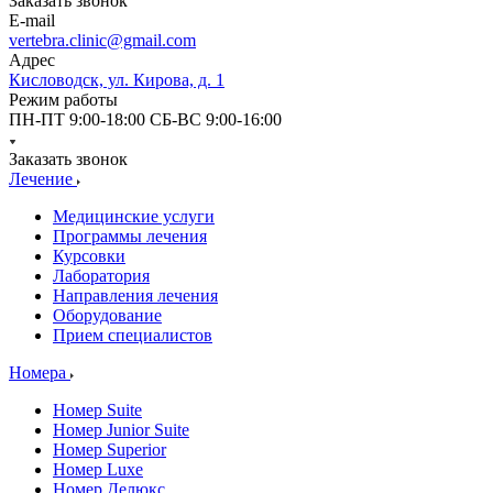
Заказать звонок
E-mail
vertebra.clinic@gmail.com
Адрес
Кисловодск, ул. Кирова, д. 1
Режим работы
ПН-ПТ 9:00-18:00 СБ-ВС 9:00-16:00
Заказать звонок
Лечение
Медицинские услуги
Программы лечения
Курсовки
Лаборатория
Направления лечения
Оборудование
Прием специалистов
Номера
Номер Suite
Номер Junior Suite
Номер Superior
Номер Luxe
Номер Делюкс