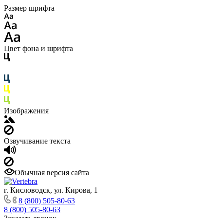
Размер шрифта
Цвет фона и шрифта
Изображения
Озвучивание текста
Обычная версия сайта
г. Кисловодск, ул. Кирова, 1
8 (800) 505-80-63
8 (800) 505-80-63