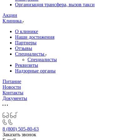
Организация трансфера, вызов такси
Акции
Клиника
О клинике
Наши достижения
Партнеры
Отзывы
Специалисты
Специалисты
Реквизиты
Надзорные органы
Питание
Новости
Контакты
Документы
8 (800) 505-80-63
Заказать звонок