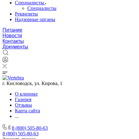
Специалисты
Специалисты
Реквизиты
Надзорные органы
Питание
Новости
Контакты
Документы
г. Кисловодск, ул. Кирова, 1
О клинике
Галерея
Отзывы
Карта сайта
...
8 (800) 505-80-63
8 (800) 505-80-63