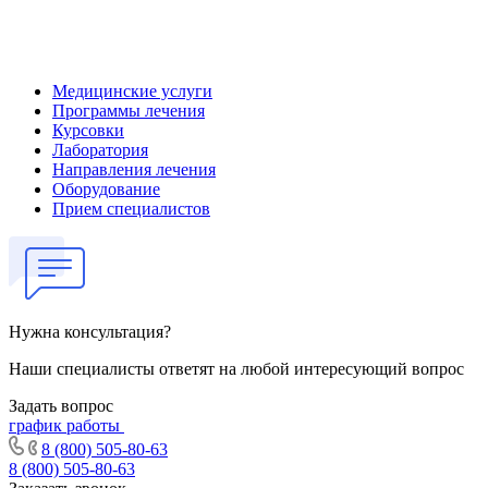
Медицинские услуги
Программы лечения
Курсовки
Лаборатория
Направления лечения
Оборудование
Прием специалистов
Нужна консультация?
Наши специалисты ответят на любой интересующий вопрос
Задать вопрос
график работы
8 (800) 505-80-63
8 (800) 505-80-63