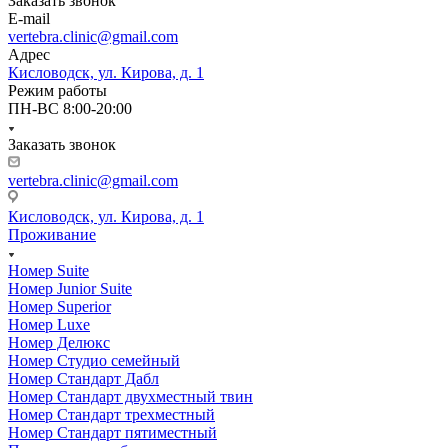
Заказать звонок
E-mail
vertebra.clinic@gmail.com
Адрес
Кисловодск, ул. Кирова, д. 1
Режим работы
ПН-ВС 8:00-20:00
Заказать звонок
vertebra.clinic@gmail.com
Кисловодск, ул. Кирова, д. 1
Проживание
Номер Suite
Номер Junior Suite
Номер Superior
Номер Luxe
Номер Делюкс
Номер Студио семейный
Номер Стандарт Дабл
Номер Стандарт двухместный твин
Номер Стандарт трехместный
Номер Стандарт пятиместный