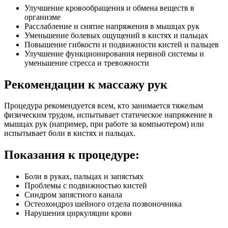
Улучшение кровообращения и обмена веществ в
организме
Расслабление и снятие напряжения в мышцах рук
Уменьшение болевых ощущений в кистях и пальцах
Повышение гибкости и подвижности кистей и пальцев
Улучшение функционирования нервной системы и
уменьшение стресса и тревожности
Рекомендации к массажу рук
Процедура рекомендуется всем, кто занимается тяжелым
физическим трудом, испытывает статическое напряжение в
мышцах рук (например, при работе за компьютером) или
испытывает боли в кистях и пальцах.
Показания к процедуре:
Боли в руках, пальцах и запястьях
Проблемы с подвижностью кистей
Синдром запястного канала
Остеохондроз шейного отдела позвоночника
Нарушения циркуляции крови