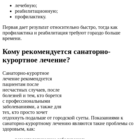
лечебную;
реабилитационную;
профилактику.
Первая дает результат относительно быстро, тогда как
профилактика и реабилитация требуют гораздо больше
времени.
Кому рекомендуется санаторно-
курортное лечение?
Санаторно-курортное
лечение рекомендуется
пациентам после
несчастных случаев, после
болезней и тем, кто борется
с профессиональными
заболеваниями, а также для
тех, кто просто хочет
отдохнуть подальше от городской суеты. Показаниями к
санаторно-курортному лечению являются такие проблемы со
здоровьем, как: