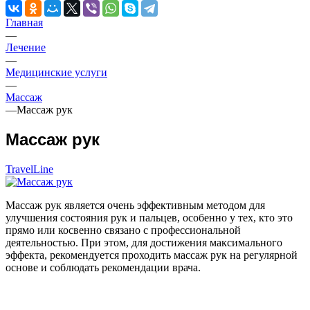
Главная
—
Лечение
—
Медицинские услуги
—
Массаж
—
Массаж рук
Массаж рук
TravelLine
Массаж рук является очень эффективным методом для
улучшения состояния рук и пальцев, особенно у тех, кто это
прямо или косвенно связано с профессиональной
деятельностью. При этом, для достижения максимального
эффекта, рекомендуется проходить массаж рук на регулярной
основе и соблюдать рекомендации врача.