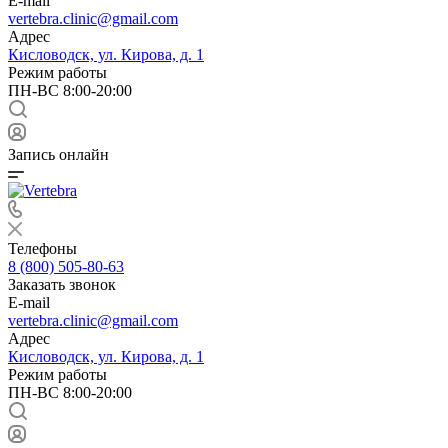
E-mail
vertebra.clinic@gmail.com
Адрес
Кисловодск, ул. Кирова, д. 1
Режим работы
ПН-ВС 8:00-20:00
Запись онлайн
Телефоны
8 (800) 505-80-63
Заказать звонок
E-mail
vertebra.clinic@gmail.com
Адрес
Кисловодск, ул. Кирова, д. 1
Режим работы
ПН-ВС 8:00-20:00