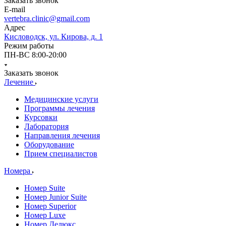
Заказать звонок
E-mail
vertebra.clinic@gmail.com
Адрес
Кисловодск, ул. Кирова, д. 1
Режим работы
ПН-ВС 8:00-20:00
Заказать звонок
Лечение
Медицинские услуги
Программы лечения
Курсовки
Лаборатория
Направления лечения
Оборудование
Прием специалистов
Номера
Номер Suite
Номер Junior Suite
Номер Superior
Номер Luxe
Номер Делюкс