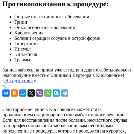
Противопоказания к процедуре:
Острые инфекционные заболевания
Грипп
Онкологические заболевания
Кровотечения
Болезни сердца и сосудов в острой форме
Гипертония
Инсульт
Эпилепсия
Травмы
Записывайтесь на прием уже сегодня и дарите себе здоровье и
благополучие вместе с Клиникой Вертебра в Кисловодске!
Назад к списку
Санаторное лечение в Кисловодске может стать
продолжением стационарного или амбулаторного лечения.
Если для восстановления после болезни, несчастного случая
или профессионального заболевания вам необходимы
определенные процедуры, которые проводятся на курортах,