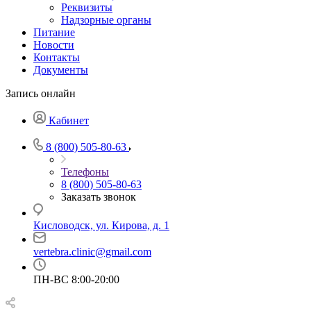
Реквизиты
Надзорные органы
Питание
Новости
Контакты
Документы
Запись онлайн
Кабинет
8 (800) 505-80-63
Телефоны
8 (800) 505-80-63
Заказать звонок
Кисловодск, ул. Кирова, д. 1
vertebra.clinic@gmail.com
ПН-ВС 8:00-20:00