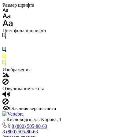
Размер шрифта
Цвет фона и шрифта
Изображения
Озвучивание текста
Обычная версия сайта
г. Кисловодск, ул. Кирова, 1
8 (800) 505-80-63
8 (800) 505-80-63