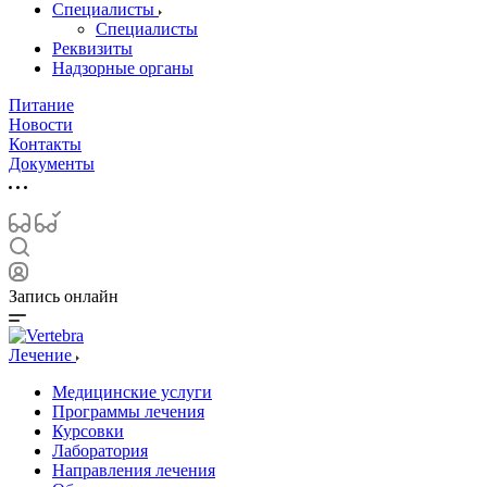
Специалисты
Специалисты
Реквизиты
Надзорные органы
Питание
Новости
Контакты
Документы
Запись онлайн
Лечение
Медицинские услуги
Программы лечения
Курсовки
Лаборатория
Направления лечения