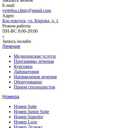
Заказать звонок
E-mail
vertebra.clinic@gmail.com
Адрес
Кисловодск, ул. Кирова, д. 1
Режим работы
ПН-ВС 8:00-20:00
Запись онлайн
Лечение
Медицинские услуги
Программы лечения
Курсовки
Лаборатория
Направления лечения
Оборудование
Прием специалистов
Номера
Номер Suite
Номер Junior Suite
Номер Superior
Номер Luxe
Номер Делюкс