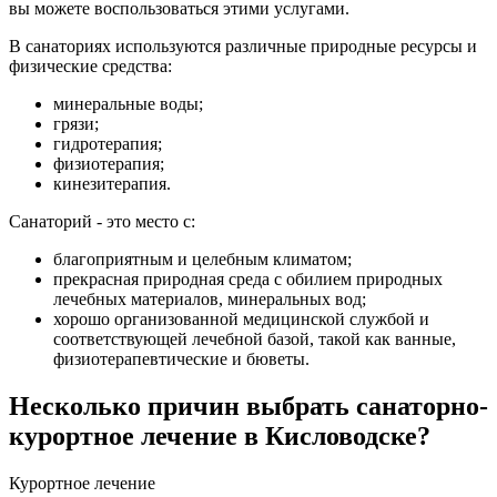
вы можете воспользоваться этими услугами.
В санаториях используются различные природные ресурсы и
физические средства:
минеральные воды;
грязи;
гидротерапия;
физиотерапия;
кинезитерапия.
Санаторий - это место с:
благоприятным и целебным климатом;
прекрасная природная среда с обилием природных
лечебных материалов, минеральных вод;
хорошо организованной медицинской службой и
соответствующей лечебной базой, такой как ванные,
физиотерапевтические и бюветы.
Несколько причин выбрать санаторно-
курортное лечение в Кисловодске?
Курортное лечение