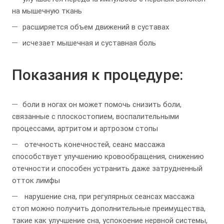
на мышечную ткань
расширяется объем движений в суставах
исчезает мышечная и суставная боль
Показания к процедуре:
боли в ногах он может помочь снизить боли,
связанные с плоскостопием, воспалительными
процессами, артритом и артрозом стопы
отечность конечностей, сеанс массажа
способствует улучшению кровообращения, снижению
отечности и способен устранить даже затрудненный
отток лимфы
нарушение сна, при регулярных сеансах массажа
стоп можно получить дополнительные преимущества,
такие как улучшение сна, успокоение нервной системы,