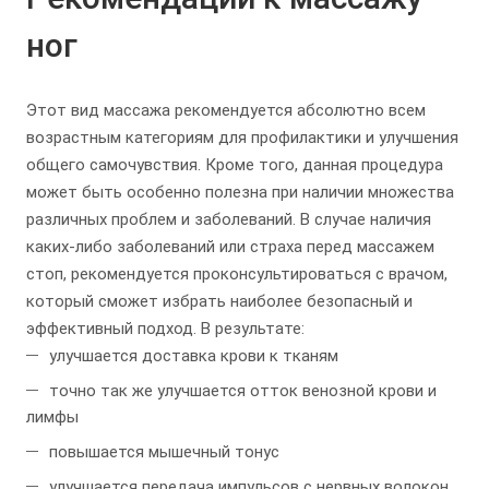
ног
Этот вид массажа рекомендуется абсолютно всем
возрастным категориям для профилактики и улучшения
общего самочувствия. Кроме того, данная процедура
может быть особенно полезна при наличии множества
различных проблем и заболеваний. В случае наличия
каких-либо заболеваний или страха перед массажем
стоп, рекомендуется проконсультироваться с врачом,
который сможет избрать наиболее безопасный и
эффективный подход. В результате:
улучшается доставка крови к тканям
точно так же улучшается отток венозной крови и
лимфы
повышается мышечный тонус
улучшается передача импульсов с нервных волокон