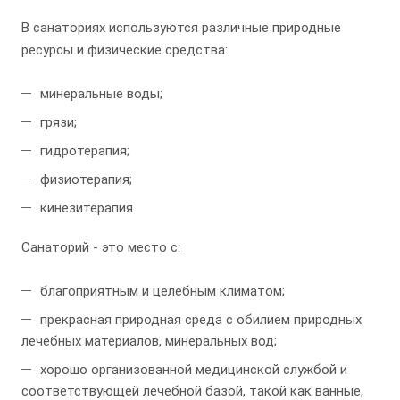
В санаториях используются различные природные
ресурсы и физические средства:
минеральные воды;
грязи;
гидротерапия;
физиотерапия;
кинезитерапия.
Санаторий - это место с:
благоприятным и целебным климатом;
прекрасная природная среда с обилием природных
лечебных материалов, минеральных вод;
хорошо организованной медицинской службой и
соответствующей лечебной базой, такой как ванные,