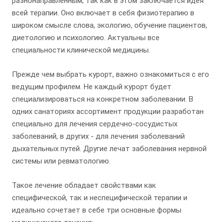
разнонаправленным, так как в этом заключается идея
всей терапии. Оно включает в себя физиотерапию в
широком смысле слова, экологию, обучение пациентов,
диетологию и психологию. Актуальны все
специальности клинической медицины.
Прежде чем выбрать курорт, важно ознакомиться с его
ведущим профилем. Не каждый курорт будет
специализироваться на конкретном заболевании. В
одних санаториях ассортимент продукции разработан
специально для лечения сердечно-сосудистых
заболеваний, в других - для лечения заболеваний
дыхательных путей. Другие лечат заболевания нервной
системы или ревматологию.
Такое лечение обладает свойствами как
специфической, так и неспецифической терапии и
идеально сочетает в себе три основные формы