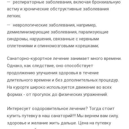
респираторные заболевания, включая бронхиальную
астму и хронические обструктивные заболевания
легких;
неврологические заболевания, например,
демиелинизирующие заболевания, парализующие
синдромы, нарушения, связанные с нервными
сплетениями и спинномозговыми корешками;
Санаторно-курортное лечение занимает много времени.
Однако, как следствие, оно способствует
продолжению улучшения здоровья в течение
длительного времени и без дополнительных процедур.
На курорте широко используется движение во всех
формах - от прогулок до физических упражнений.
Интересует оздоровительное лечение? Тогда стоит
купить путевку в наш санаторий!!! Мы вернем вам силу,
здоровье и желание жить дальше. Цена на путевку