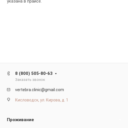
указана в прайсе.
8 (800) 505-80-63
Заказать звонок
vertebra.clinic@gmail.com
Кисловодск, ул. Кирова, д. 1
Проживание