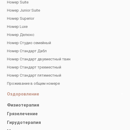
Номер Suite
Номер Junior Suite
Номер Superior
Номер Luxe
Номер Делюкс
Номер Студио семейный
Номер Стандарт Дабл
Номер Стандарт двухместный твин
Номер Стандарт трехместный
Номер Стандарт пятиместный
Проживание в общем номере
Оздоровление
Физиотерапия
Грязелечение
Гирудотерапия