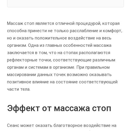
Массаж стоп является отличной процедурой, которая
способна принести не только расслабление и комфорт,
но и оказать положительное воздействие на весь
организм. Одна из главных особенностей массажа
заключается в том, что на стопах располагаются
рефлекторные точки, соответствующие различным
органам и системам в организме. При правильном
массировании данных точек возможно оказывать
позитивное влияние на состояние соответствующей
части тела.
Эффект от массажа стоп
Сеанс может оказать благотворное воздействие на