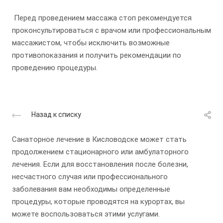
Перед проведением массажа стоп рекомендуется
проконсультироваться с врачом или профессиональным
массажистом, чтобы исключить возможные
противопоказания и получить рекомендации по
проведению процедуры.
Назад к списку
Санаторное лечение в Кисловодске может стать
продолжением стационарного или амбулаторного
лечения. Если для восстановления после болезни,
несчастного случая или профессионального
заболевания вам необходимы определенные
процедуры, которые проводятся на курортах, вы
можете воспользоваться этими услугами.