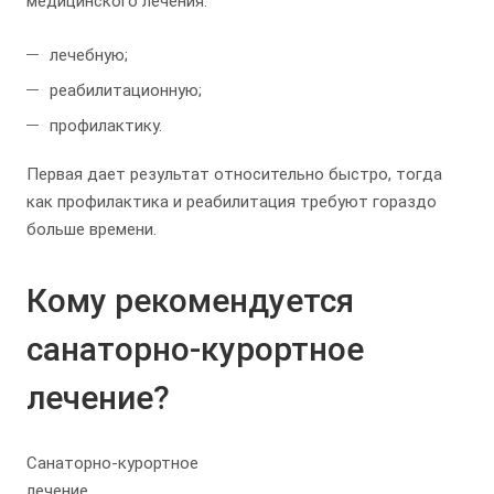
медицинского лечения:
лечебную;
реабилитационную;
профилактику.
Первая дает результат относительно быстро, тогда
как профилактика и реабилитация требуют гораздо
больше времени.
Кому рекомендуется
санаторно-курортное
лечение?
Санаторно-курортное
лечение