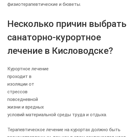
физиотерапевтические и бюветы.
Несколько причин выбрать
санаторно-курортное
лечение в Кисловодске?
Курортное лечение
проходит в
изоляции от
стрессов
повседневной
жизни и вредных
условий материальной среды труда и отдыха.
Терапевтическое лечение на курортах должно быть