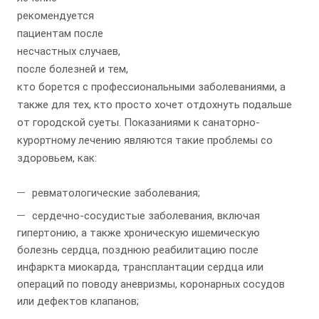
рекомендуется
пациентам после
несчастных случаев,
после болезней и тем,
кто борется с профессиональными заболеваниями, а
также для тех, кто просто хочет отдохнуть подальше
от городской суеты. Показаниями к санаторно-
курортному лечению являются такие проблемы со
здоровьем, как:
ревматологические заболевания;
сердечно-сосудистые заболевания, включая
гипертонию, а также хроническую ишемическую
болезнь сердца, позднюю реабилитацию после
инфаркта миокарда, трансплантации сердца или
операций по поводу аневризмы, коронарных сосудов
или дефектов клапанов;