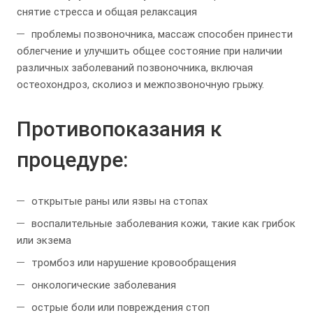
снятие стресса и общая релаксация
проблемы позвоночника, массаж способен принести
облегчение и улучшить общее состояние при наличии
различных заболеваний позвоночника, включая
остеохондроз, сколиоз и межпозвоночную грыжу.
Противопоказания к
процедуре:
открытые раны или язвы на стопах
воспалительные заболевания кожи, такие как грибок
или экзема
тромбоз или нарушение кровообращения
онкологические заболевания
острые боли или повреждения стоп