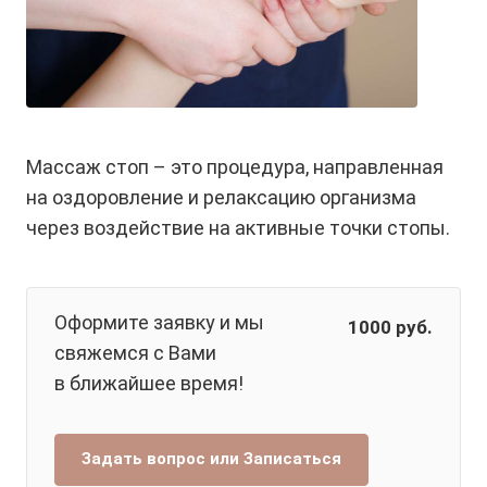
Массаж стоп – это процедура, направленная
на оздоровление и релаксацию организма
через воздействие на активные точки стопы.
Оформите заявку и мы
1000
руб.
свяжемся с Вами
в ближайшее время!
Задать вопрос или Записаться