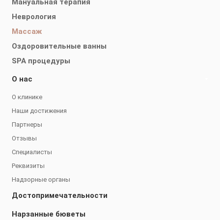
Мануальная терапия
Неврология
Массаж
Оздоровительные ванны
SPA процедуры
О нас
О клинике
Наши достижения
Партнеры
Отзывы
Специалисты
Реквизиты
Надзорные органы
Достопримечательности
Нарзанные бюветы