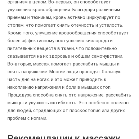
организм в целом. Во-первых, он способствует
улучшению кровообращения. Благодаря различным
приемам и техникам, кровь активно циркулирует по
стопам, что помогает снять отечность и усталость.
Кроме того, улучшение кровообращения способствует
более эффективному поступлению кислорода и
питательных веществ в ткани, что положительно
сказывается на их здоровье и общем самочувствии.
Во-вторых, массаж помогает расслабить мышцы и
снять напряжение. Многие люди проводят большую
часть дня на ногах, и это может приводить к
накоплению напряжения и боли в мышцах стоп.
Процедура способна снять это напряжение, расслабить
мышцы и улучшить их гибкость. Это особенно полезно
для людей, страдающих от плоскостопия или других
проблем с ногами.
Рекомендации к массажу