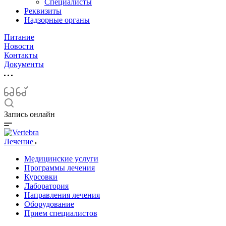
Специалисты
Реквизиты
Надзорные органы
Питание
Новости
Контакты
Документы
Запись онлайн
Лечение
Медицинские услуги
Программы лечения
Курсовки
Лаборатория
Направления лечения
Оборудование
Прием специалистов