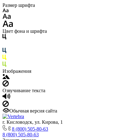
Размер шрифта
Цвет фона и шрифта
Изображения
Озвучивание текста
Обычная версия сайта
г. Кисловодск, ул. Кирова, 1
8 (800) 505-80-63
8 (800) 505-80-63