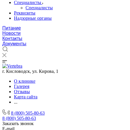
Специалисты
Специалисты
Реквизиты
Надзорные органы
Питание
Новости
Контакты
Документы
г. Кисловодск, ул. Кирова, 1
О клинике
Галерея
Отзывы
Карта сайта
...
8 (800) 505-80-63
8 (800) 505-80-63
Заказать звонок
E-mail