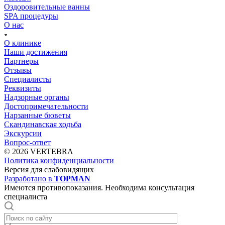
Оздоровительные ванны
SPA процедуры
О нас
О клинике
Наши достижения
Партнеры
Отзывы
Специалисты
Реквизиты
Надзорные органы
Достопримечательности
Нарзанные бюветы
Скандинавская ходьба
Экскурсии
Вопрос-ответ
© 2026 VERTEBRA
Политика конфиденциальности
Версия для слабовидящих
Разработано в
TOPMAN
Имеются противопоказания. Необходима консультация
специалиста