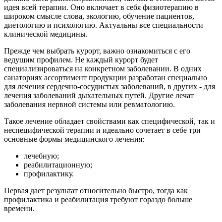
идея всей терапии. Оно включает в себя физиотерапию в
широком смысле слова, экологию, обучение пациентов,
диетологию и психологию. Актуальны все специальности
клинической медицины.
Прежде чем выбрать курорт, важно ознакомиться с его
ведущим профилем. Не каждый курорт будет
специализироваться на конкретном заболевании. В одних
санаториях ассортимент продукции разработан специально
для лечения сердечно-сосудистых заболеваний, в других - для
лечения заболеваний дыхательных путей. Другие лечат
заболевания нервной системы или ревматологию.
Такое лечение обладает свойствами как специфической, так и
неспецифической терапии и идеально сочетает в себе три
основные формы медицинского лечения:
лечебную;
реабилитационную;
профилактику.
Первая дает результат относительно быстро, тогда как
профилактика и реабилитация требуют гораздо больше
времени.