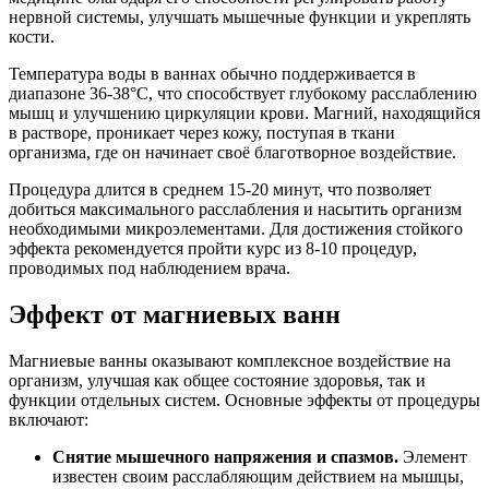
нервной системы, улучшать мышечные функции и укреплять
кости.
Температура воды в ваннах обычно поддерживается в
диапазоне 36-38°C, что способствует глубокому расслаблению
мышц и улучшению циркуляции крови. Магний, находящийся
в растворе, проникает через кожу, поступая в ткани
организма, где он начинает своё благотворное воздействие.
Процедура длится в среднем 15-20 минут, что позволяет
добиться максимального расслабления и насытить организм
необходимыми микроэлементами. Для достижения стойкого
эффекта рекомендуется пройти курс из 8-10 процедур,
проводимых под наблюдением врача.
Эффект от магниевых ванн
Магниевые ванны оказывают комплексное воздействие на
организм, улучшая как общее состояние здоровья, так и
функции отдельных систем. Основные эффекты от процедуры
включают:
Снятие мышечного напряжения и спазмов.
Элемент
известен своим расслабляющим действием на мышцы,