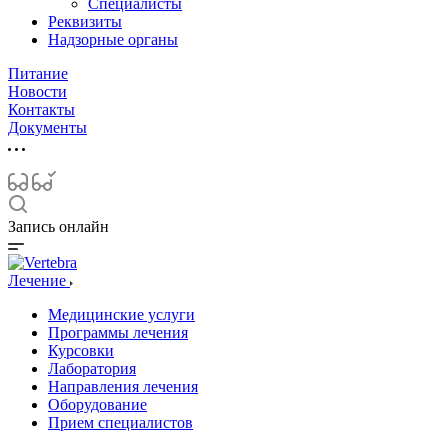
Специалисты
Реквизиты
Надзорные органы
Питание
Новости
Контакты
Документы
Запись онлайн
Лечение
Медицинские услуги
Программы лечения
Курсовки
Лаборатория
Направления лечения
Оборудование
Прием специалистов