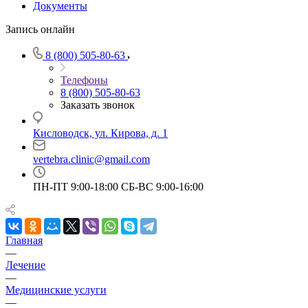
Документы
Запись онлайн
8 (800) 505-80-63
Телефоны
8 (800) 505-80-63
Заказать звонок
Кисловодск, ул. Кирова, д. 1
vertebra.clinic@gmail.com
ПН-ПТ 9:00-18:00 СБ-ВС 9:00-16:00
Главная
—
Лечение
—
Медицинские услуги
—