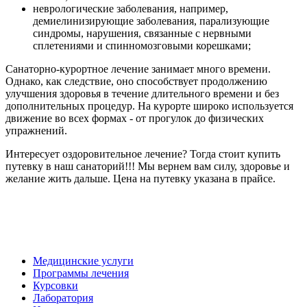
неврологические заболевания, например,
демиелинизирующие заболевания, парализующие
синдромы, нарушения, связанные с нервными
сплетениями и спинномозговыми корешками;
Санаторно-курортное лечение занимает много времени.
Однако, как следствие, оно способствует продолжению
улучшения здоровья в течение длительного времени и без
дополнительных процедур. На курорте широко используется
движение во всех формах - от прогулок до физических
упражнений.
Интересует оздоровительное лечение? Тогда стоит купить
путевку в наш санаторий!!! Мы вернем вам силу, здоровье и
желание жить дальше. Цена на путевку указана в прайсе.
Медицинские услуги
Программы лечения
Курсовки
Лаборатория