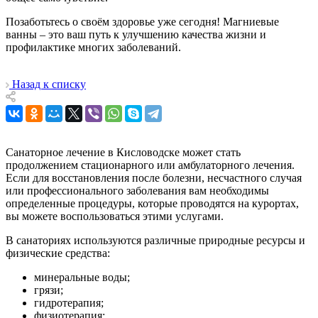
Позаботьтесь о своём здоровье уже сегодня! Магниевые
ванны – это ваш путь к улучшению качества жизни и
профилактике многих заболеваний.
Назад к списку
Санаторное лечение в Кисловодске может стать
продолжением стационарного или амбулаторного лечения.
Если для восстановления после болезни, несчастного случая
или профессионального заболевания вам необходимы
определенные процедуры, которые проводятся на курортах,
вы можете воспользоваться этими услугами.
В санаториях используются различные природные ресурсы и
физические средства:
минеральные воды;
грязи;
гидротерапия;
физиотерапия;