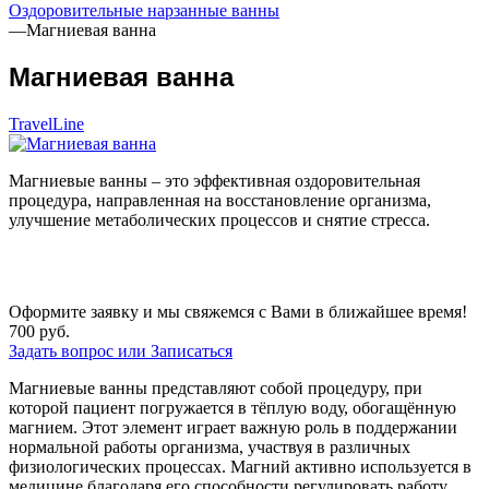
Оздоровительные нарзанные ванны
—
Магниевая ванна
Магниевая ванна
TravelLine
Магниевые ванны – это эффективная оздоровительная
процедура, направленная на восстановление организма,
улучшение метаболических процессов и снятие стресса.
Оформите заявку и мы свяжемся с Вами в ближайшее время!
700
руб.
Задать вопрос или Записаться
Магниевые ванны представляют собой процедуру, при
которой пациент погружается в тёплую воду, обогащённую
магнием. Этот элемент играет важную роль в поддержании
нормальной работы организма, участвуя в различных
физиологических процессах. Магний активно используется в
медицине благодаря его способности регулировать работу