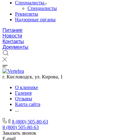
Специалисты
Специалисты
Реквизиты
Надзорные органы
Питание
Новости
Контакты
Документы
г. Кисловодск, ул. Кирова, 1
О клинике
Галерея
Отзывы
Карта сайта
...
8 (800) 505-80-63
8 (800) 505-80-63
Заказать звонок
E-mail