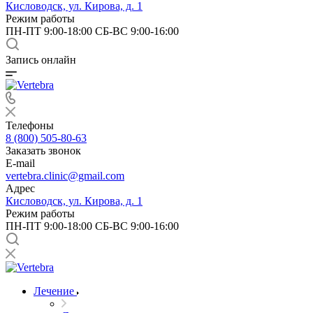
Кисловодск, ул. Кирова, д. 1
Режим работы
ПН-ПТ 9:00-18:00 СБ-ВС 9:00-16:00
Запись онлайн
Телефоны
8 (800) 505-80-63
Заказать звонок
E-mail
vertebra.clinic@gmail.com
Адрес
Кисловодск, ул. Кирова, д. 1
Режим работы
ПН-ПТ 9:00-18:00 СБ-ВС 9:00-16:00
Лечение