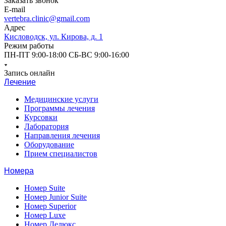
Заказать звонок
E-mail
vertebra.clinic@gmail.com
Адрес
Кисловодск, ул. Кирова, д. 1
Режим работы
ПН-ПТ 9:00-18:00 СБ-ВС 9:00-16:00
Запись онлайн
Лечение
Медицинские услуги
Программы лечения
Курсовки
Лаборатория
Направления лечения
Оборудование
Прием специалистов
Номера
Номер Suite
Номер Junior Suite
Номер Superior
Номер Luxe
Номер Делюкс