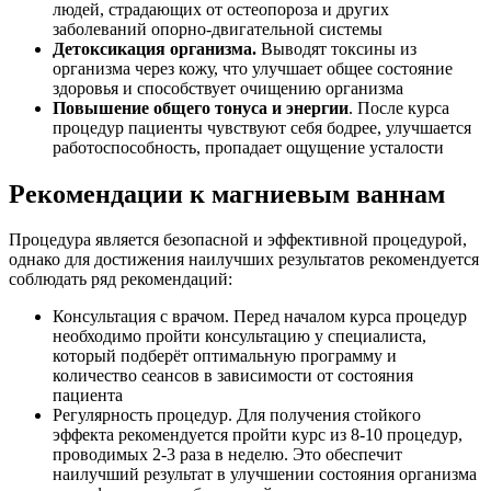
людей, страдающих от остеопороза и других
заболеваний опорно-двигательной системы
Детоксикация организма.
Выводят токсины из
организма через кожу, что улучшает общее состояние
здоровья и способствует очищению организма
Повышение общего тонуса и энергии
. После курса
процедур пациенты чувствуют себя бодрее, улучшается
работоспособность, пропадает ощущение усталости
Рекомендации к магниевым ваннам
Процедура является безопасной и эффективной процедурой,
однако для достижения наилучших результатов рекомендуется
соблюдать ряд рекомендаций:
Консультация с врачом. Перед началом курса процедур
необходимо пройти консультацию у специалиста,
который подберёт оптимальную программу и
количество сеансов в зависимости от состояния
пациента
Регулярность процедур. Для получения стойкого
эффекта рекомендуется пройти курс из 8-10 процедур,
проводимых 2-3 раза в неделю. Это обеспечит
наилучший результат в улучшении состояния организма