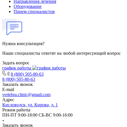
Направления лечения
Оборудование
Прием специалистов
Нужна консультация?
Наши специалисты ответят на любой интересующий вопрос
Задать вопрос
график работы
8 (800) 505-80-63
8 (800) 505-80-63
Заказать звонок
E-mail
vertebra.clinic@gmail.com
Адрес
Кисловодск, ул. Кирова, д. 1
Режим работы
ПН-ПТ 9:00-18:00 СБ-ВС 9:00-16:00
Заказать звонок