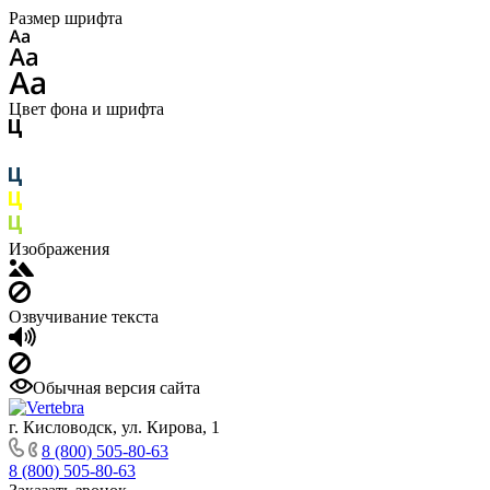
Размер шрифта
Цвет фона и шрифта
Изображения
Озвучивание текста
Обычная версия сайта
г. Кисловодск, ул. Кирова, 1
8 (800) 505-80-63
8 (800) 505-80-63