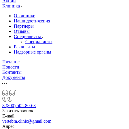
Акции
Клиника
О клинике
Наши достижения
Партнеры
Отзывы
Специалисты
Специалисты
Реквизиты
Надзорные органы
Питание
Новости
Контакты
Документы
8 (800) 505-80-63
Заказать звонок
E-mail
vertebra.clinic@gmail.com
Адрес