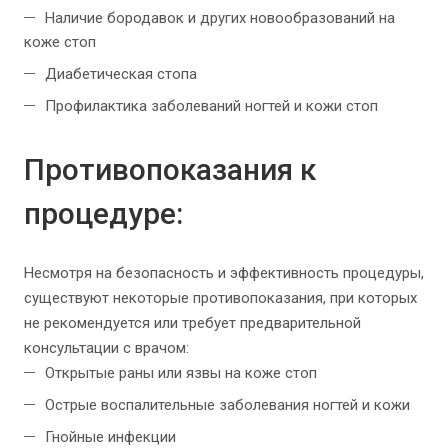
Наличие бородавок и других новообразований на
коже стоп
Диабетическая стопа
Профилактика заболеваний ногтей и кожи стоп
Противопоказания к
процедуре:
Несмотря на безопасность и эффективность процедуры,
существуют некоторые противопоказания, при которых
не рекомендуется или требует предварительной
консультации с врачом:
Открытые раны или язвы на коже стоп
Острые воспалительные заболевания ногтей и кожи
Гнойные инфекции