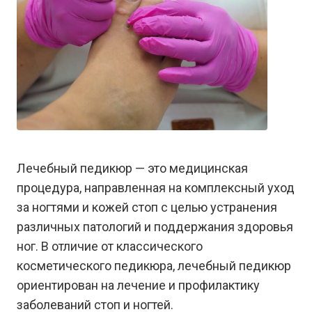
Лечебный педикюр — это медицинская
процедура, направленная на комплексный уход
за ногтями и кожей стоп с целью устранения
различных патологий и поддержания здоровья
ног. В отличие от классического
косметического педикюра, лечебный педикюр
ориентирован на лечение и профилактику
заболеваний стоп и ногтей.