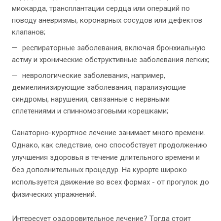
миокарда, трансплантации сердца или операций по
поводу аневризмы, коронарных сосудов или дефектов
клапанов;
респираторные заболевания, включая бронхиальную
астму и хронические обструктивные заболевания легких;
неврологические заболевания, например,
демиелинизирующие заболевания, парализующие
синдромы, нарушения, связанные с нервными
сплетениями и спинномозговыми корешками;
Санаторно-курортное лечение занимает много времени.
Однако, как следствие, оно способствует продолжению
улучшения здоровья в течение длительного времени и
без дополнительных процедур. На курорте широко
используется движение во всех формах - от прогулок до
физических упражнений.
Интересует оздоровительное лечение? Тогда стоит