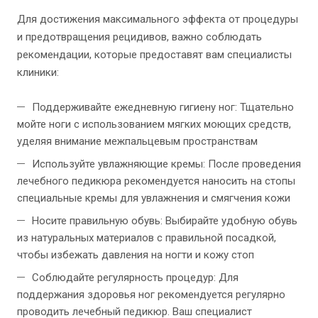
Для достижения максимального эффекта от процедуры
и предотвращения рецидивов, важно соблюдать
рекомендации, которые предоставят вам специалисты
клиники:
Поддерживайте ежедневную гигиену ног: Тщательно
мойте ноги с использованием мягких моющих средств,
уделяя внимание межпальцевым пространствам
Используйте увлажняющие кремы: После проведения
лечебного педикюра рекомендуется наносить на стопы
специальные кремы для увлажнения и смягчения кожи
Носите правильную обувь: Выбирайте удобную обувь
из натуральных материалов с правильной посадкой,
чтобы избежать давления на ногти и кожу стоп
Соблюдайте регулярность процедур: Для
поддержания здоровья ног рекомендуется регулярно
проводить лечебный педикюр. Ваш специалист