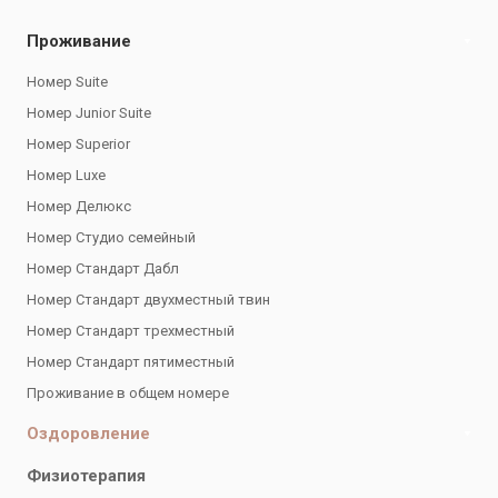
Проживание
Номер Suite
Номер Junior Suite
Номер Superior
Номер Luxe
Номер Делюкс
Номер Студио семейный
Номер Стандарт Дабл
Номер Стандарт двухместный твин
Номер Стандарт трехместный
Номер Стандарт пятиместный
Проживание в общем номере
Оздоровление
Физиотерапия