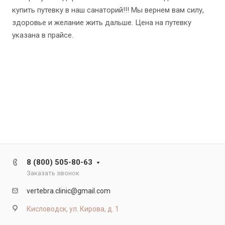
купить путевку в наш санаторий!!! Мы вернем вам силу,
здоровье и желание жить дальше. Цена на путевку
указана в прайсе.
8 (800) 505-80-63
Заказать звонок
vertebra.clinic@gmail.com
Кисловодск, ул. Кирова, д. 1