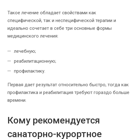
Такое лечение обладает свойствами как
специфической, так и неспецифической терапии и
идеально сочетает в себе три основные формы
медицинского лечения:
лечебную;
реабилитационную;
профилактику.
Первая дает результат относительно быстро, тогда как
профилактика и реабилитация требуют гораздо больше
времени.
Кому рекомендуется
санаторно-курортное