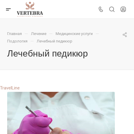
—
—
—
Главная
Лечение
Медицинские услуги
—
Подология
Лечебный педикюр
Лечебный педикюр
TravelLine