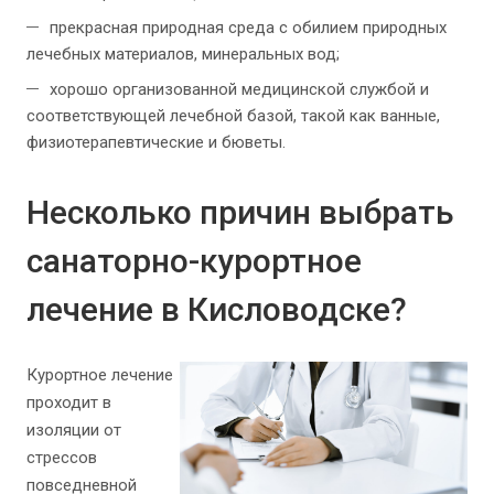
прекрасная природная среда с обилием природных
лечебных материалов, минеральных вод;
хорошо организованной медицинской службой и
соответствующей лечебной базой, такой как ванные,
физиотерапевтические и бюветы.
Несколько причин выбрать
санаторно-курортное
лечение в Кисловодске?
Курортное лечение
проходит в
изоляции от
стрессов
повседневной