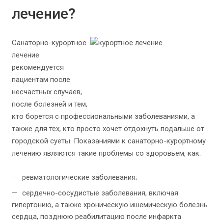
лечение?
Санаторно-курортное
лечение
рекомендуется
пациентам после
несчастных случаев,
после болезней и тем,
кто борется с профессиональными заболеваниями, а
также для тех, кто просто хочет отдохнуть подальше от
городской суеты. Показаниями к санаторно-курортному
лечению являются такие проблемы со здоровьем, как:
ревматологические заболевания;
сердечно-сосудистые заболевания, включая
гипертонию, а также хроническую ишемическую болезнь
сердца, позднюю реабилитацию после инфаркта