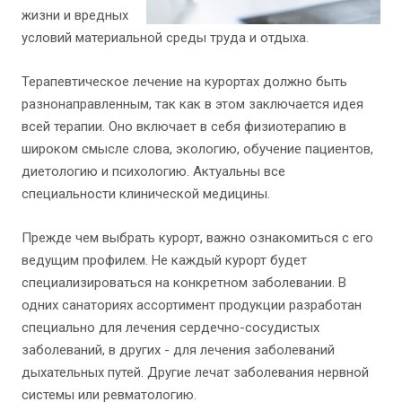
жизни и вредных
условий материальной среды труда и отдыха.
Терапевтическое лечение на курортах должно быть
разнонаправленным, так как в этом заключается идея
всей терапии. Оно включает в себя физиотерапию в
широком смысле слова, экологию, обучение пациентов,
диетологию и психологию. Актуальны все
специальности клинической медицины.
Прежде чем выбрать курорт, важно ознакомиться с его
ведущим профилем. Не каждый курорт будет
специализироваться на конкретном заболевании. В
одних санаториях ассортимент продукции разработан
специально для лечения сердечно-сосудистых
заболеваний, в других - для лечения заболеваний
дыхательных путей. Другие лечат заболевания нервной
системы или ревматологию.