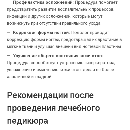
Профилактика осложнений:
Процедура помогает
предотвратить развитие воспалительных процессов,
инфекций и других осложнений, которые могут
возникнуть при отсутствии правильного ухода
Коррекция формы ногтей:
Подолог проводит
коррекцию формы ногтей, предотвращая их врастание в
мягкие ткани и улучшая внешний вид ногтевой пластины
Улучшение общего состояния кожи стоп:
Процедура способствует устранению гиперкератоза,
увлажнению и смягчению кожи стоп, делая ее более
эластичной и гладкой
Рекомендации после
проведения лечебного
педикюра