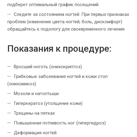
подберет оптимальный график посещений.
Следите за состоянием ногтей: При первых признаках
проблем (изменение цвета ногтей, боль, дискомфорт)
обращайтесь к подологу для своевременного лечения
Показания к процедуре:
Вросший ноготь (онихокриптоз)
Грибковые заболевания ногтей и кожи стоп
(онихомикоз)
Мозоли и натоптыши
Гиперкератоз (утолщение кожи)
Трещины на пятках
Повышенная потливость ног (гипергидроз)
Деформация ногтей