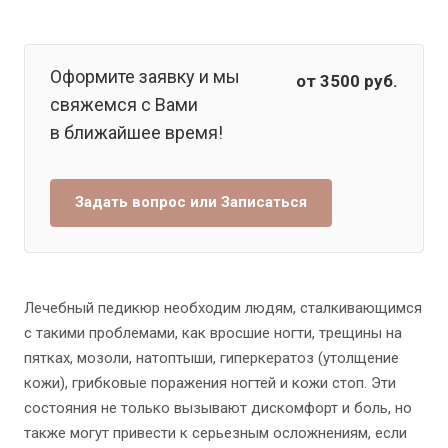
Оформите заявку и мы
от 3500
руб.
свяжемся с Вами
в ближайшее время!
Задать вопрос или Записаться
Лечебный педикюр необходим людям, сталкивающимся
с такими проблемами, как вросшие ногти, трещины на
пятках, мозоли, натоптыши, гиперкератоз (утолщение
кожи), грибковые поражения ногтей и кожи стоп. Эти
состояния не только вызывают дискомфорт и боль, но
также могут привести к серьезным осложнениям, если