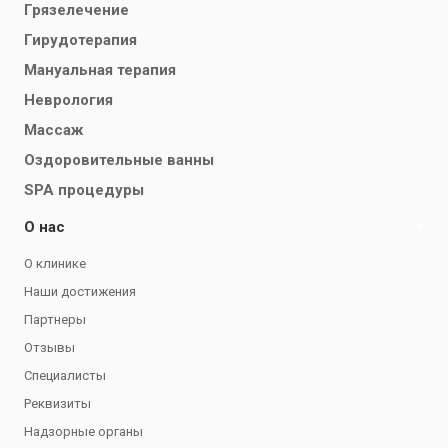
Грязелечение
Гирудотерапия
Мануальная терапия
Неврология
Массаж
Оздоровительные ванны
SPA процедуры
О нас
О клинике
Наши достижения
Партнеры
Отзывы
Специалисты
Реквизиты
Надзорные органы