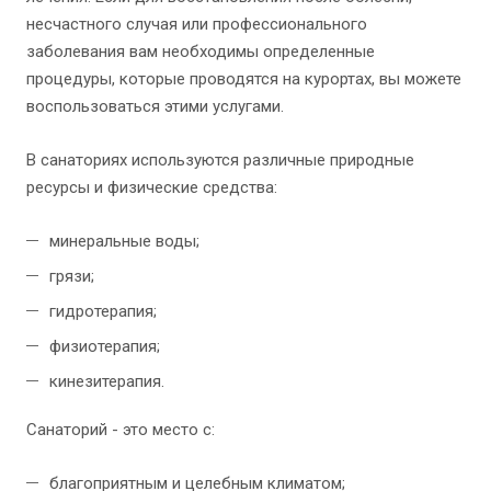
несчастного случая или профессионального
заболевания вам необходимы определенные
процедуры, которые проводятся на курортах, вы можете
воспользоваться этими услугами.
В санаториях используются различные природные
ресурсы и физические средства:
минеральные воды;
грязи;
гидротерапия;
физиотерапия;
кинезитерапия.
Санаторий - это место с:
благоприятным и целебным климатом;