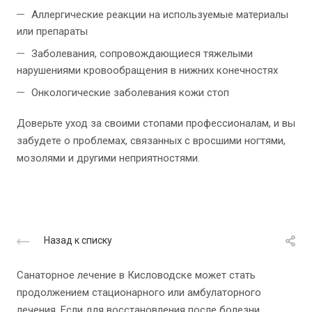
Аллергические реакции на используемые материалы
или препараты
Заболевания, сопровождающиеся тяжелыми
нарушениями кровообращения в нижних конечностях
Онкологические заболевания кожи стоп
Доверьте уход за своими стопами профессионалам, и вы
забудете о проблемах, связанных с вросшими ногтями,
мозолями и другими неприятностями.
Назад к списку
Санаторное лечение в Кисловодске может стать
продолжением стационарного или амбулаторного
лечения. Если для восстановления после болезни,