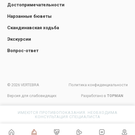
Достопримечательности
Нарзанные бюветы
Скандинавская ходьба
Экскурсии
Вопрос-ответ
© 2026 VERTEBRA
Политика конфиденциальности
Версия для слабовидящих
Разработано в
TOPMAN
ИМЕЮТСЯ ПРОТИВОПОКАЗАНИЯ. НЕОБХОДИМА
КОНСУЛЬТАЦИЯ СПЕЦИАЛИСТА