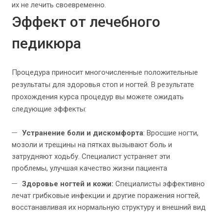
их не лечить своевременно.
Эффект от лечебного
педикюра
Процедура приносит многочисленные положительные
результаты для здоровья стоп и ногтей. В результате
прохождения курса процедур вы можете ожидать
следующие эффекты:
Устранение боли и дискомфорта
: Вросшие ногти,
мозоли и трещины на пятках вызывают боль и
затрудняют ходьбу. Специалист устраняет эти
проблемы, улучшая качество жизни пациента
Здоровье ногтей и кожи:
Специалисты эффективно
лечат грибковые инфекции и другие поражения ногтей,
восстанавливая их нормальную структуру и внешний вид