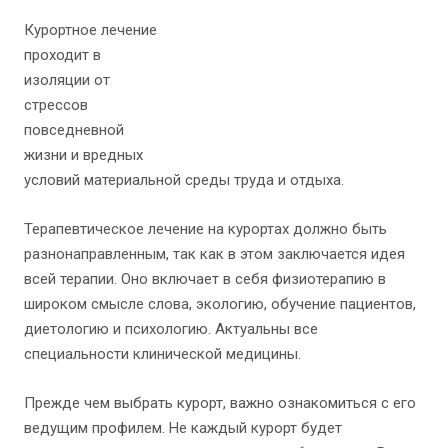
Курортное лечение
проходит в
изоляции от
стрессов
повседневной
жизни и вредных
условий материальной среды труда и отдыха.
Терапевтическое лечение на курортах должно быть
разнонаправленным, так как в этом заключается идея
всей терапии. Оно включает в себя физиотерапию в
широком смысле слова, экологию, обучение пациентов,
диетологию и психологию. Актуальны все
специальности клинической медицины.
Прежде чем выбрать курорт, важно ознакомиться с его
ведущим профилем. Не каждый курорт будет