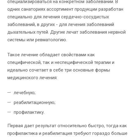
специализироваться на конкретном заболевании. В
одних санаториях ассортимент продукции разработан
специально для лечения сердечно-сосудистых
заболеваний, в других - для лечения заболеваний
дыхательных путей. Другие лечат заболевания нервной
системы или ревматологию.
Такое лечение обладает свойствами как
специфической, так и неспецифической терапии и
идеально сочетает в себе три основные формы
медицинского лечения:
лечебную;
реабилитационную;
профилактику.
Первая дает результат относительно быстро, тогда как
профилактика и реабилитация требуют гораздо больше