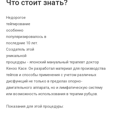
Что стоит знать?
Недорогое
тейпирование
особенно
популяризировалось в
последние 10 лет.
Создатель этой
уникальной
процедуры - японский мануальный терапевт доктор
Кензо Касе. Он разработал материал для производства
тейпов и способы применения с учетом различных
дисфункций не только в пределах опорно-
двигательного аппарата, но и лимфатическую систему
или возможность использования в терапии рубцов.
Показания для этой процедуры: