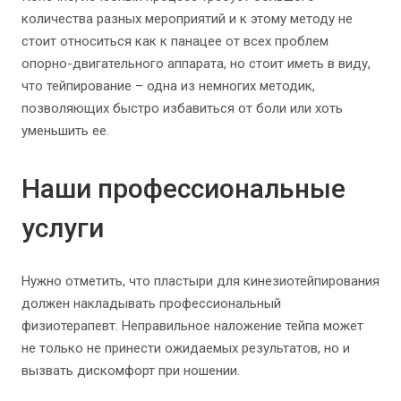
количества разных мероприятий и к этому методу не
стоит относиться как к панацее от всех проблем
опорно-двигательного аппарата, но стоит иметь в виду,
что тейпирование – одна из немногих методик,
позволяющих быстро избавиться от боли или хоть
уменьшить ее.
Наши профессиональные
услуги
Нужно отметить, что пластыри для кинезиотейпирования
должен накладывать профессиональный
физиотерапевт. Неправильное наложение тейпа может
не только не принести ожидаемых результатов, но и
вызвать дискомфорт при ношении.