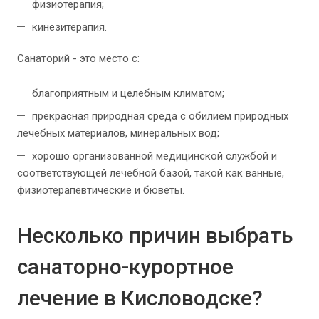
физиотерапия;
кинезитерапия.
Санаторий - это место с:
благоприятным и целебным климатом;
прекрасная природная среда с обилием природных
лечебных материалов, минеральных вод;
хорошо организованной медицинской службой и
соответствующей лечебной базой, такой как ванные,
физиотерапевтические и бюветы.
Несколько причин выбрать
санаторно-курортное
лечение в Кисловодске?