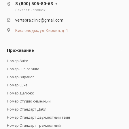
8 (800) 505-80-63
Заказать звонок
vertebra.clinic@gmail.com
Кисловодск, ул. Кирова, д. 1
Проживание
Номер Suite
Номер Junior Suite
Номер Superior
Номер Luxe
Номер Делюкс
Номер Студио семейный
Номер Стандарт Дабл
Номер Стандарт двухместный твин
Номер Стандарт трехместный