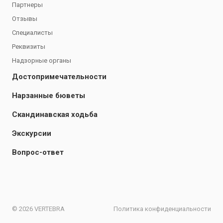
Партнеры
Отзывы
Специалисты
Реквизиты
Надзорные органы
Достопримечательности
Нарзанные бюветы
Скандинавская ходьба
Экскурсии
Вопрос-ответ
© 2026 VERTEBRA
Политика конфиденциальности