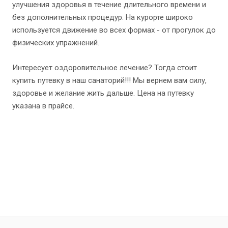
улучшения здоровья в течение длительного времени и
без дополнительных процедур. На курорте широко
используется движение во всех формах - от прогулок до
физических упражнений.
Интересует оздоровительное лечение? Тогда стоит
купить путевку в наш санаторий!!! Мы вернем вам силу,
здоровье и желание жить дальше. Цена на путевку
указана в прайсе.