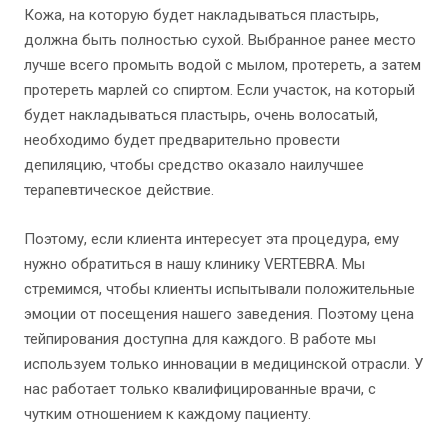
Кожа, на которую будет накладываться пластырь,
должна быть полностью сухой. Выбранное ранее место
лучше всего промыть водой с мылом, протереть, а затем
протереть марлей со спиртом. Если участок, на который
будет накладываться пластырь, очень волосатый,
необходимо будет предварительно провести
депиляцию, чтобы средство оказало наилучшее
терапевтическое действие.
Поэтому, если клиента интересует эта процедура, ему
нужно обратиться в нашу клинику VERTEBRA. Мы
стремимся, чтобы клиенты испытывали положительные
эмоции от посещения нашего заведения. Поэтому цена
тейпирования доступна для каждого. В работе мы
используем только инновации в медицинской отрасли. У
нас работает только квалифицированные врачи, с
чутким отношением к каждому пациенту.