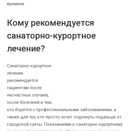
времени.
Кому рекомендуется
санаторно-курортное
лечение?
Санаторно-курортное
лечение
рекомендуется
пациентам после
несчастных случаев,
после болезней и тем,
кто борется с профессиональными заболеваниями, а
также для тех, кто просто хочет отдохнуть подальше от
городской суеты. Показаниями к санаторно-курортному