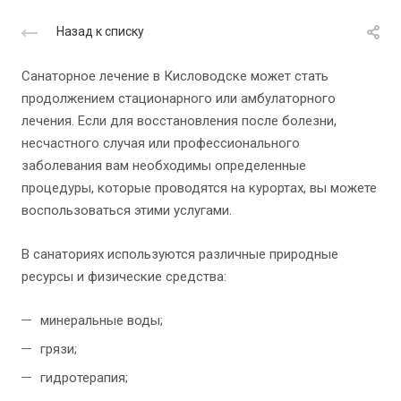
Назад к списку
Санаторное лечение в Кисловодске может стать
продолжением стационарного или амбулаторного
лечения. Если для восстановления после болезни,
несчастного случая или профессионального
заболевания вам необходимы определенные
процедуры, которые проводятся на курортах, вы можете
воспользоваться этими услугами.
В санаториях используются различные природные
ресурсы и физические средства:
минеральные воды;
грязи;
гидротерапия;