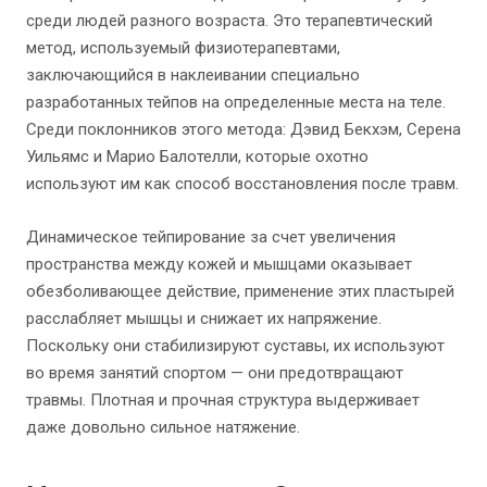
среди людей разного возраста. Это терапевтический
метод, используемый физиотерапевтами,
заключающийся в наклеивании специально
разработанных тейпов на определенные места на теле.
Среди поклонников этого метода: Дэвид Бекхэм, Серена
Уильямс и Марио Балотелли, которые охотно
используют им как способ восстановления после травм.
Динамическое тейпирование за счет увеличения
пространства между кожей и мышцами оказывает
обезболивающее действие, применение этих пластырей
расслабляет мышцы и снижает их напряжение.
Поскольку они стабилизируют суставы, их используют
во время занятий спортом — они предотвращают
травмы. Плотная и прочная структура выдерживает
даже довольно сильное натяжение.