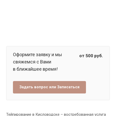
Оформите заявку и мы
от 500
руб.
свяжемся с Вами
в ближайшее время!
Задать вопрос или Записаться
Тейпирование в Кисловодске – востребованная услуга