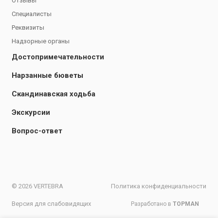
Отзывы
Специалисты
Реквизиты
Надзорные органы
Достопримечательности
Нарзанные бюветы
Скандинавская ходьба
Экскурсии
Вопрос-ответ
© 2026 VERTEBRA
Политика конфиденциальности
Версия для слабовидящих
Разработано в
TOPMAN