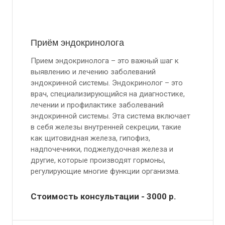
Приём эндокринолога
Прием эндокринолога – это важный шаг к
выявлению и лечению заболеваний
эндокринной системы. Эндокринолог – это
врач, специализирующийся на диагностике,
лечении и профилактике заболеваний
эндокринной системы. Эта система включает
в себя железы внутренней секреции, такие
как щитовидная железа, гипофиз,
надпочечники, поджелудочная железа и
другие, которые производят гормоны,
регулирующие многие функции организма.
Стоимость консультации - 3000
р.