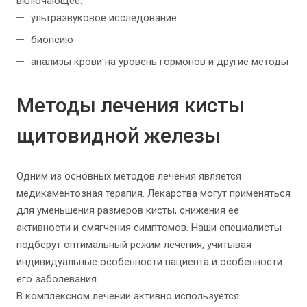
включающее:
ультразвуковое исследование
биопсию
анализы крови на уровень гормонов и другие методы
Методы лечения кисты
щитовидной железы
Одним из основных методов лечения является
медикаментозная терапия. Лекарства могут применяться
для уменьшения размеров кисты, снижения ее
активности и смягчения симптомов. Наши специалисты
подберут оптимальный режим лечения, учитывая
индивидуальные особенности пациента и особенности
его заболевания.
В комплексном лечении активно используется