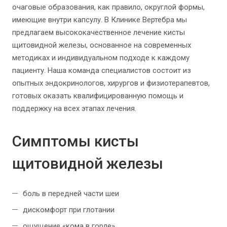
очаговые образования, как правило, округлой формы,
имеющие внутри капсулу. В Клинике Вертебра мы
предлагаем высококачественное лечение кисты
щитовидной железы, основанное на современных
методиках и индивидуальном подходе к каждому
пациенту. Наша команда специалистов состоит из
опытных эндокринологов, хирургов и физиотерапевтов,
готовых оказать квалифицированную помощь и
поддержку на всех этапах лечения.
Симптомы кисты
щитовидной железы
боль в передней части шеи
дискомфорт при глотании
ощущение «кома в горле»