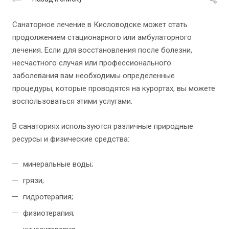
Санаторное лечение в Кисловодске может стать
продолжением стационарного или амбулаторного
лечения. Если для восстановления после болезни,
несчастного случая или профессионального
заболевания вам необходимы определенные
процедуры, которые проводятся на курортах, вы можете
воспользоваться этими услугами.
В санаториях используются различные природные
ресурсы и физические средства:
минеральные воды;
грязи;
гидротерапия;
физиотерапия;