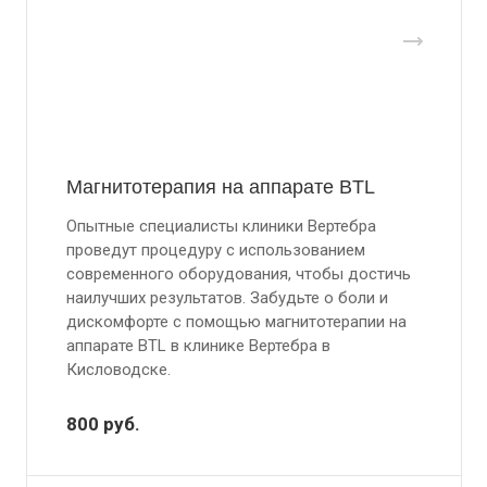
Магнитотерапия на аппарате BTL
Опытные специалисты клиники Вертебра
проведут процедуру с использованием
современного оборудования, чтобы достичь
наилучших результатов. Забудьте о боли и
дискомфорте с помощью магнитотерапии на
аппарате BTL в клинике Вертебра в
Кисловодске.
800
руб.