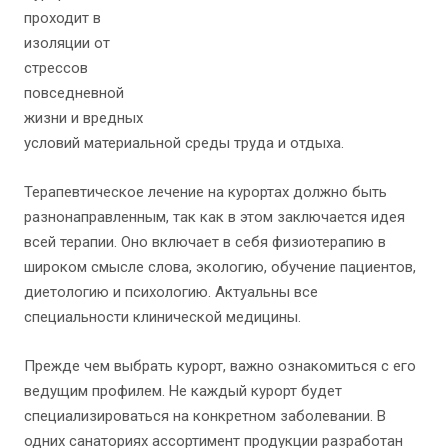
проходит в
изоляции от
стрессов
повседневной
жизни и вредных
условий материальной среды труда и отдыха.
Терапевтическое лечение на курортах должно быть
разнонаправленным, так как в этом заключается идея
всей терапии. Оно включает в себя физиотерапию в
широком смысле слова, экологию, обучение пациентов,
диетологию и психологию. Актуальны все
специальности клинической медицины.
Прежде чем выбрать курорт, важно ознакомиться с его
ведущим профилем. Не каждый курорт будет
специализироваться на конкретном заболевании. В
одних санаториях ассортимент продукции разработан