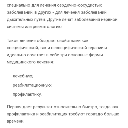
специально для лечения сердечно-сосудистых
заболеваний, в других - для лечения заболеваний
дыхательных путей. Другие лечат заболевания нервной
системы или ревматологию.
Такое лечение обладает свойствами как
специфической, так и неспецифической терапии и
идеально сочетает в себе три основные формы
медицинского лечения:
лечебную;
реабилитационную;
профилактику.
Первая дает результат относительно быстро, тогда как
профилактика и реабилитация требуют гораздо больше
времени.