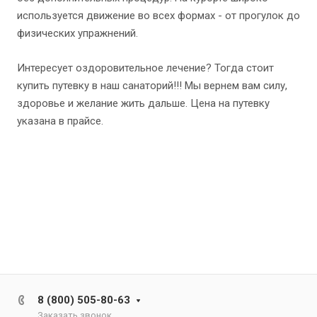
используется движение во всех формах - от прогулок до
физических упражнений.
Интересует оздоровительное лечение? Тогда стоит
купить путевку в наш санаторий!!! Мы вернем вам силу,
здоровье и желание жить дальше. Цена на путевку
указана в прайсе.
8 (800) 505-80-63
Заказать звонок