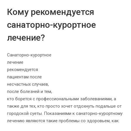
Кому рекомендуется
санаторно-курортное
лечение?
Санаторно-курортное
лечение
рекомендуется
пациентам после
несчастных случаев,
после болезней и тем,
кто борется с профессиональными заболеваниями, а
также для тех, кто просто хочет отдохнуть подальше от
городской суеты. Показаниями к санаторно-курортному
лечению являются такие проблемы со здоровьем, как: