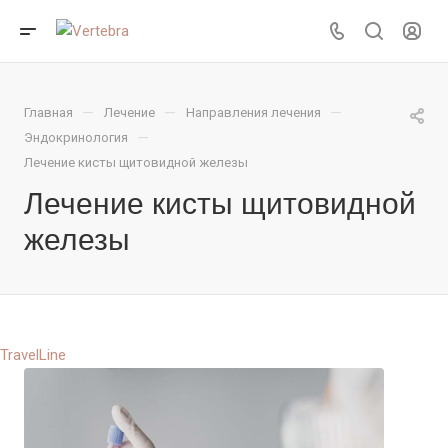
—
—
—
Главная
Лечение
Направления лечения
—
Эндокринология
Лечение кисты щитовидной железы
Лечение кисты щитовидной
железы
TravelLine