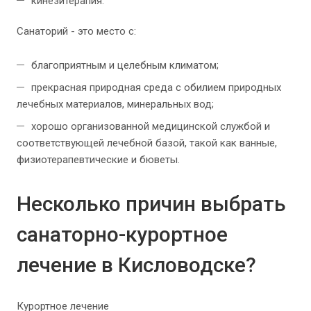
кинезитерапия.
Санаторий - это место с:
благоприятным и целебным климатом;
прекрасная природная среда с обилием природных
лечебных материалов, минеральных вод;
хорошо организованной медицинской службой и
соответствующей лечебной базой, такой как ванные,
физиотерапевтические и бюветы.
Несколько причин выбрать
санаторно-курортное
лечение в Кисловодске?
Курортное лечение