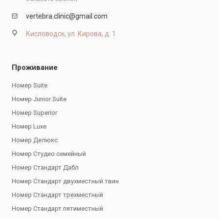
vertebra.clinic@gmail.com
Кисловодск, ул. Кирова, д. 1
Проживание
Номер Suite
Номер Junior Suite
Номер Superior
Номер Luxe
Номер Делюкс
Номер Студио семейный
Номер Стандарт Дабл
Номер Стандарт двухместный твин
Номер Стандарт трехместный
Номер Стандарт пятиместный