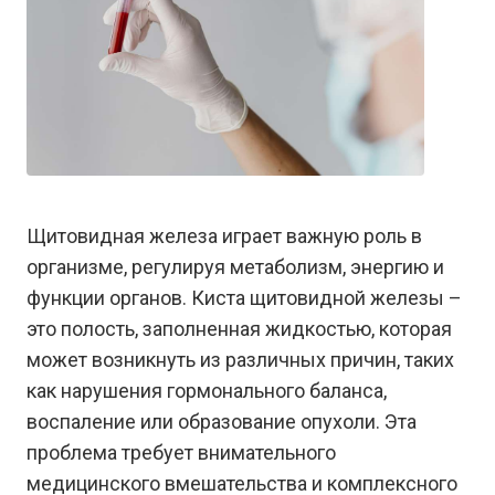
Щитовидная железа играет важную роль в
организме, регулируя метаболизм, энергию и
функции органов. Киста щитовидной железы –
это полость, заполненная жидкостью, которая
может возникнуть из различных причин, таких
как нарушения гормонального баланса,
воспаление или образование опухоли. Эта
проблема требует внимательного
медицинского вмешательства и комплексного