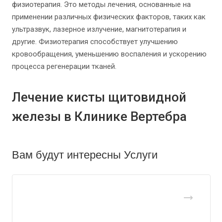
физиотерапия. Это методы лечения, основанные на
применении различных физических факторов, таких как
ультразвук, лазерное излучение, магнитотерапия и
другие. Физиотерапия способствует улучшению
кровообращения, уменьшению воспаления и ускорению
процесса регенерации тканей.
Лечение кисты щитовидной
железы в Клинике Вертебра
Вам будут интересны Услуги