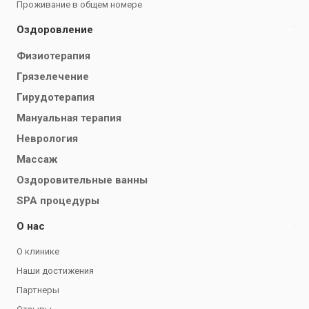
Проживание в общем номере
Оздоровление
Физиотерапия
Грязелечение
Гирудотерапия
Мануальная терапия
Неврология
Массаж
Оздоровительные ванны
SPA процедуры
О нас
О клинике
Наши достижения
Партнеры