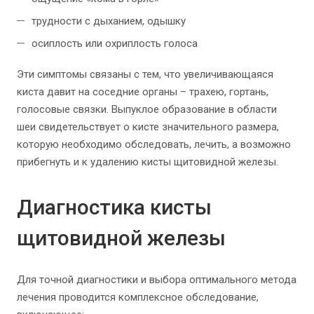
трудности с дыханием, одышку
осиплость или охриплость голоса
Эти симптомы связаны с тем, что увеличивающаяся
киста давит на соседние органы – трахею, гортань,
голосовые связки. Выпуклое образование в области
шеи свидетельствует о кисте значительного размера,
которую необходимо обследовать, лечить, а возможно
прибегнуть и к удалению кисты щитовидной железы.
Диагностика кисты
щитовидной железы
Для точной диагностики и выбора оптимального метода
лечения проводится комплексное обследование,