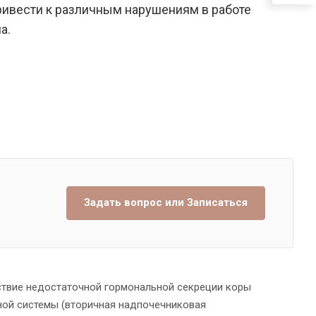
ивести к различным нарушениям в работе
а.
Задать вопрос или Записаться
твие недостаточной гормональной секреции коры
ной системы (вторичная надпочечниковая