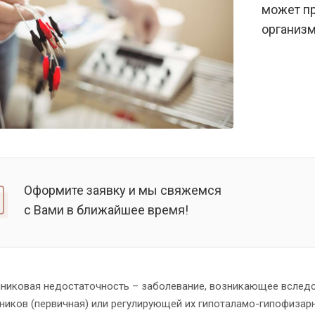
может пр
организм
Оформите заявку и мы свяжемся
с Вами в ближайшее время!
никовая недостаточность – заболевание, возникающее вследс
ников (первичная) или регулирующей их гипоталамо-гипофизар