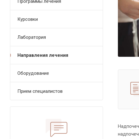
Программы лечения
Курсовки
Лаборатория
Направления лечения
Оборудование
Прием специалистов
Надпочеч
надпочеч