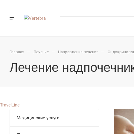
—
—
—
Главная
Лечение
Направления лечения
Эндокриноло
Лечение надпочечник
TravelLine
Медицинские услуги