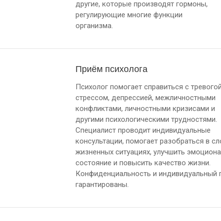
другие, которые производят гормоны,
регулирующие многие функции
организма.
Приём психолога
Психолог помогает справиться с тревогой
стрессом, депрессией, межличностными
конфликтами, личностными кризисами и
другими психологическими трудностями.
Специалист проводит индивидуальные
консультации, помогает разобраться в с
жизненных ситуациях, улучшить эмоцион
состояние и повысить качество жизни.
Конфиденциальность и индивидуальный 
гарантированы.