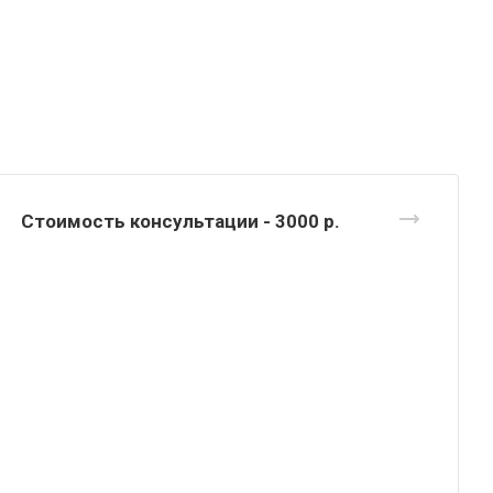
Стоимость консультации - 3000
р.