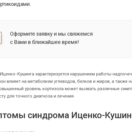
ртикоидами.
Оформите заявку и мы свяжемся
с Вами в ближайшее время!
Иценко-Кушинга характеризуется нарушением работы надпочеч
мон влияет на метаболизм углеводов, белков и жиров, а также
Повышенный уровень кортизола может вызвать различные симпт
ту для точного диагноза и лечения.
томы синдрома Иценко-Кушин