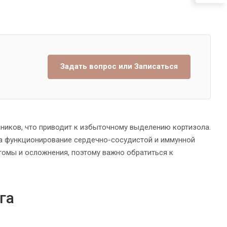
Задать вопрос или Записаться
ников, что приводит к избыточному выделению кортизола.
 на функционирование сердечно-сосудистой и иммунной
омы и осложнения, поэтому важно обратиться к
га