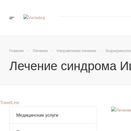
—
—
—
Главная
Лечение
Направления лечения
Эндокриноло
Лечение синдрома И
TravelLine
Медицинские услуги