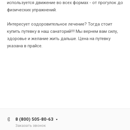
используется движение во всех формах - от прогулок до
физических упражнений.
Интересует оздоровительное лечение? Тогда стоит
купить путевку в наш санаторий!!! Мы вернем вам силу,
здоровье и желание жить дальше. Цена на путевку
указана в прайсе.
8 (800) 505-80-63
Заказать звонок