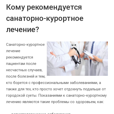
Кому рекомендуется
санаторно-курортное
лечение?
Санаторно-курортное
лечение
рекомендуется
пациентам после
несчастных случаев,
после болезней и тем,
кто борется с профессиональными заболеваниями, а
также для тех, кто просто хочет отдохнуть подальше от
городской суеты. Показаниями к санаторно-курортному
лечению являются такие проблемы со здоровьем, как: