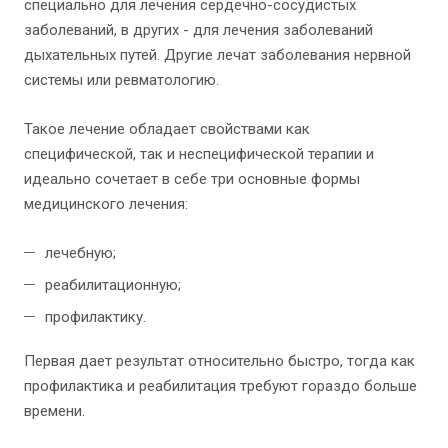
специально для лечения сердечно-сосудистых
заболеваний, в других - для лечения заболеваний
дыхательных путей. Другие лечат заболевания нервной
системы или ревматологию.
Такое лечение обладает свойствами как
специфической, так и неспецифической терапии и
идеально сочетает в себе три основные формы
медицинского лечения:
лечебную;
реабилитационную;
профилактику.
Первая дает результат относительно быстро, тогда как
профилактика и реабилитация требуют гораздо больше
времени.