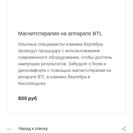
Магнитотерапия на аппарате BTL
Опытные специалисты клиники Вертебра
проведут процедуру с использованием
современного оборудования, чтобы достичь
наилучших результатов. Забудьте о боли и
дискомфорте с помощью магнитотерапии на
аппарате BTL в клинике Вертебра в
Кисловодске.
800
руб.
Назад к списку