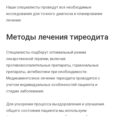
Наши специалисты проведут все необходимые
исследования для точного диагноза и планирования
лечения.
Методы лечения тиреодита
Специалисты подберут оптимальный режим
лекарственной терапии, включая
противовоспалительные препараты, гормональные
препараты, антибиотики при необходимости.
Медикаментозное лечение тиреодита проводится с
учетом индивидуальных особенностей пациента и
стадии заболевания.
Для ускорения процесса выздоровления и улучшения
общего состояния пациента мы используем