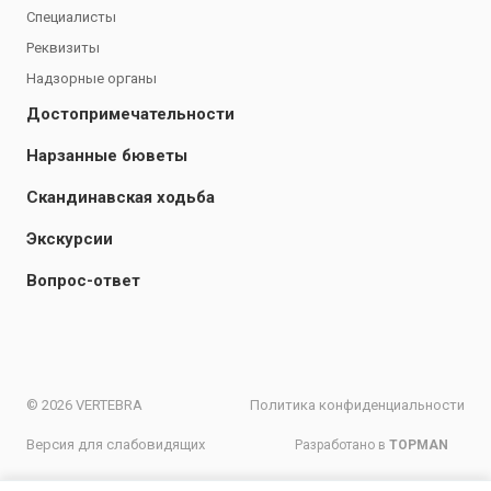
Специалисты
Реквизиты
Надзорные органы
Достопримечательности
Нарзанные бюветы
Скандинавская ходьба
Экскурсии
Вопрос-ответ
© 2026 VERTEBRA
Политика конфиденциальности
Версия для слабовидящих
Разработано в
TOPMAN