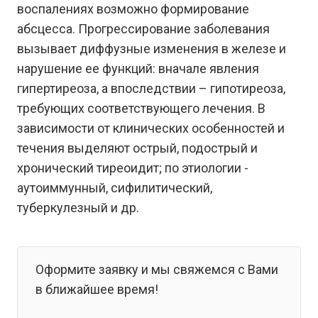
воспалениях возможно формирование
абсцесса. Прогрессирование заболевания
вызывает диффузные изменения в железе и
нарушение ее функций: вначале явления
гипертиреоза, а впоследствии – гипотиреоза,
требующих соответствующего лечения. В
зависимости от клинических особенностей и
течения выделяют острый, подострый и
хронический тиреоидит; по этиологии -
аутоиммунный, сифилитический,
туберкулезный и др.
Оформите заявку и мы свяжемся с Вами
в ближайшее время!