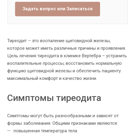
Задать вопрос или Записаться
Тиреодит – это воспаление щитовидной железы,
которое может иметь различные причины и проявления.
Цель лечения тиреодита в клинике Вертебра – устранить
воспалительные процессы, восстановить нормальную
функцию щитовидной железы и обеспечить пациенту
максимальный комфорт и качество жизни.
Симптомы тиреодита
Симптомы могут быть разнообразными и зависят от
формы заболевания. Общими признаками являются:
повышенная температура тела