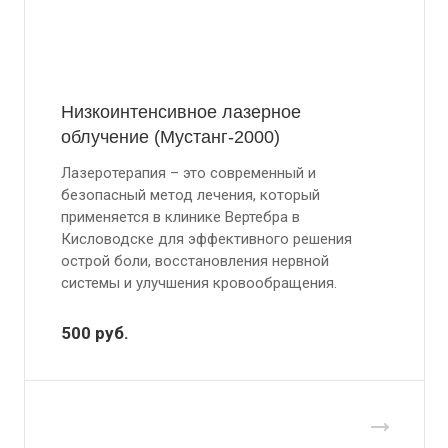
Низкоинтенсивное лазерное
облучение (Мустанг-2000)
Лазеротерапия – это современный и
безопасный метод лечения, который
применяется в клинике Вертебра в
Кисловодске для эффективного решения
острой боли, восстановления нервной
системы и улучшения кровообращения.
500
руб.