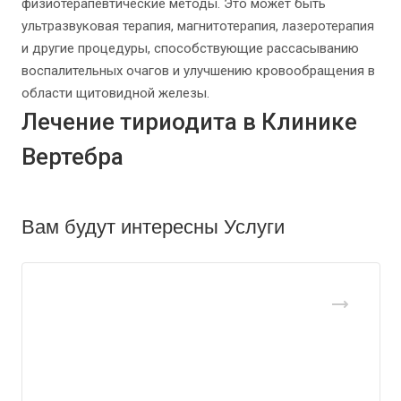
физиотерапевтические методы. Это может быть
ультразвуковая терапия, магнитотерапия, лазеротерапия
и другие процедуры, способствующие рассасыванию
воспалительных очагов и улучшению кровообращения в
области щитовидной железы.
Лечение тириодита в Клинике
Вертебра
Вам будут интересны Услуги