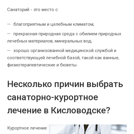
Санаторий - это место с:
благоприятным и целебным климатом;
прекрасная природная среда с обилием природных
лечебных материалов, минеральных вод;
хорошо организованной медицинской службой и
соответствующей лечебной базой, такой как ванные,
физиотерапевтические и бюветы.
Несколько причин выбрать
санаторно-курортное
лечение в Кисловодске?
Курортное лечение