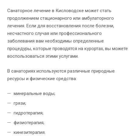
Санаторное лечение в Кисловодске может стать
продолжением стационарного или амбулаторного
лечения. Если для восстановления после болезни,
несчастного случая или профессионального
заболевания вам необходимы определенные
процедуры, которые проводятся на курортах, вы можете
воспользоваться этими услугами.
В санаториях используются различные природные
ресурсы и физические средства:
минеральные воды;
грязи;
гидротерапия;
физиотерапия;
кинезитерапия.