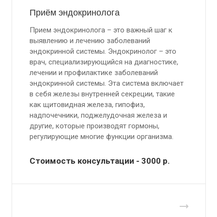
Приём эндокринолога
Прием эндокринолога – это важный шаг к
выявлению и лечению заболеваний
эндокринной системы. Эндокринолог – это
врач, специализирующийся на диагностике,
лечении и профилактике заболеваний
эндокринной системы. Эта система включает
в себя железы внутренней секреции, такие
как щитовидная железа, гипофиз,
надпочечники, поджелудочная железа и
другие, которые производят гормоны,
регулирующие многие функции организма.
Стоимость консультации - 3000
р.