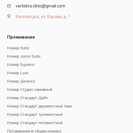
vertebra.clinic@gmail.com
Кисловодск, ул. Кирова, д. 1
Проживание
Номер Suite
Номер Junior Suite
Номер Superior
Номер Luxe
Номер Делюкс
Номер Студио семейный
Номер Стандарт Дабл
Номер Стандарт двухместный твин
Номер Стандарт трехместный
Номер Стандарт пятиместный
Проживание в общем номере