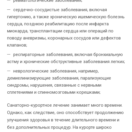
ревматологические заболевания;
сердечно-сосудистые заболевания, включая
гипертонию, а также хроническую ишемическую болезнь
сердца, позднюю реабилитацию после инфаркта
миокарда, трансплантации сердца или операций по
поводу аневризмы, коронарных сосудов или дефектов
клапанов;
респираторные заболевания, включая бронхиальную
астму и хронические обструктивные заболевания легких;
неврологические заболевания, например,
демиелинизирующие заболевания, парализующие
синдромы, нарушения, связанные с нервными
сплетениями и спинномозговыми корешками;
Санаторно-курортное лечение занимает много времени.
Однако, как следствие, оно способствует продолжению
улучшения здоровья в течение длительного времени и
без дополнительных процедур. На курорте широко