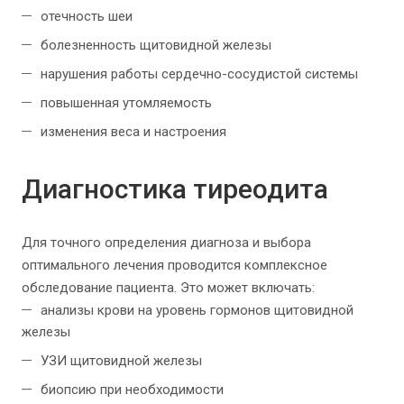
отечность шеи
болезненность щитовидной железы
нарушения работы сердечно-сосудистой системы
повышенная утомляемость
изменения веса и настроения
Диагностика тиреодита
Для точного определения диагноза и выбора
оптимального лечения проводится комплексное
обследование пациента. Это может включать:
анализы крови на уровень гормонов щитовидной
железы
УЗИ щитовидной железы
биопсию при необходимости