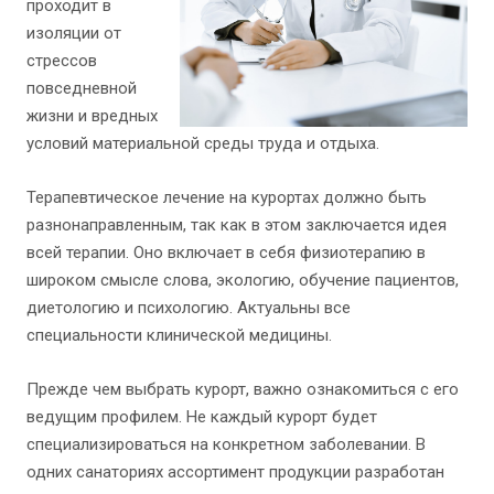
проходит в
изоляции от
стрессов
повседневной
жизни и вредных
условий материальной среды труда и отдыха.
Терапевтическое лечение на курортах должно быть
разнонаправленным, так как в этом заключается идея
всей терапии. Оно включает в себя физиотерапию в
широком смысле слова, экологию, обучение пациентов,
диетологию и психологию. Актуальны все
специальности клинической медицины.
Прежде чем выбрать курорт, важно ознакомиться с его
ведущим профилем. Не каждый курорт будет
специализироваться на конкретном заболевании. В
одних санаториях ассортимент продукции разработан