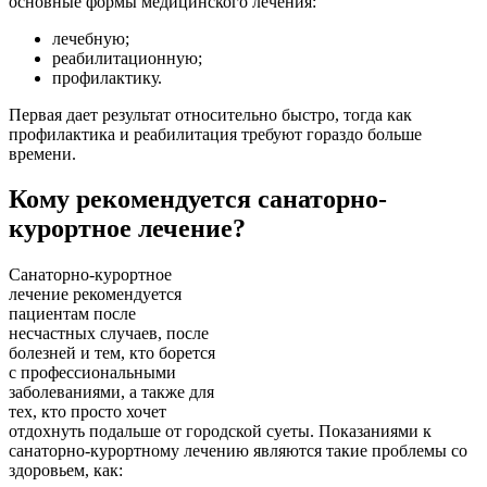
основные формы медицинского лечения:
лечебную;
реабилитационную;
профилактику.
Первая дает результат относительно быстро, тогда как
профилактика и реабилитация требуют гораздо больше
времени.
Кому рекомендуется санаторно-
курортное лечение?
Санаторно-курортное
лечение рекомендуется
пациентам после
несчастных случаев, после
болезней и тем, кто борется
с профессиональными
заболеваниями, а также для
тех, кто просто хочет
отдохнуть подальше от городской суеты. Показаниями к
санаторно-курортному лечению являются такие проблемы со
здоровьем, как: