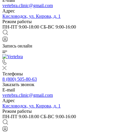
E-mail
vertebra.clinic@gmail.com
Адрес
Кисловодск, ул. Кирова, д. 1
Режим работы
ПН-ПТ 9:00-18:00 СБ-ВС 9:00-16:00
Запись онлайн
Телефоны
8 (800) 505-80-63
Заказать звонок
E-mail
vertebra.clinic@gmail.com
Адрес
Кисловодск, ул. Кирова, д. 1
Режим работы
ПН-ПТ 9:00-18:00 СБ-ВС 9:00-16:00