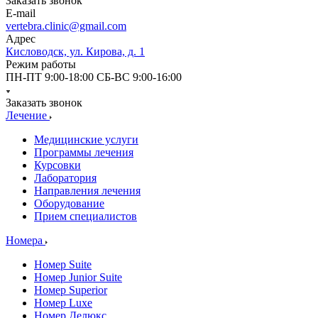
Заказать звонок
E-mail
vertebra.clinic@gmail.com
Адрес
Кисловодск, ул. Кирова, д. 1
Режим работы
ПН-ПТ 9:00-18:00 СБ-ВС 9:00-16:00
Заказать звонок
Лечение
Медицинские услуги
Программы лечения
Курсовки
Лаборатория
Направления лечения
Оборудование
Прием специалистов
Номера
Номер Suite
Номер Junior Suite
Номер Superior
Номер Luxe
Номер Делюкс