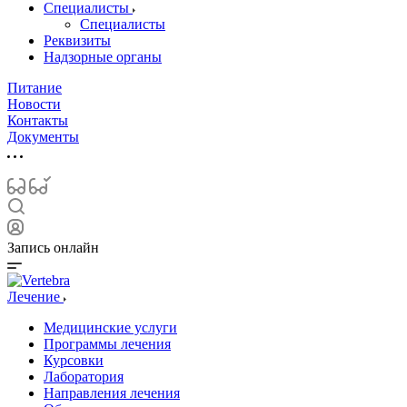
Специалисты
Специалисты
Реквизиты
Надзорные органы
Питание
Новости
Контакты
Документы
Запись онлайн
Лечение
Медицинские услуги
Программы лечения
Курсовки
Лаборатория
Направления лечения