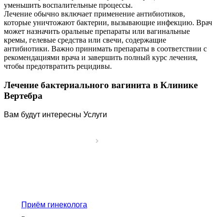
уменьшить воспалительные процессы.
Лечение обычно включает применение антибиотиков,
которые уничтожают бактерии, вызывающие инфекцию. Врач
может назначить оральные препараты или вагинальные
кремы, гелевые средства или свечи, содержащие
антибиотики. Важно принимать препараты в соответствии с
рекомендациями врача и завершить полный курс лечения,
чтобы предотвратить рецидивы.
Лечение бактериального вагинита в Клинике
Вертебра
Вам будут интересны Услуги
Приём гинеколога