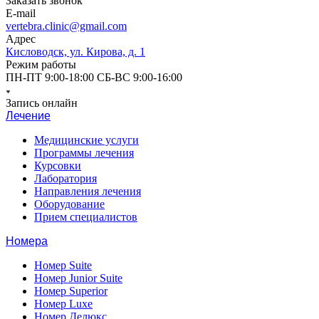
Заказать звонок
E-mail
vertebra.clinic@gmail.com
Адрес
Кисловодск, ул. Кирова, д. 1
Режим работы
ПН-ПТ 9:00-18:00 СБ-ВС 9:00-16:00
Запись онлайн
Лечение
Медицинские услуги
Программы лечения
Курсовки
Лаборатория
Направления лечения
Оборудование
Прием специалистов
Номера
Номер Suite
Номер Junior Suite
Номер Superior
Номер Luxe
Номер Делюкс