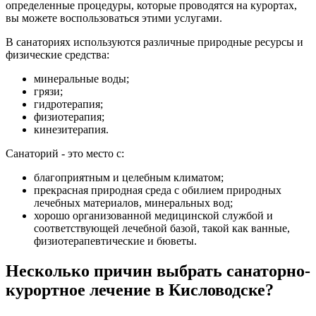
определенные процедуры, которые проводятся на курортах,
вы можете воспользоваться этими услугами.
В санаториях используются различные природные ресурсы и
физические средства:
минеральные воды;
грязи;
гидротерапия;
физиотерапия;
кинезитерапия.
Санаторий - это место с:
благоприятным и целебным климатом;
прекрасная природная среда с обилием природных
лечебных материалов, минеральных вод;
хорошо организованной медицинской службой и
соответствующей лечебной базой, такой как ванные,
физиотерапевтические и бюветы.
Несколько причин выбрать санаторно-
курортное лечение в Кисловодске?