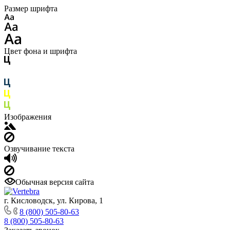
Размер шрифта
Цвет фона и шрифта
Изображения
Озвучивание текста
Обычная версия сайта
г. Кисловодск, ул. Кирова, 1
8 (800) 505-80-63
8 (800) 505-80-63