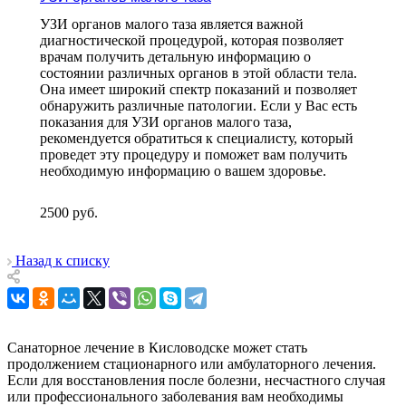
УЗИ органов малого таза является важной
диагностической процедурой, которая позволяет
врачам получить детальную информацию о
состоянии различных органов в этой области тела.
Она имеет широкий спектр показаний и позволяет
обнаружить различные патологии. Если у Вас есть
показания для УЗИ органов малого таза,
рекомендуется обратиться к специалисту, который
проведет эту процедуру и поможет вам получить
необходимую информацию о вашем здоровье.
2500
руб.
Назад к списку
Санаторное лечение в Кисловодске может стать
продолжением стационарного или амбулаторного лечения.
Если для восстановления после болезни, несчастного случая
или профессионального заболевания вам необходимы