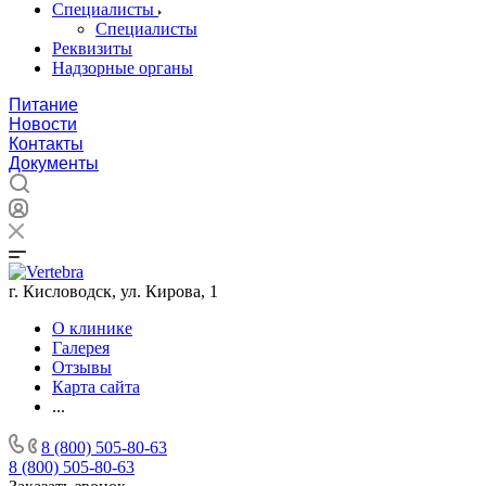
Специалисты
Специалисты
Реквизиты
Надзорные органы
Питание
Новости
Контакты
Документы
г. Кисловодск, ул. Кирова, 1
О клинике
Галерея
Отзывы
Карта сайта
...
8 (800) 505-80-63
8 (800) 505-80-63