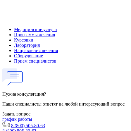
Медицинские услуги
Программы лечения
Курсовки
Лаборатория
Направления лечения
Оборудование
Прием специалистов
Нужна консультация?
Наши специалисты ответят на любой интересующий вопрос
Задать вопрос
график работы
8 (800) 505-80-63
8 (800) 505-80-63