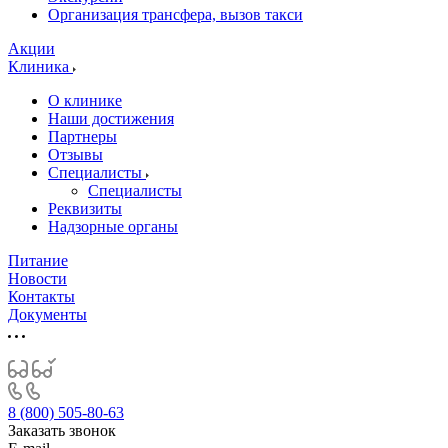
Организация трансфера, вызов такси
Акции
Клиника
О клинике
Наши достижения
Партнеры
Отзывы
Специалисты
Специалисты
Реквизиты
Надзорные органы
Питание
Новости
Контакты
Документы
8 (800) 505-80-63
Заказать звонок