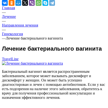
Главная
—
Лечение
—
Направления лечения
—
Гинекология
—
Лечение бактериального вагинита
Лечение бактериального вагинита
TravelLine
Бактериальный вагинит является распространенным
заболеванием, которое может вызывать дискомфорт и
дискомфорт у женщин. Он может быть успешно
диагностирован и лечен с помощью антибиотиков. Если у вас
есть подозрения на наличие этого заболевания, обратитесь к
врачу для получения профессиональной консультации и
назначения эффективного лечения.