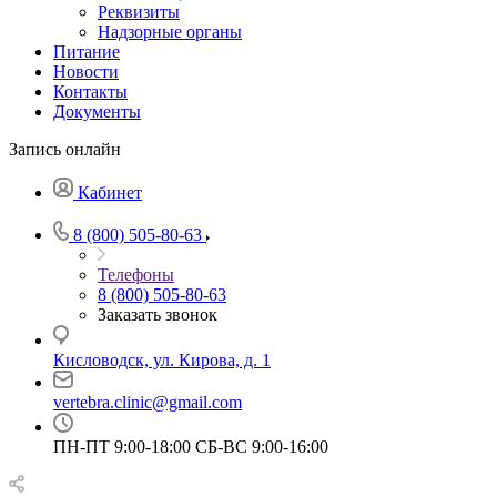
Реквизиты
Надзорные органы
Питание
Новости
Контакты
Документы
Запись онлайн
Кабинет
8 (800) 505-80-63
Телефоны
8 (800) 505-80-63
Заказать звонок
Кисловодск, ул. Кирова, д. 1
vertebra.clinic@gmail.com
ПН-ПТ 9:00-18:00 СБ-ВС 9:00-16:00