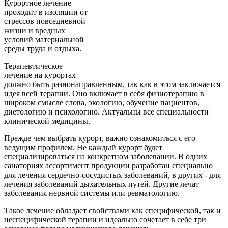
Курортное лечение
проходит в изоляции от
стрессов повседневной
жизни и вредных
условий материальной
среды труда и отдыха.
Терапевтическое
лечение на курортах
должно быть разнонаправленным, так как в этом заключается
идея всей терапии. Оно включает в себя физиотерапию в
широком смысле слова, экологию, обучение пациентов,
диетологию и психологию. Актуальны все специальности
клинической медицины.
Прежде чем выбрать курорт, важно ознакомиться с его
ведущим профилем. Не каждый курорт будет
специализироваться на конкретном заболевании. В одних
санаториях ассортимент продукции разработан специально
для лечения сердечно-сосудистых заболеваний, в других - для
лечения заболеваний дыхательных путей. Другие лечат
заболевания нервной системы или ревматологию.
Такое лечение обладает свойствами как специфической, так и
неспецифической терапии и идеально сочетает в себе три