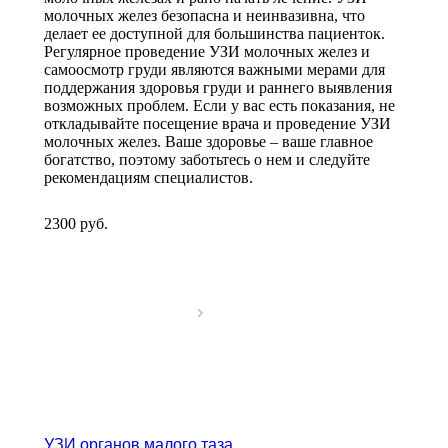
молочных желез безопасна и неинвазивна, что
делает ее доступной для большинства пациенток.
Регулярное проведение УЗИ молочных желез и
самоосмотр груди являются важными мерами для
поддержания здоровья груди и раннего выявления
возможных проблем. Если у вас есть показания, не
откладывайте посещение врача и проведение УЗИ
молочных желез. Ваше здоровье – ваше главное
богатство, поэтому заботьтесь о нем и следуйте
рекомендациям специалистов.
2300
руб.
УЗИ органов малого таза