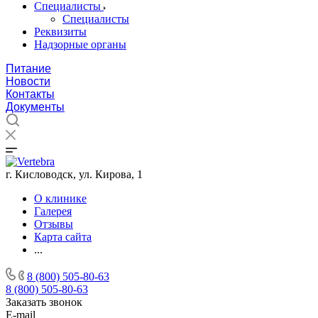
Специалисты
Специалисты
Реквизиты
Надзорные органы
Питание
Новости
Контакты
Документы
г. Кисловодск, ул. Кирова, 1
О клинике
Галерея
Отзывы
Карта сайта
...
8 (800) 505-80-63
8 (800) 505-80-63
Заказать звонок
E-mail