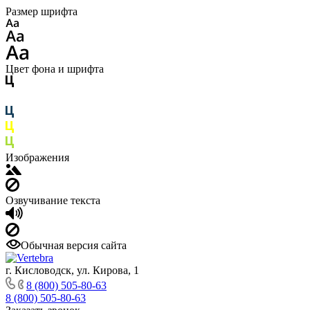
Размер шрифта
Цвет фона и шрифта
Изображения
Озвучивание текста
Обычная версия сайта
г. Кисловодск, ул. Кирова, 1
8 (800) 505-80-63
8 (800) 505-80-63