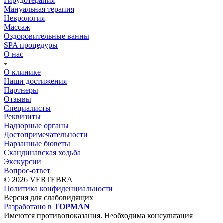
Гирудотерапия
Мануальная терапия
Неврология
Массаж
Оздоровительные ванны
SPA процедуры
О нас
О клинике
Наши достижения
Партнеры
Отзывы
Специалисты
Реквизиты
Надзорные органы
Достопримечательности
Нарзанные бюветы
Скандинавская ходьба
Экскурсии
Вопрос-ответ
© 2026 VERTEBRA
Политика конфиденциальности
Версия для слабовидящих
Разработано в
TOPMAN
Имеются противопоказания. Необходима консультация