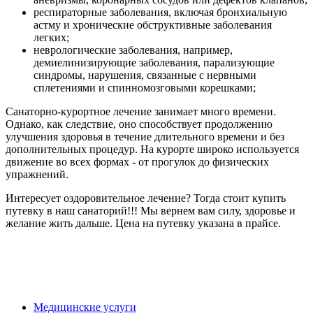
респираторные заболевания, включая бронхиальную
астму и хронические обструктивные заболевания
легких;
неврологические заболевания, например,
демиелинизирующие заболевания, парализующие
синдромы, нарушения, связанные с нервными
сплетениями и спинномозговыми корешками;
Санаторно-курортное лечение занимает много времени.
Однако, как следствие, оно способствует продолжению
улучшения здоровья в течение длительного времени и без
дополнительных процедур. На курорте широко используется
движение во всех формах - от прогулок до физических
упражнений.
Интересует оздоровительное лечение? Тогда стоит купить
путевку в наш санаторий!!! Мы вернем вам силу, здоровье и
желание жить дальше. Цена на путевку указана в прайсе.
Медицинские услуги