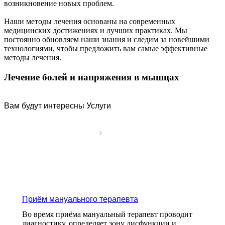
возникновение новых проблем.
Наши методы лечения основаны на современных
медицинских достижениях и лучших практиках. Мы
постоянно обновляем наши знания и следим за новейшими
технологиями, чтобы предложить вам самые эффективные
методы лечения.
Лечение болей и напряжения в мышцах
Вам будут интересны Услуги
Приём мануального терапевта
Во время приёма мануальный терапевт проводит
диагностику, определяет зону дисфункции и