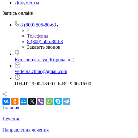
Документы
Запись онлайн
8 (800) 505-80-63
Телефоны
8 (800) 505-80-63
Заказать звонок
Кисловодск, ул. Кирова, д. 1
vertebra.clinic@gmail.com
ПН-ПТ 9:00-18:00 СБ-ВС 9:00-16:00
Главная
—
Лечение
—
Направления лечения
—