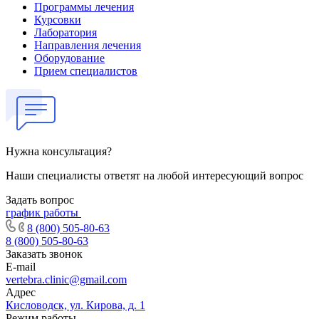
Программы лечения
Курсовки
Лаборатория
Направления лечения
Оборудование
Прием специалистов
Нужна консультация?
Наши специалисты ответят на любой интересующий вопрос
Задать вопрос
график работы
8 (800) 505-80-63
8 (800) 505-80-63
Заказать звонок
E-mail
vertebra.clinic@gmail.com
Адрес
Кисловодск, ул. Кирова, д. 1
Режим работы