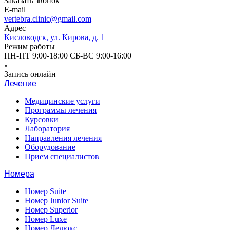
Заказать звонок
E-mail
vertebra.clinic@gmail.com
Адрес
Кисловодск, ул. Кирова, д. 1
Режим работы
ПН-ПТ 9:00-18:00 СБ-ВС 9:00-16:00
Запись онлайн
Лечение
Медицинские услуги
Программы лечения
Курсовки
Лаборатория
Направления лечения
Оборудование
Прием специалистов
Номера
Номер Suite
Номер Junior Suite
Номер Superior
Номер Luxe
Номер Делюкс