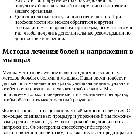
УЗИ, МРТ или другие методы обследования для
получения более детальной информации о состоянии
вашего организма.
Дополнительные консультации специалистов. При
необходимости мы можем обратиться к другим
специалистам – неврологам, ортопедам, ревматологам и
т.д., чтобы получить дополнительные рекомендации по
диагностике и лечению.
Методы лечения болей и напряжения в
мышцах
Медикаментозное лечение является одним из основных
методов борьбы с болями в мышцах. Наши врачи подберут
для вас оптимальные препараты, учитывая индивидуальные
особенности организма и характер заболевания. Мы
используем только проверенные и эффективные препараты,
чтобы обеспечить максимальный результат.
Физиотерапия – это еще один важный компонент лечения. С
помощью специальных процедур и упражнений мы поможем
вам укрепить мышцы, улучшить кровообращение и снять
напряжение. Физиотерапия способствует быстрому
восстановлению после травм, а также помогает предотвратить