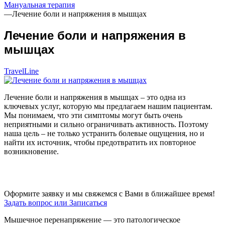
Мануальная терапия
—
Лечение боли и напряжения в мышцах
Лечение боли и напряжения в
мышцах
TravelLine
Лечение боли и напряжения в мышцах – это одна из
ключевых услуг, которую мы предлагаем нашим пациентам.
Мы понимаем, что эти симптомы могут быть очень
неприятными и сильно ограничивать активность. Поэтому
наша цель – не только устранить болевые ощущения, но и
найти их источник, чтобы предотвратить их повторное
возникновение.
Оформите заявку и мы свяжемся с Вами в ближайшее время!
Задать вопрос или Записаться
Мышечное перенапряжение — это патологическое