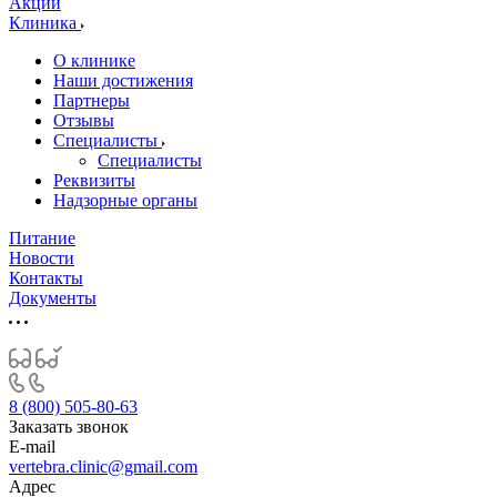
Акции
Клиника
О клинике
Наши достижения
Партнеры
Отзывы
Специалисты
Специалисты
Реквизиты
Надзорные органы
Питание
Новости
Контакты
Документы
8 (800) 505-80-63
Заказать звонок
E-mail
vertebra.clinic@gmail.com
Адрес