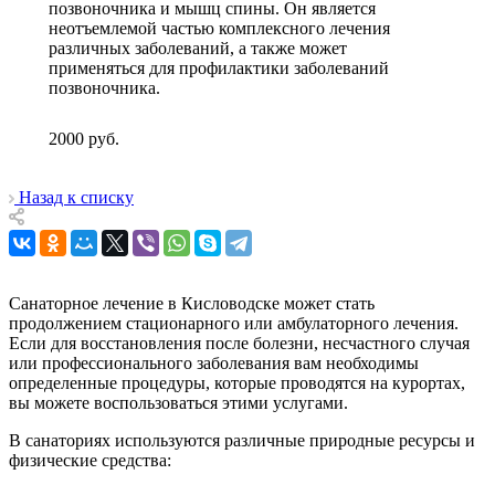
позвоночника и мышц спины. Он является
неотъемлемой частью комплексного лечения
различных заболеваний, а также может
применяться для профилактики заболеваний
позвоночника.
2000
руб.
Назад к списку
Санаторное лечение в Кисловодске может стать
продолжением стационарного или амбулаторного лечения.
Если для восстановления после болезни, несчастного случая
или профессионального заболевания вам необходимы
определенные процедуры, которые проводятся на курортах,
вы можете воспользоваться этими услугами.
В санаториях используются различные природные ресурсы и
физические средства: