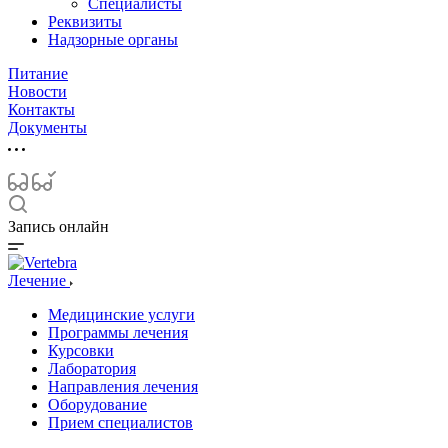
Специалисты
Реквизиты
Надзорные органы
Питание
Новости
Контакты
Документы
Запись онлайн
Лечение
Медицинские услуги
Программы лечения
Курсовки
Лаборатория
Направления лечения
Оборудование
Прием специалистов