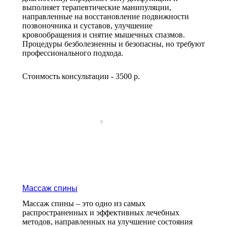
выполняет терапевтические манипуляции,
направленные на восстановление подвижности
позвоночника и суставов, улучшение
кровообращения и снятие мышечных спазмов.
Процедуры безболезненны и безопасны, но требуют
профессионального подхода.
Стоимость консультации - 3500
р.
Массаж спины
Массаж спины – это одно из самых
распространенных и эффективных лечебных
методов, направленных на улучшение состояния