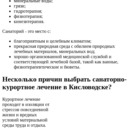
минеральные воды;
грязи;
гидротерапия;
физиотерапия;
кинезитерапия.
Санаторий - это место с:
благоприятным и целебным климатом;
прекрасная природная среда с обилием природных
лечебных материалов, минеральных вод;
хорошо организованной медицинской службой и
соответствующей лечебной базой, такой как ванные,
физиотерапевтические и бюветы.
Несколько причин выбрать санаторно-
курортное лечение в Кисловодске?
Курортное лечение
проходит в изоляции от
стрессов повседневной
жизни и вредных
условий материальной
среды труда и отдыха.