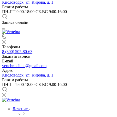
Кисловодск, ул. Кирова, д. 1
Режим работы
ПН-ПТ 9:00-18:00 СБ-ВС 9:00-16:00
Запись онлайн
Телефоны
8 (800) 505-80-63
Заказать звонок
E-mail
vertebra.clinic@gmail.com
Адрес
Кисловодск, ул. Кирова, д. 1
Режим работы
ПН-ПТ 9:00-18:00 СБ-ВС 9:00-16:00
Лечение