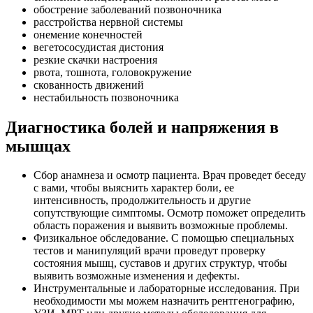
обострение заболеваний позвоночника
расстройства нервной системы
онемение конечностей
вегетососудистая дистония
резкие скачки настроения
рвота, тошнота, головокружение
скованность движений
нестабильность позвоночника
Диагностика болей и напряжения в
мышцах
Сбор анамнеза и осмотр пациента. Врач проведет беседу
с вами, чтобы выяснить характер боли, ее
интенсивность, продолжительность и другие
сопутствующие симптомы. Осмотр поможет определить
область поражения и выявить возможные проблемы.
Физикальное обследование. С помощью специальных
тестов и манипуляций врачи проведут проверку
состояния мышц, суставов и других структур, чтобы
выявить возможные изменения и дефекты.
Инструментальные и лабораторные исследования. При
необходимости мы можем назначить рентгенографию,