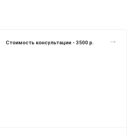
Стоимость консультации - 3500
р.