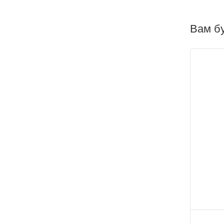
Вам бу