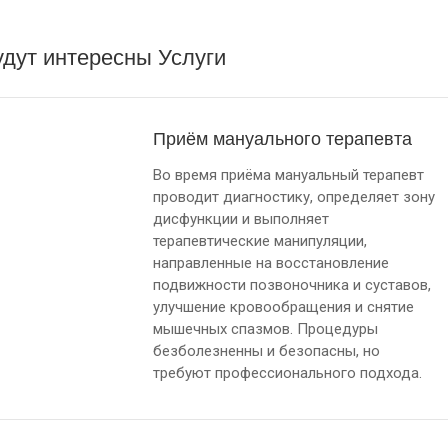
дут интересны Услуги
Приём мануального терапевта
Во время приёма мануальный терапевт
проводит диагностику, определяет зону
дисфункции и выполняет
терапевтические манипуляции,
направленные на восстановление
подвижности позвоночника и суставов,
улучшение кровообращения и снятие
мышечных спазмов. Процедуры
безболезненны и безопасны, но
требуют профессионального подхода.