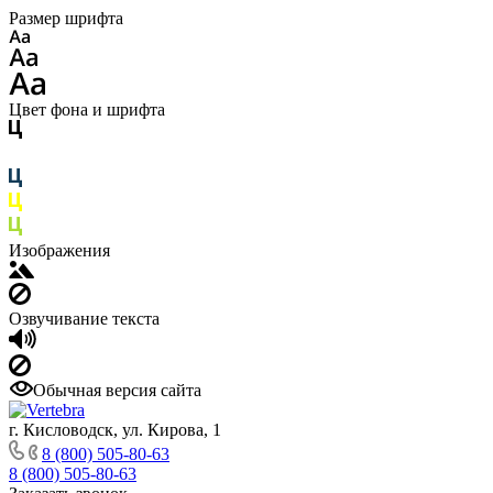
Размер шрифта
Цвет фона и шрифта
Изображения
Озвучивание текста
Обычная версия сайта
г. Кисловодск, ул. Кирова, 1
8 (800) 505-80-63
8 (800) 505-80-63