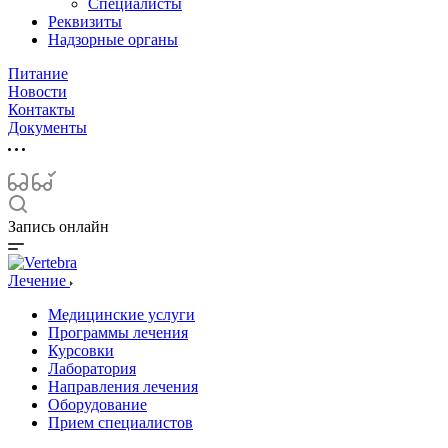
Специалисты
Реквизиты
Надзорные органы
Питание
Новости
Контакты
Документы
Запись онлайн
Лечение
Медицинские услуги
Программы лечения
Курсовки
Лаборатория
Направления лечения
Оборудование
Прием специалистов