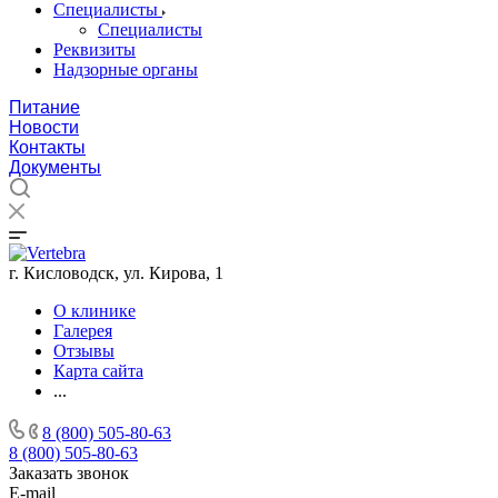
Специалисты
Специалисты
Реквизиты
Надзорные органы
Питание
Новости
Контакты
Документы
г. Кисловодск, ул. Кирова, 1
О клинике
Галерея
Отзывы
Карта сайта
...
8 (800) 505-80-63
8 (800) 505-80-63
Заказать звонок
E-mail