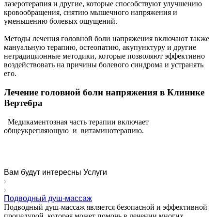
лазеротерапия и другие, которые способствуют улучшению
кровообращения, снятию мышечного напряжения и
уменьшению болевых ощущений.
Методы лечения головной боли напряжения включают также
мануальную терапию, остеопатию, акупунктуру и другие
нетрадиционные методики, которые позволяют эффективно
воздействовать на причины болевого синдрома и устранять
его.
Лечение головной боли напряжения в Клинике
Вертебра
Медикаментозная часть терапии включает
общеукрепляющую и витаминотерапию.
Вам будут интересны Услуги
Подводный душ-массаж
Подводный душ-массаж является безопасной и эффективной
процедурой, которая может помочь в лечении многих