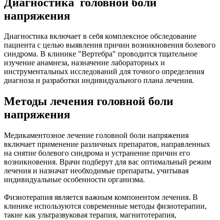
Диагностика головной боли
напряжения
Диагностика включает в себя комплексное обследование
пациента с целью выявления причин возникновения болевого
синдрома. В клинике "Вертебра" проводится тщательное
изучение анамнеза, назначение лабораторных и
инструментальных исследований для точного определения
диагноза и разработки индивидуального плана лечения.
Методы лечения головной боли
напряжения
Медикаментозное лечение головной боли напряжения
включает применение различных препаратов, направленных
на снятие болевого синдрома и устранение причин его
возникновения. Врачи подберут для вас оптимальный режим
лечения и назначат необходимые препараты, учитывая
индивидуальные особенности организма.
Физиотерапия является важным компонентом лечения. В
клинике используются современные методы физиотерапии,
такие как ультразвуковая терапия, магнитотерапия,