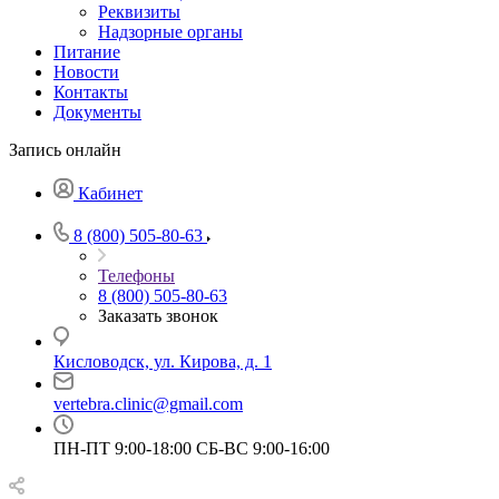
Реквизиты
Надзорные органы
Питание
Новости
Контакты
Документы
Запись онлайн
Кабинет
8 (800) 505-80-63
Телефоны
8 (800) 505-80-63
Заказать звонок
Кисловодск, ул. Кирова, д. 1
vertebra.clinic@gmail.com
ПН-ПТ 9:00-18:00 СБ-ВС 9:00-16:00