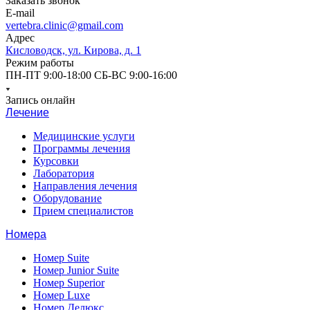
Заказать звонок
E-mail
vertebra.clinic@gmail.com
Адрес
Кисловодск, ул. Кирова, д. 1
Режим работы
ПН-ПТ 9:00-18:00 СБ-ВС 9:00-16:00
Запись онлайн
Лечение
Медицинские услуги
Программы лечения
Курсовки
Лаборатория
Направления лечения
Оборудование
Прием специалистов
Номера
Номер Suite
Номер Junior Suite
Номер Superior
Номер Luxe
Номер Делюкс