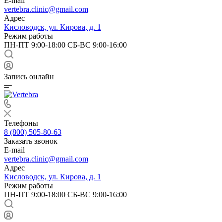
E-mail
vertebra.clinic@gmail.com
Адрес
Кисловодск, ул. Кирова, д. 1
Режим работы
ПН-ПТ 9:00-18:00 СБ-ВС 9:00-16:00
Запись онлайн
Телефоны
8 (800) 505-80-63
Заказать звонок
E-mail
vertebra.clinic@gmail.com
Адрес
Кисловодск, ул. Кирова, д. 1
Режим работы
ПН-ПТ 9:00-18:00 СБ-ВС 9:00-16:00