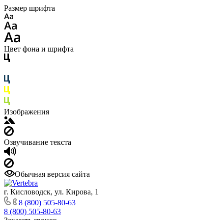
Размер шрифта
Цвет фона и шрифта
Изображения
Озвучивание текста
Обычная версия сайта
г. Кисловодск, ул. Кирова, 1
8 (800) 505-80-63
8 (800) 505-80-63