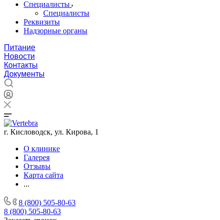
Специалисты
Специалисты
Реквизиты
Надзорные органы
Питание
Новости
Контакты
Документы
г. Кисловодск, ул. Кирова, 1
О клинике
Галерея
Отзывы
Карта сайта
...
8 (800) 505-80-63
8 (800) 505-80-63