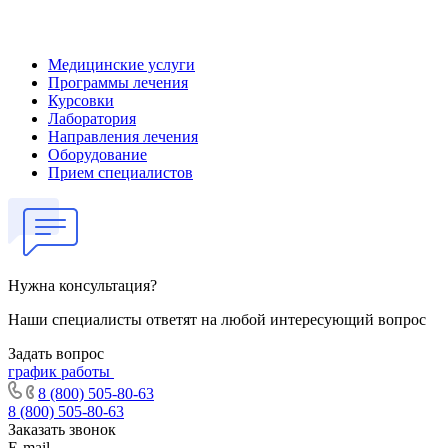
Медицинские услуги
Программы лечения
Курсовки
Лаборатория
Направления лечения
Оборудование
Прием специалистов
Нужна консультация?
Наши специалисты ответят на любой интересующий вопрос
Задать вопрос
график работы
8 (800) 505-80-63
8 (800) 505-80-63
Заказать звонок
E-mail