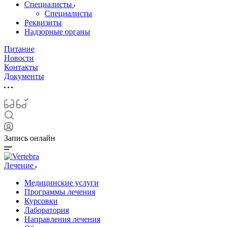
Специалисты
Специалисты
Реквизиты
Надзорные органы
Питание
Новости
Контакты
Документы
Запись онлайн
Лечение
Медицинские услуги
Программы лечения
Курсовки
Лаборатория
Направления лечения