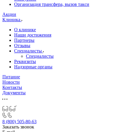
Организация трансфера, вызов такси
Акции
Клиника
О клинике
Наши достижения
Партнеры
Отзывы
Специалисты
Специалисты
Реквизиты
Надзорные органы
Питание
Новости
Контакты
Документы
8 (800) 505-80-63
Заказать звонок