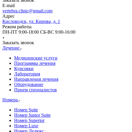
Заказать звонок
E-mail
vertebra.clinic@gmail.com
Адрес
Кисловодск, ул. Кирова, д. 1
Режим работы
ПН-ПТ 9:00-18:00 СБ-ВС 9:00-16:00
Заказать звонок
Лечение
Медицинские услуги
Программы лечения
Курсовки
Лаборатория
Направления лечения
Оборудование
Прием специалистов
Номера
Номер Suite
Номер Junior Suite
Номер Superior
Номер Luxe
Номер Делюкс