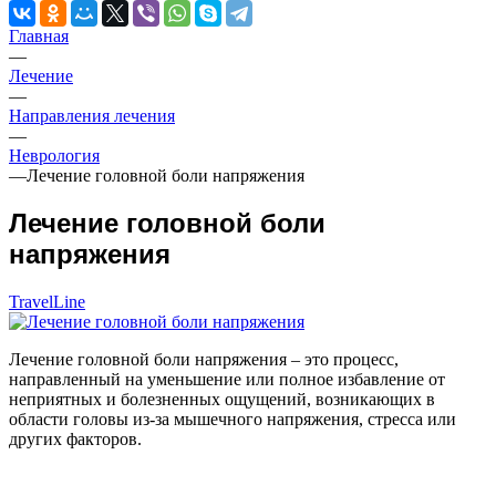
Главная
—
Лечение
—
Направления лечения
—
Неврология
—
Лечение головной боли напряжения
Лечение головной боли
напряжения
TravelLine
Лечение головной боли напряжения – это процесс,
направленный на уменьшение или полное избавление от
неприятных и болезненных ощущений, возникающих в
области головы из-за мышечного напряжения, стресса или
других факторов.