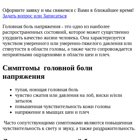
Оформите заявку и мы свяжемся с Вами в ближайшее время!
Задать вопрос или Записаться
Головная боль напряжения - это одно из наиболее
распространенных состояний, которое может существенно
ухудшить качество жизни человека. Она характеризуется
чувством умеренного или умеренно-тяжелого давления или
стянутости в области головы, а также часто сопровождается
неприятными ощущениями в области шеи и плеч.
Симптомы головной боли
напряжения
тупая, ноющая головная боль
чувство сжатия или давления на лоб, виски и/или
затылок
повышенная чувствительность кожи головы
напряжение в мышцах шеи и плеч
Часто сопутствующими симптомами являются повышенная
чувствительность к свету и звуку, а также раздражительность.