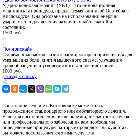
Ударно-волновая терапия (УВТ) – это инновационная
медицинская процедура, предлагаемая клиникой Вертебра в
Кисловодске. Она основана на использовании энергии
ударных волн для лечения различных заболеваний и
состояний.
1500
руб.
Полярискайн
Современный метод физиотерапии, который применяется для
уменьшения боли, снятия мышечного спазма, улучшения
кровообращения и ускорения восстановления тканей
1000
руб.
Назад к списку
Санаторное лечение в Кисловодске может стать
продолжением стационарного или амбулаторного лечения.
Если для восстановления после болезни, несчастного случая
или профессионального заболевания вам необходимы
определенные процедуры, которые проводятся на курортах,
вы можете воспользоваться этими услугами.