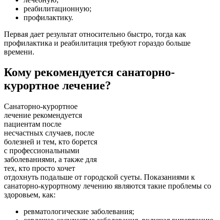
реабилитационную;
профилактику.
Первая дает результат относительно быстро, тогда как
профилактика и реабилитация требуют гораздо больше
времени.
Кому рекомендуется санаторно-
курортное лечение?
Санаторно-курортное
лечение рекомендуется
пациентам после
несчастных случаев, после
болезней и тем, кто борется
с профессиональными
заболеваниями, а также для
тех, кто просто хочет
отдохнуть подальше от городской суеты. Показаниями к
санаторно-курортному лечению являются такие проблемы со
здоровьем, как:
ревматологические заболевания;