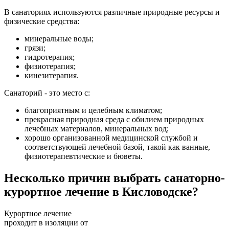
В санаториях используются различные природные ресурсы и
физические средства:
минеральные воды;
грязи;
гидротерапия;
физиотерапия;
кинезитерапия.
Санаторий - это место с:
благоприятным и целебным климатом;
прекрасная природная среда с обилием природных
лечебных материалов, минеральных вод;
хорошо организованной медицинской службой и
соответствующей лечебной базой, такой как ванные,
физиотерапевтические и бюветы.
Несколько причин выбрать санаторно-
курортное лечение в Кисловодске?
Курортное лечение
проходит в изоляции от