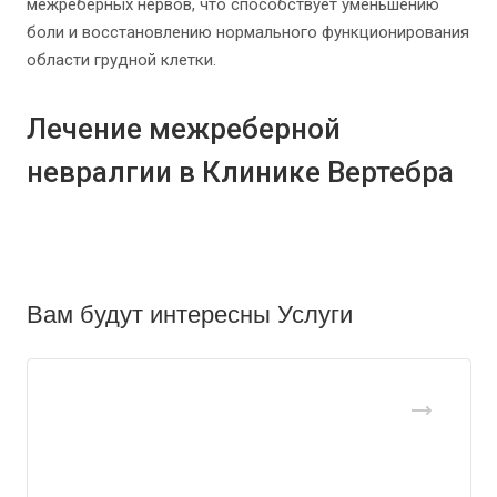
межреберных нервов, что способствует уменьшению
боли и восстановлению нормального функционирования
области грудной клетки.
Лечение межреберной
невралгии в Клинике Вертебра
Вам будут интересны Услуги