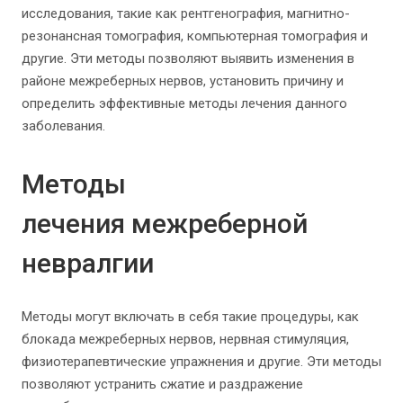
исследования, такие как рентгенография, магнитно-
резонансная томография, компьютерная томография и
другие. Эти методы позволяют выявить изменения в
районе межреберных нервов, установить причину и
определить эффективные методы лечения данного
заболевания.
Методы
лечения межреберной
невралгии
Методы могут включать в себя такие процедуры, как
блокада межреберных нервов, нервная стимуляция,
физиотерапевтические упражнения и другие. Эти методы
позволяют устранить сжатие и раздражение