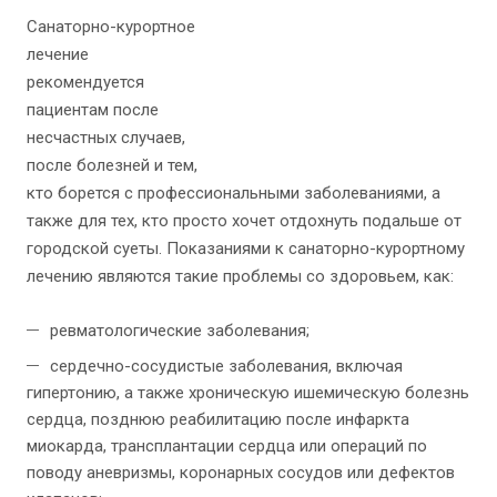
Санаторно-курортное
лечение
рекомендуется
пациентам после
несчастных случаев,
после болезней и тем,
кто борется с профессиональными заболеваниями, а
также для тех, кто просто хочет отдохнуть подальше от
городской суеты. Показаниями к санаторно-курортному
лечению являются такие проблемы со здоровьем, как:
ревматологические заболевания;
сердечно-сосудистые заболевания, включая
гипертонию, а также хроническую ишемическую болезнь
сердца, позднюю реабилитацию после инфаркта
миокарда, трансплантации сердца или операций по
поводу аневризмы, коронарных сосудов или дефектов