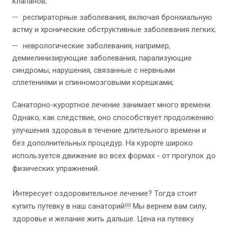
клапанов;
респираторные заболевания, включая бронхиальную
астму и хронические обструктивные заболевания легких;
неврологические заболевания, например,
демиелинизирующие заболевания, парализующие
синдромы, нарушения, связанные с нервными
сплетениями и спинномозговыми корешками;
Санаторно-курортное лечение занимает много времени.
Однако, как следствие, оно способствует продолжению
улучшения здоровья в течение длительного времени и
без дополнительных процедур. На курорте широко
используется движение во всех формах - от прогулок до
физических упражнений.
Интересует оздоровительное лечение? Тогда стоит
купить путевку в наш санаторий!!! Мы вернем вам силу,
здоровье и желание жить дальше. Цена на путевку