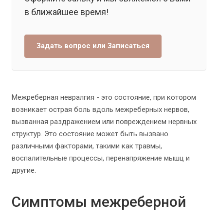
в ближайшее время!
Задать вопрос или Записаться
Межреберная невралгия - это состояние, при котором
возникает острая боль вдоль межреберных нервов,
вызванная раздражением или повреждением нервных
структур. Это состояние может быть вызвано
различными факторами, такими как травмы,
воспалительные процессы, перенапряжение мышц и
другие.
Симптомы межреберной