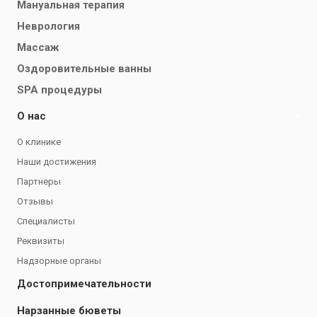
Мануальная терапия
Неврология
Массаж
Оздоровительные ванны
SPA процедуры
О нас
О клинике
Наши достижения
Партнеры
Отзывы
Специалисты
Реквизиты
Надзорные органы
Достопримечательности
Нарзанные бюветы