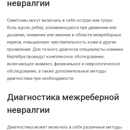
невралгии
Симптомы могут включать в себя острую или тупую
боль вдоль ребер, усиливающуюся при движении или
дыхании, онемение или жжение в области межреберных
нервов, повышенную чувствительность кожи и другие
проявления. Для точного диагноза специалисты клиники
Вертебра проведут комплексное обследование,
включающее анамнез, физикальное и неврологическое
обследование, а также дополнительные методы
диагностики при необходимости.
Диагностика межреберной
невралгии
Диагностика может включать в себя различные методы