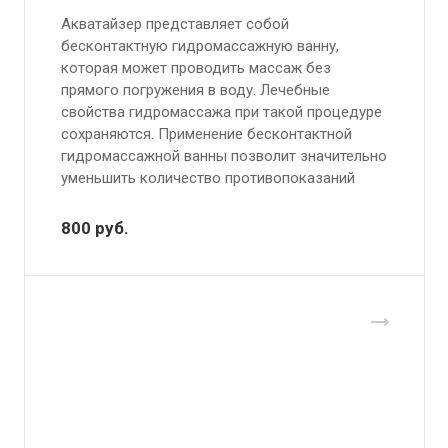
Акватайзер представляет собой
бесконтактную гидромассажную ванну,
которая может проводить массаж без
прямого погружения в воду. Лечебные
свойства гидромассажа при такой процедуре
сохраняются. Применение бесконтактной
гидромассажной ванны позволит значительно
уменьшить количество противопоказаний
800
руб.