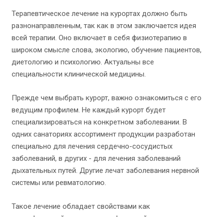
Терапевтическое лечение на курортах должно быть
разнонаправленным, так как в этом заключается идея
всей терапии. Оно включает в себя физиотерапию в
широком смысле слова, экологию, обучение пациентов,
диетологию и психологию. Актуальны все
специальности клинической медицины.
Прежде чем выбрать курорт, важно ознакомиться с его
ведущим профилем. Не каждый курорт будет
специализироваться на конкретном заболевании. В
одних санаториях ассортимент продукции разработан
специально для лечения сердечно-сосудистых
заболеваний, в других - для лечения заболеваний
дыхательных путей. Другие лечат заболевания нервной
системы или ревматологию.
Такое лечение обладает свойствами как