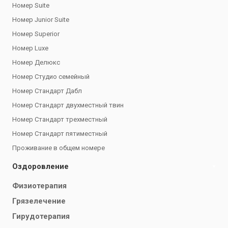
Номер Suite
Номер Junior Suite
Номер Superior
Номер Luxe
Номер Делюкс
Номер Студио семейный
Номер Стандарт Дабл
Номер Стандарт двухместный твин
Номер Стандарт трехместный
Номер Стандарт пятиместный
Проживание в общем номере
Оздоровление
Физиотерапия
Грязелечение
Гирудотерапия