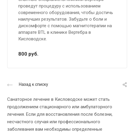
проведут процедуру с использованием
современного оборудования, чтобы достичь
наилучших результатов. Забудьте о боли и
дискомфорте с помощью магнитотерапии на
аппарате BTL в клинике Вертебра в
Кисловодске.
800
руб.
Назад к списку
Санаторное лечение в Кисловодске может стать
продолжением стационарного или амбулаторного
лечения. Если для восстановления после болезни,
несчастного случая или профессионального
заболевания вам необходимы определенные