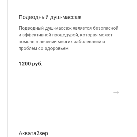
Подводный душ-массаж
Подводный душ-массаж является безопасной
и эффективной процедурой, которая может
помочь в лечении многих заболеваний и
проблем со здоровьем.
1200
руб.
Акватайзер