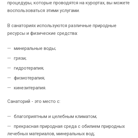
процедуры, которые проводятся на курортах, вы можете
воспользоваться этими услугами.
В санаториях используются различные природные
ресурсы и физические средства:
минеральные воды;
грязи;
гидротерапия;
физиотерапия;
кинезитерапия.
Санаторий - это место с:
благоприятным и целебным климатом;
прекрасная природная среда с обилием природных
лечебных материалов, минеральных вод;