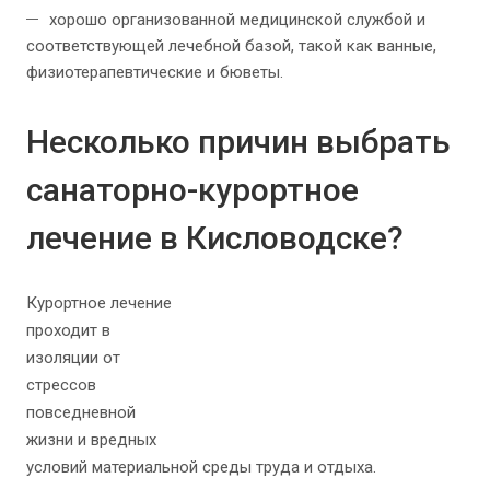
хорошо организованной медицинской службой и
соответствующей лечебной базой, такой как ванные,
физиотерапевтические и бюветы.
Несколько причин выбрать
санаторно-курортное
лечение в Кисловодске?
Курортное лечение
проходит в
изоляции от
стрессов
повседневной
жизни и вредных
условий материальной среды труда и отдыха.