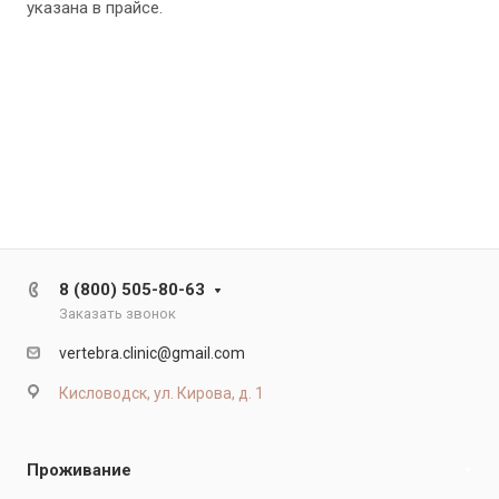
указана в прайсе.
8 (800) 505-80-63
Заказать звонок
vertebra.clinic@gmail.com
Кисловодск, ул. Кирова, д. 1
Проживание