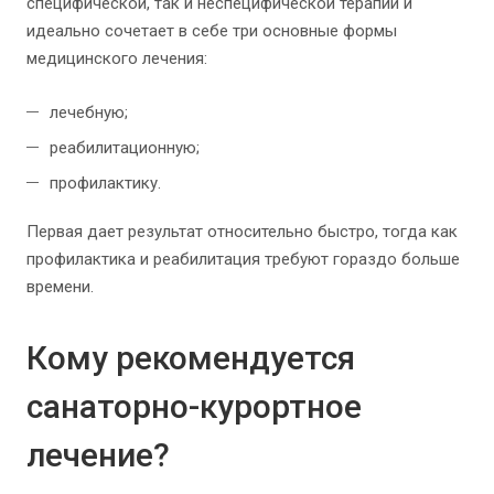
специфической, так и неспецифической терапии и
идеально сочетает в себе три основные формы
медицинского лечения:
лечебную;
реабилитационную;
профилактику.
Первая дает результат относительно быстро, тогда как
профилактика и реабилитация требуют гораздо больше
времени.
Кому рекомендуется
санаторно-курортное
лечение?