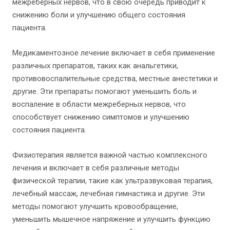
межреберных нервов, что в свою очередь приводит к
снижению боли и улучшению общего состояния
пациента.
Медикаментозное лечение включает в себя применение
различных препаратов, таких как анальгетики,
противовоспалительные средства, местные анестетики и
другие. Эти препараты помогают уменьшить боль и
воспаление в области межреберных нервов, что
способствует снижению симптомов и улучшению
состояния пациента.
Физиотерапия является важной частью комплексного
лечения и включает в себя различные методы
физической терапии, такие как ультразвуковая терапия,
лечебный массаж, лечебная гимнастика и другие. Эти
методы помогают улучшить кровообращение,
уменьшить мышечное напряжение и улучшить функцию