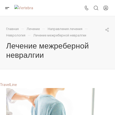
—
—
—
Главная
Лечение
Направления лечения
—
Неврология
Лечение межреберной невралгии
Лечение межреберной
невралгии
TravelLine