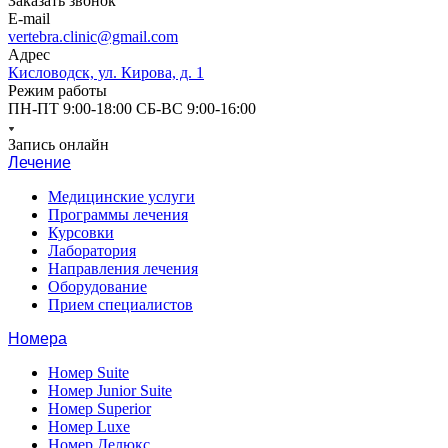
Заказать звонок
E-mail
vertebra.clinic@gmail.com
Адрес
Кисловодск, ул. Кирова, д. 1
Режим работы
ПН-ПТ 9:00-18:00 СБ-ВС 9:00-16:00
Запись онлайн
Лечение
Медицинские услуги
Программы лечения
Курсовки
Лаборатория
Направления лечения
Оборудование
Прием специалистов
Номера
Номер Suite
Номер Junior Suite
Номер Superior
Номер Luxe
Номер Делюкс