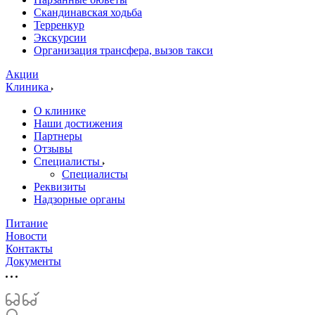
Скандинавская ходьба
Терренкур
Экскурсии
Организация трансфера, вызов такси
Акции
Клиника
О клинике
Наши достижения
Партнеры
Отзывы
Специалисты
Специалисты
Реквизиты
Надзорные органы
Питание
Новости
Контакты
Документы