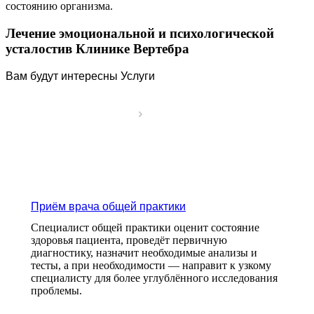
состоянию организма.
Лечение эмоциональной и психологической
усталостив Клинике Вертебра
Вам будут интересны Услуги
Приём врача общей практики
Специалист общей практики оценит состояние
здоровья пациента, проведёт первичную
диагностику, назначит необходимые анализы и
тесты, а при необходимости — направит к узкому
специалисту для более углублённого исследования
проблемы.