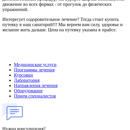
движение во всех формах - от прогулок до физических
упражнений.
Интересует оздоровительное лечение? Тогда стоит купить
путевку в наш санаторий!!! Мы вернем вам силу, здоровье и
желание жить дальше. Цена на путевку указана в прайсе.
Медицинские услуги
Программы лечения
Курсовки
Лаборатория
Направления лечения
Оборудование
Прием специалистов
Нужна консультация?