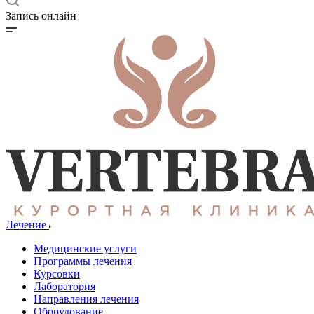
Запись онлайн
Лечение
Медицинские услуги
Программы лечения
Курсовки
Лаборатория
Направления лечения
Оборудование