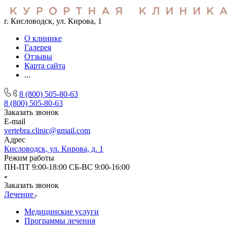
г. Кисловодск, ул. Кирова, 1
О клинике
Галерея
Отзывы
Карта сайта
...
8 (800) 505-80-63
8 (800) 505-80-63
Заказать звонок
E-mail
vertebra.clinic@gmail.com
Адрес
Кисловодск, ул. Кирова, д. 1
Режим работы
ПН-ПТ 9:00-18:00 СБ-ВС 9:00-16:00
Заказать звонок
Лечение
Медицинские услуги
Программы лечения