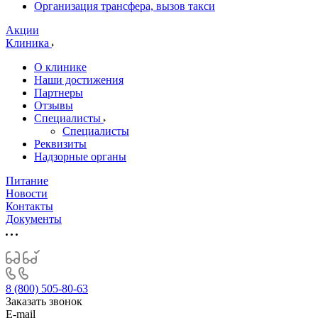
Организация трансфера, вызов такси
Акции
Клиника
О клинике
Наши достижения
Партнеры
Отзывы
Специалисты
Специалисты
Реквизиты
Надзорные органы
Питание
Новости
Контакты
Документы
8 (800) 505-80-63
Заказать звонок
E-mail