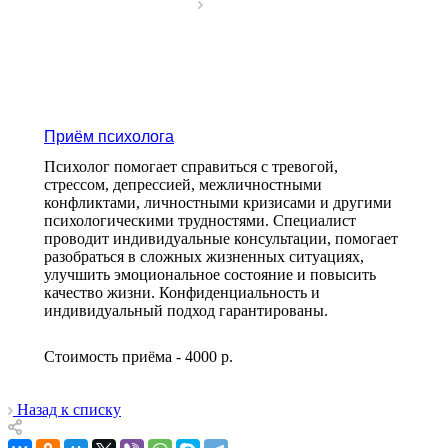
Приём психолога
Психолог помогает справиться с тревогой,
стрессом, депрессией, межличностными
конфликтами, личностными кризисами и другими
психологическими трудностями. Специалист
проводит индивидуальные консультации, помогает
разобраться в сложных жизненных ситуациях,
улучшить эмоциональное состояние и повысить
качество жизни. Конфиденциальность и
индивидуальный подход гарантированы.
Стоимость приёма - 4000
р.
Назад к списку