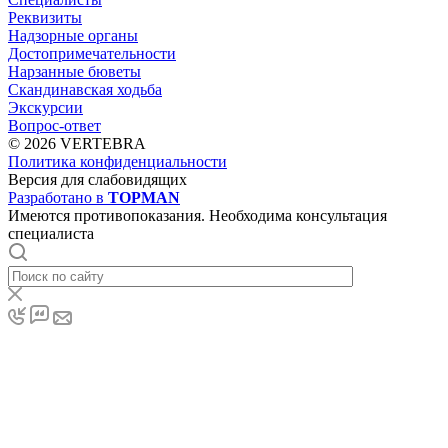
Реквизиты
Надзорные органы
Достопримечательности
Нарзанные бюветы
Скандинавская ходьба
Экскурсии
Вопрос-ответ
© 2026 VERTEBRA
Политика конфиденциальности
Версия для слабовидящих
Разработано в
TOPMAN
Имеются противопоказания. Необходима консультация
специалиста