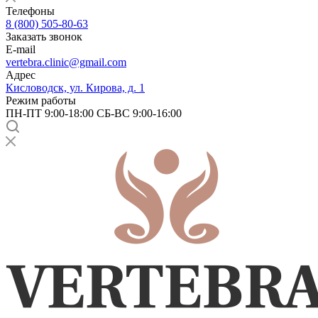
Телефоны
8 (800) 505-80-63
Заказать звонок
E-mail
vertebra.clinic@gmail.com
Адрес
Кисловодск, ул. Кирова, д. 1
Режим работы
ПН-ПТ 9:00-18:00 СБ-ВС 9:00-16:00