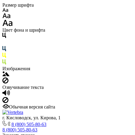
Размер шрифта
Цвет фона и шрифта
Изображения
Озвучивание текста
Обычная версия сайта
г. Кисловодск, ул. Кирова, 1
8 (800) 505-80-63
8 (800) 505-80-63