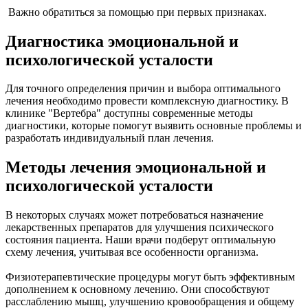
Важно обратиться за помощью при первых признаках.
Диагностика
эмоциональной и
психологической усталости
Для точного определения причин и выбора оптимального
лечения необходимо провести комплексную диагностику. В
клинике "Вертебра" доступны современные методы
диагностики, которые помогут выявить основные проблемы и
разработать индивидуальный план лечения.
Методы лечения эмоциональной и
психологической усталости
В некоторых случаях может потребоваться назначение
лекарственных препаратов для улучшения психического
состояния пациента. Наши врачи подберут оптимальную
схему лечения, учитывая все особенности организма.
Физиотерапевтические процедуры могут быть эффективным
дополнением к основному лечению. Они способствуют
расслаблению мышц, улучшению кровообращения и общему