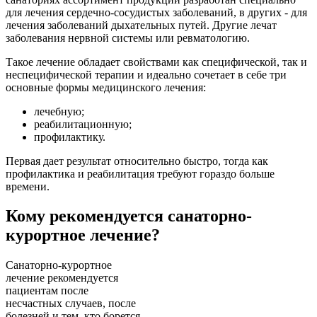
для лечения сердечно-сосудистых заболеваний, в других - для
лечения заболеваний дыхательных путей. Другие лечат
заболевания нервной системы или ревматологию.
Такое лечение обладает свойствами как специфической, так и
неспецифической терапии и идеально сочетает в себе три
основные формы медицинского лечения:
лечебную;
реабилитационную;
профилактику.
Первая дает результат относительно быстро, тогда как
профилактика и реабилитация требуют гораздо больше
времени.
Кому рекомендуется санаторно-
курортное лечение?
Санаторно-курортное
лечение рекомендуется
пациентам после
несчастных случаев, после
болезней и тем, кто борется