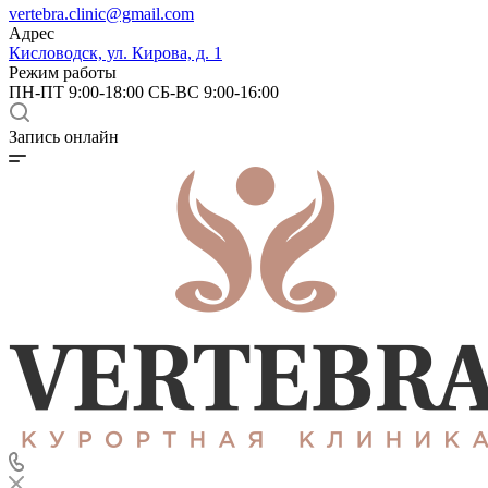
vertebra.clinic@gmail.com
Адрес
Кисловодск, ул. Кирова, д. 1
Режим работы
ПН-ПТ 9:00-18:00 СБ-ВС 9:00-16:00
Запись онлайн