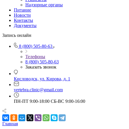
Надзорные органы
Питание
Новости
Контакты
Документы
Запись онлайн
8 (800) 505-80-63
Телефоны
8 (800) 505-80-63
Заказать звонок
Кисловодск, ул. Кирова, д. 1
vertebra.clinic@gmail.com
ПН-ПТ 9:00-18:00 СБ-ВС 9:00-16:00
Главная
—