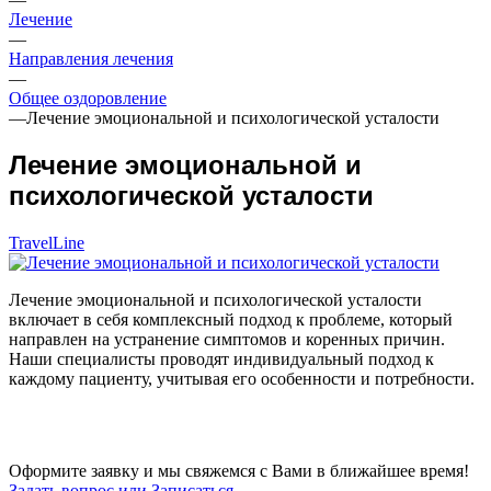
Лечение
—
Направления лечения
—
Общее оздоровление
—
Лечение эмоциональной и психологической усталости
Лечение эмоциональной и
психологической усталости
TravelLine
Лечение эмоциональной и психологической усталости
включает в себя комплексный подход к проблеме, который
направлен на устранение симптомов и коренных причин.
Наши специалисты проводят индивидуальный подход к
каждому пациенту, учитывая его особенности и потребности.
Оформите заявку и мы свяжемся с Вами в ближайшее время!
Задать вопрос или Записаться