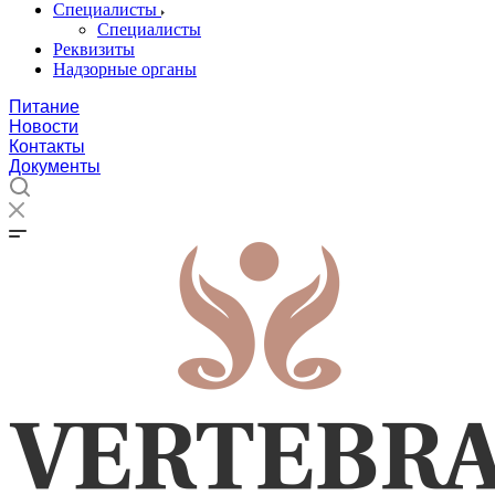
Специалисты
Специалисты
Реквизиты
Надзорные органы
Питание
Новости
Контакты
Документы