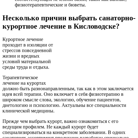
физиотерапевтические и бюветы.
Несколько причин выбрать санаторно-
курортное лечение в Кисловодске?
Курортное лечение
проходит в изоляции от
стрессов повседневной
жизни и вредных
условий материальной
среды труда и отдыха.
Терапевтическое
лечение на курортах
должно быть разнонаправленным, так как в этом заключается
идея всей терапии. Оно включает в себя физиотерапию в
широком смысле слова, экологию, обучение пациентов,
диетологию и психологию. Актуальны все специальности
клинической медицины.
Прежде чем выбрать курорт, важно ознакомиться с его
ведущим профилем. Не каждый курорт будет
специализироваться на конкретном заболевании. В одних
санаториях ассортимент продукции разработан специально