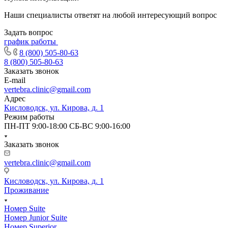
Наши специалисты ответят на любой интересующий вопрос
Задать вопрос
график работы
8 (800) 505-80-63
8 (800) 505-80-63
Заказать звонок
E-mail
vertebra.clinic@gmail.com
Адрес
Кисловодск, ул. Кирова, д. 1
Режим работы
ПН-ПТ 9:00-18:00 СБ-ВС 9:00-16:00
Заказать звонок
vertebra.clinic@gmail.com
Кисловодск, ул. Кирова, д. 1
Проживание
Номер Suite
Номер Junior Suite
Номер Superior