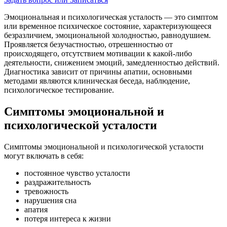
Эмоциональная и психологическая усталость — это симптом
или временное психическое состояние, характеризующееся
безразличием, эмоциональной холодностью, равнодушием.
Проявляется безучастностью, отрешенностью от
происходящего, отсутствием мотивации к какой-либо
деятельности, снижением эмоций, замедленностью действий.
Диагностика зависит от причины апатии, основными
методами являются клиническая беседа, наблюдение,
психологическое тестирование.
Симптомы эмоциональной и
психологической усталости
Симптомы эмоциональной и психологической усталости
могут включать в себя:
постоянное чувство усталости
раздражительность
тревожность
нарушения сна
апатия
потеря интереса к жизни