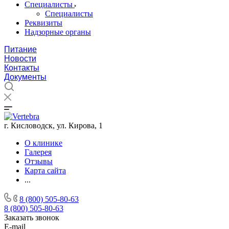
Специалисты
Специалисты
Реквизиты
Надзорные органы
Питание
Новости
Контакты
Документы
г. Кисловодск, ул. Кирова, 1
О клинике
Галерея
Отзывы
Карта сайта
...
8 (800) 505-80-63
8 (800) 505-80-63
Заказать звонок
E-mail