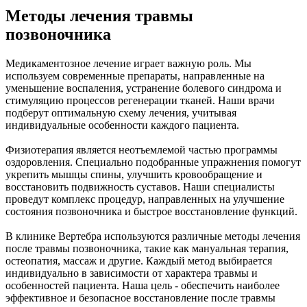
Методы лечения травмы
позвоночника
Медикаментозное лечение играет важную роль. Мы
используем современные препараты, направленные на
уменьшение воспаления, устранение болевого синдрома и
стимуляцию процессов регенерации тканей. Наши врачи
подберут оптимальную схему лечения, учитывая
индивидуальные особенности каждого пациента.
Физиотерапия является неотъемлемой частью программы
оздоровления. Специально подобранные упражнения помогут
укрепить мышцы спины, улучшить кровообращение и
восстановить подвижность суставов. Наши специалисты
проведут комплекс процедур, направленных на улучшение
состояния позвоночника и быстрое восстановление функций.
В клинике Вертебра используются различные методы лечения
после травмы позвоночника, такие как мануальная терапия,
остеопатия, массаж и другие. Каждый метод выбирается
индивидуально в зависимости от характера травмы и
особенностей пациента. Наша цель - обеспечить наиболее
эффективное и безопасное восстановление после травмы