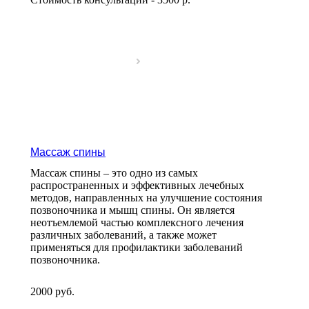
Массаж спины
Массаж спины – это одно из самых
распространенных и эффективных лечебных
методов, направленных на улучшение состояния
позвоночника и мышц спины. Он является
неотъемлемой частью комплексного лечения
различных заболеваний, а также может
применяться для профилактики заболеваний
позвоночника.
2000
руб.