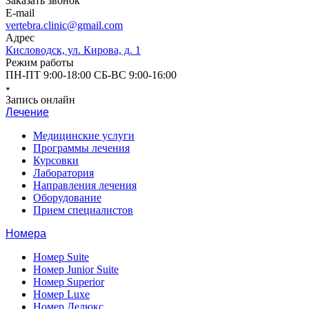
Заказать звонок
E-mail
vertebra.clinic@gmail.com
Адрес
Кисловодск, ул. Кирова, д. 1
Режим работы
ПН-ПТ 9:00-18:00 СБ-ВС 9:00-16:00
Запись онлайн
Лечение
Медицинские услуги
Программы лечения
Курсовки
Лаборатория
Направления лечения
Оборудование
Прием специалистов
Номера
Номер Suite
Номер Junior Suite
Номер Superior
Номер Luxe
Номер Делюкс