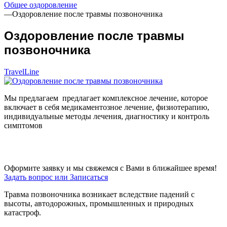
Общее оздоровление
—
Оздоровление после травмы позвоночника
Оздоровление после травмы
позвоночника
TravelLine
Мы предлагаем предлагает комплексное лечение, которое
включает в себя медикаментозное лечение, физиотерапию,
индивидуальные методы лечения, диагностику и контроль
симптомов
Оформите заявку и мы свяжемся с Вами в ближайшее время!
Задать вопрос или Записаться
Травма позвоночника возникает вследствие падений с
высоты, автодорожных, промышленных и природных
катастроф.