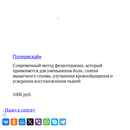
Полярискайн
Современный метод физиотерапии, который
применяется для уменьшения боли, снятия
мышечного спазма, улучшения кровообращения и
ускорения восстановления тканей
1000
руб.
Назад к списку