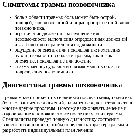
Симптомы травмы позвоночника
боль в области травмы: боль может быть острой,
ноющей, локализованной или распространенной вдоль
позвоночника.
ограничение движений: затруднение или
невозможность выполнения определенных движений
из-за боли или ограничения подвижности.
ощущение онемения или покалывания: изменения
чувствительности в области травмы, такие как
онемение, покалывание или жжение.
спазмы мышц: судороги и спазмы мышц в области
повреждения позвоночника.
Диагностика травмы позвоночника
Травма может привести к серьезным последствиям, таким как
боли, ограничение движений, нарушение чувствительности и
многие другие проблемы. Поэтому важно начать лечение и
оздоровление как можно скорее после получения травмы.
Специалисты проведут полную диагностику состояния
вашего позвоночника, чтобы определить характер травмы и
разработать индивидуальный план лечения.