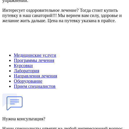
упражнений.
Интересует оздоровительное лечение? Тогда стоит купить
путевку в наш санаторий!!! Мы вернем вам силу, здоровье и
желание жить дальше. Цена на путевку указана в прайсе.
Медицинские услуги
Программы лечения
Курсовки
Лаборатория
Направления лечения
Оборудование
Прием специалистов
Нужна консультация?
Наши специалисты ответят на любой интересующий вопрос