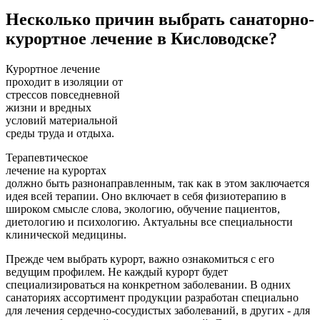
Несколько причин выбрать санаторно-
курортное лечение в Кисловодске?
Курортное лечение
проходит в изоляции от
стрессов повседневной
жизни и вредных
условий материальной
среды труда и отдыха.
Терапевтическое
лечение на курортах
должно быть разнонаправленным, так как в этом заключается
идея всей терапии. Оно включает в себя физиотерапию в
широком смысле слова, экологию, обучение пациентов,
диетологию и психологию. Актуальны все специальности
клинической медицины.
Прежде чем выбрать курорт, важно ознакомиться с его
ведущим профилем. Не каждый курорт будет
специализироваться на конкретном заболевании. В одних
санаториях ассортимент продукции разработан специально
для лечения сердечно-сосудистых заболеваний, в других - для