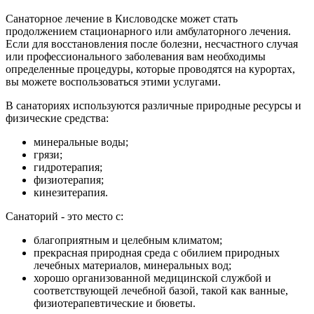
Санаторное лечение в Кисловодске может стать
продолжением стационарного или амбулаторного лечения.
Если для восстановления после болезни, несчастного случая
или профессионального заболевания вам необходимы
определенные процедуры, которые проводятся на курортах,
вы можете воспользоваться этими услугами.
В санаториях используются различные природные ресурсы и
физические средства:
минеральные воды;
грязи;
гидротерапия;
физиотерапия;
кинезитерапия.
Санаторий - это место с:
благоприятным и целебным климатом;
прекрасная природная среда с обилием природных
лечебных материалов, минеральных вод;
хорошо организованной медицинской службой и
соответствующей лечебной базой, такой как ванные,
физиотерапевтические и бюветы.