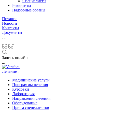
Специалисты
Реквизиты
Надзорные органы
Питание
Новости
Контакты
Документы
Запись онлайн
Лечение
Медицинские услуги
Программы лечения
Курсовки
Лаборатория
Направления лечения
Оборудование
Прием специалистов