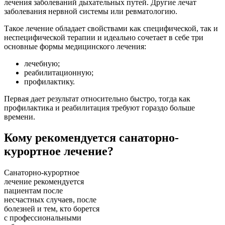
лечения заболеваний дыхательных путей. Другие лечат
заболевания нервной системы или ревматологию.
Такое лечение обладает свойствами как специфической, так и
неспецифической терапии и идеально сочетает в себе три
основные формы медицинского лечения:
лечебную;
реабилитационную;
профилактику.
Первая дает результат относительно быстро, тогда как
профилактика и реабилитация требуют гораздо больше
времени.
Кому рекомендуется санаторно-
курортное лечение?
Санаторно-курортное
лечение рекомендуется
пациентам после
несчастных случаев, после
болезней и тем, кто борется
с профессиональными