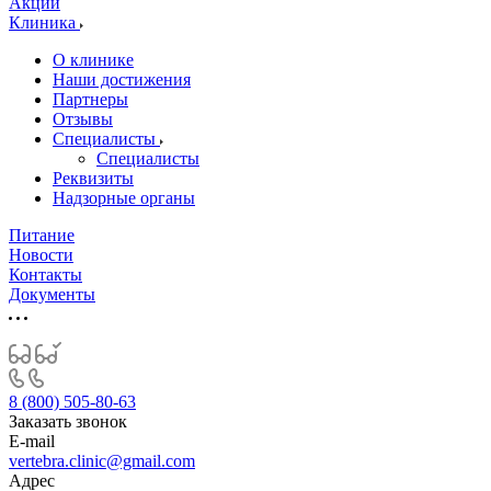
Акции
Клиника
О клинике
Наши достижения
Партнеры
Отзывы
Специалисты
Специалисты
Реквизиты
Надзорные органы
Питание
Новости
Контакты
Документы
8 (800) 505-80-63
Заказать звонок
E-mail
vertebra.clinic@gmail.com
Адрес