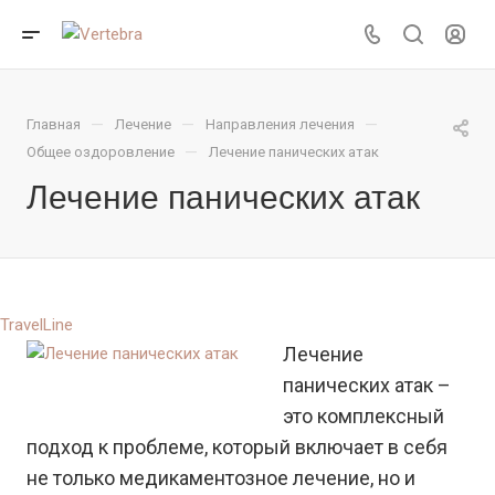
—
—
—
Главная
Лечение
Направления лечения
—
Общее оздоровление
Лечение панических атак
Лечение панических атак
TravelLine
Лечение
панических атак –
это комплексный
подход к проблеме, который включает в себя
не только медикаментозное лечение, но и