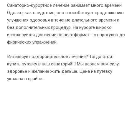
Санаторно-курортное лечение занимает много времени.
Однако, как следствие, оно способствует продолжению
улучшения здоровья в течение длительного времени и
без дополнительных процедур. На курорте широко
используется движение во всех формах - от прогулок до
физических упражнений.
Интересует оздоровительное лечение? Тогда стоит
купить путевку в наш санаторий!!! Мы вернем вам силу,
здоровье и желание жить дальше. Цена на путевку
указана в прайсе.