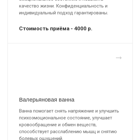
качество жизни. Конфиденциальность и
индивидуальный подход гарантированы.
Стоимость приёма - 4000
р.
Валерьяновая ванна
Ванна помогает снять напряжение и улучшить
психоэмоциональное состояние, улучшает
кровообращение и обмен веществ,
способствует расслаблению мышц и снятию
болевых ощущений.