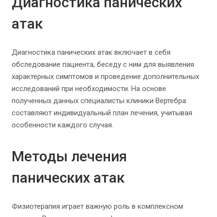
Диагностика панических
атак
Диагностика панических атак включает в себя
обследование пациента, беседу с ним для выявления
характерных симптомов и проведение дополнительных
исследований при необходимости. На основе
полученных данных специалисты клиники Вертебра
составляют индивидуальный план лечения, учитывая
особенности каждого случая.
Методы лечения
панических атак
Физиотерапия играет важную роль в комплексном