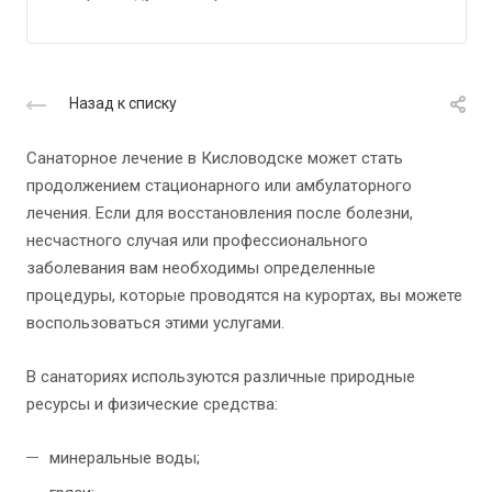
Назад к списку
Санаторное лечение в Кисловодске может стать
продолжением стационарного или амбулаторного
лечения. Если для восстановления после болезни,
несчастного случая или профессионального
заболевания вам необходимы определенные
процедуры, которые проводятся на курортах, вы можете
воспользоваться этими услугами.
В санаториях используются различные природные
ресурсы и физические средства:
минеральные воды;