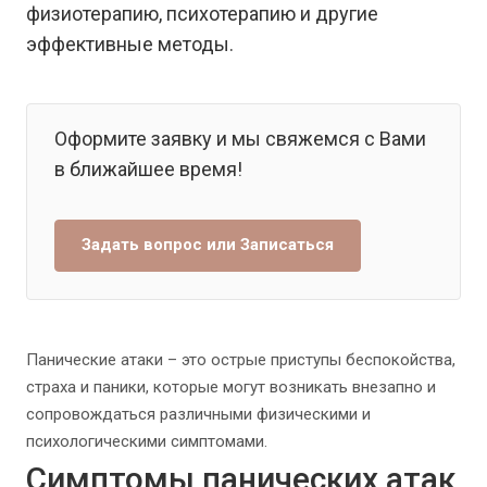
физиотерапию, психотерапию и другие
эффективные методы.
Оформите заявку и мы свяжемся с Вами
в ближайшее время!
Задать вопрос или Записаться
Панические атаки – это острые приступы беспокойства,
страха и паники, которые могут возникать внезапно и
сопровождаться различными физическими и
психологическими симптомами.
Симптомы панических атак