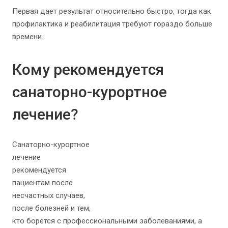
Первая дает результат относительно быстро, тогда как
профилактика и реабилитация требуют гораздо больше
времени.
Кому рекомендуется
санаторно-курортное
лечение?
Санаторно-курортное
лечение
рекомендуется
пациентам после
несчастных случаев,
после болезней и тем,
кто борется с профессиональными заболеваниями, а