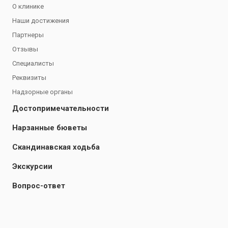
О клинике
Наши достижения
Партнеры
Отзывы
Специалисты
Реквизиты
Надзорные органы
Достопримечательности
Нарзанные бюветы
Скандинавская ходьба
Экскурсии
Вопрос-ответ