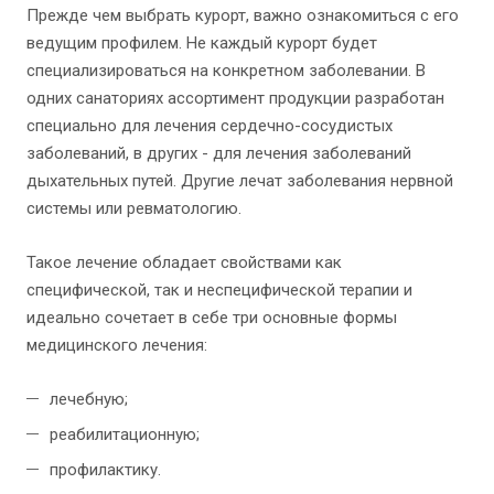
Прежде чем выбрать курорт, важно ознакомиться с его
ведущим профилем. Не каждый курорт будет
специализироваться на конкретном заболевании. В
одних санаториях ассортимент продукции разработан
специально для лечения сердечно-сосудистых
заболеваний, в других - для лечения заболеваний
дыхательных путей. Другие лечат заболевания нервной
системы или ревматологию.
Такое лечение обладает свойствами как
специфической, так и неспецифической терапии и
идеально сочетает в себе три основные формы
медицинского лечения:
лечебную;
реабилитационную;
профилактику.