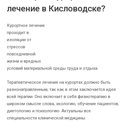
лечение в Кисловодске?
Курортное лечение
проходит в
изоляции от
стрессов
повседневной
жизни и вредных
условий материальной среды труда и отдыха.
Терапевтическое лечение на курортах должно быть
разнонаправленным, так как в этом заключается идея
всей терапии. Оно включает в себя физиотерапию в
широком смысле слова, экологию, обучение пациентов,
диетологию и психологию. Актуальны все
специальности клинической медицины.