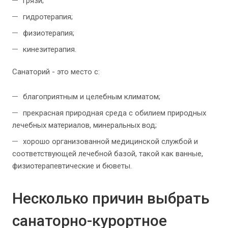
грязи;
гидротерапия;
физиотерапия;
кинезитерапия.
Санаторий - это место с:
благоприятным и целебным климатом;
прекрасная природная среда с обилием природных
лечебных материалов, минеральных вод;
хорошо организованной медицинской службой и
соответствующей лечебной базой, такой как ванные,
физиотерапевтические и бюветы.
Несколько причин выбрать
санаторно-курортное