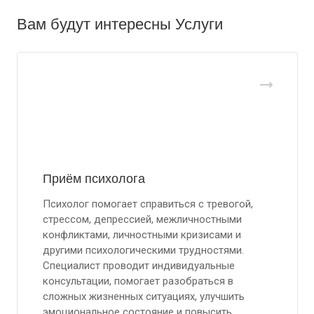
Вам будут интересны Услуги
Приём психолога
Психолог помогает справиться с тревогой,
стрессом, депрессией, межличностными
конфликтами, личностными кризисами и
другими психологическими трудностями.
Специалист проводит индивидуальные
консультации, помогает разобраться в
сложных жизненных ситуациях, улучшить
эмоциональное состояние и повысить