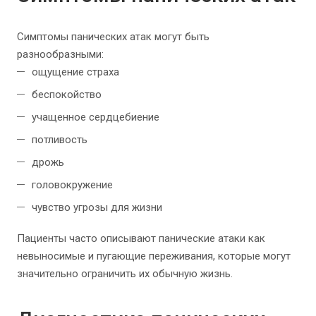
Симптомы панических атак могут быть
разнообразными:
ощущение страха
беспокойство
учащенное сердцебиение
потливость
дрожь
головокружение
чувство угрозы для жизни
Пациенты часто описывают панические атаки как
невыносимые и пугающие переживания, которые могут
значительно ограничить их обычную жизнь.