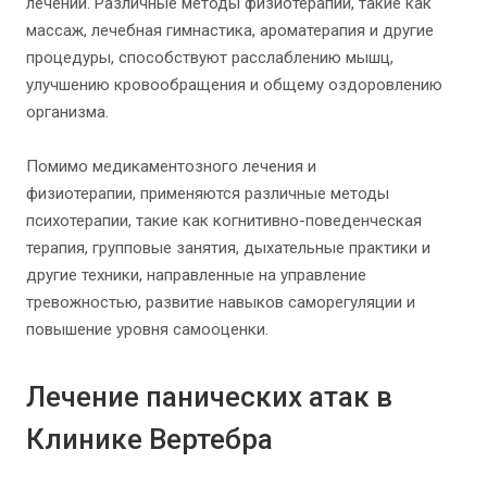
лечении. Различные методы физиотерапии, такие как
массаж, лечебная гимнастика, ароматерапия и другие
процедуры, способствуют расслаблению мышц,
улучшению кровообращения и общему оздоровлению
организма.
Помимо медикаментозного лечения и
физиотерапии, применяются различные методы
психотерапии, такие как когнитивно-поведенческая
терапия, групповые занятия, дыхательные практики и
другие техники, направленные на управление
тревожностью, развитие навыков саморегуляции и
повышение уровня самооценки.
Лечение панических атак в
Клинике Вертебра