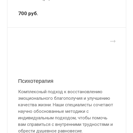
700
руб.
Психотерапия
Комплексный подход к восстановлению
эмоционального благополучия и улучшению
качества жизни. Наши специалисты сочетают
научно обоснованные методики с
индивидуальным подходом, чтобы помочь
вам справиться с внутренними трудностями и
обрести душевное равновесие.