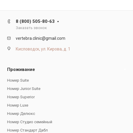
8 (800) 505-80-63
Заказать звонок
vertebra.clinic@gmail.com
Кисловодск, ул. Кирова, д. 1
Проживание
Номер Suite
Номер Junior Suite
Номер Superior
Номер Luxe
Номер Делюкс
Номер Студио семейный
Номер Стандарт Дабл