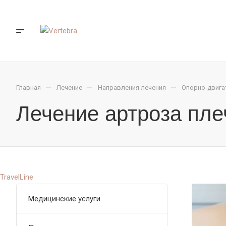
—
—
—
Главная
Лечение
Направления лечения
Опорно-двига
Лечение артроза пле
TravelLine
Медицинские услуги