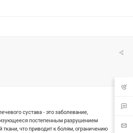
лечевого сустава - это заболевание,
ризующееся постепенным разрушением
 ткани, что приводит к болям, ограничению