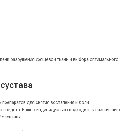
епени разрушения хрящевой ткани и выбора оптимального
 сустава
препаратов для снятия воспаления и боли,
х средств. Важно индивидуально подходить к назначению
болевания.