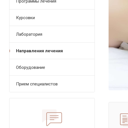
Программы лечения
Курсовки
Лаборатория
Направления лечения
Оборудование
Прием специалистов