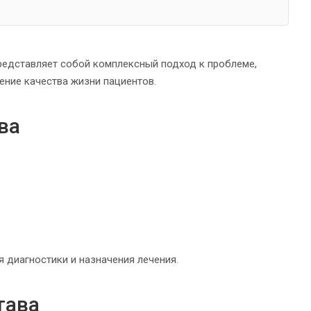
представляет собой комплексный подход к проблеме,
ение качества жизни пациентов.
ва
 диагностики и назначения лечения.
тава