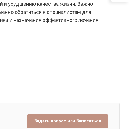
 и ухудшению качества жизни. Важно
енно обратиться к специалистам для
ики и назначения эффективного лечения.
Задать вопрос или Записаться