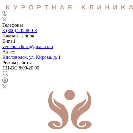
Телефоны
8 (800) 505-80-63
Заказать звонок
E-mail
vertebra.clinic@gmail.com
Адрес
Кисловодск, ул. Кирова, д. 1
Режим работы
ПН-ВС 8:00-20:00