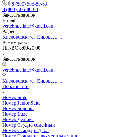
8 (800) 505-80-63
8 (800) 505-80-63
Заказать звонок
E-mail
vertebra.clinic@gmail.com
Адрес
Кисловодск, ул. Кирова, д. 1
Режим работы
ПН-ВС 8:00-20:00
Заказать звонок
vertebra.clinic@gmail.com
Кисловодск, ул. Кирова, д. 1
Проживание
Номер Suite
Номер Junior Suite
Номер Superior
Номер Luxe
Номер Делюкс
Номер Студио семейный
Номер Стандарт Дабл
Номер Стандарт двухместный твин