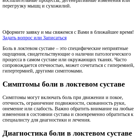
воспалительные процессы, дегенеративные изменения или
перегрузку мышц и сухожилий.
Оформите заявку и мы свяжемся с Вами в ближайшее время!
Задать вопрос или Записаться
Боль в локтевом суставе – это специфические неприятные
ощущения, свидетельствующие о наличии патологического
процесса в самом суставе или окружающих тканях. Часто
сопровождается отечностью, может сочетаться с гиперемией,
гипертермией, другими симптомами.
Симптомы боли в локтевом суставе
Симптомы могут включать боль при движении и покое,
отечность, ограничение подвижности, скованность руки,
онемение или слабость. Важно обратить внимание на любые
изменения в состоянии сустава и своевременно обратиться к
специалисту для диагностики и лечения.
Диагностика боли в локтевом суставе