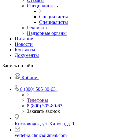
Отзывы
Специалисты
Специалисты
Специалисты
Реквизиты
Надзорные органы
Питание
Новости
Контакты
Документы
Запись онлайн
Кабинет
8 (800) 505-80-63
Телефоны
8 (800) 505-80-63
Заказать звонок
Кисловодск, ул. Кирова, д. 1
vertebra.clinic@gmail.com